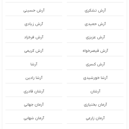
آرش تشکری
آرش حسینی
آرش حمیدی
آرش زیادی
آرش عزیزی
آرش فرخزاد
آرش قیصرخواه
آرش کریمی
آرش کسری
آرشا
آرشا خورشیدی
آرشا رادین
آرشان
آرشان قادری
آرمان بختیاری
آرمان جهانی
آرمان زارعی
آرمان شهابی