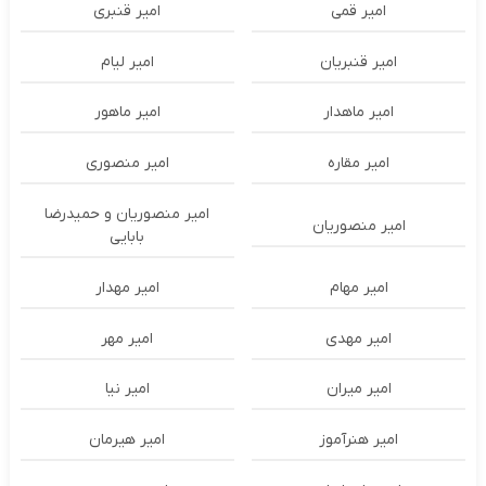
امیر قمی
امیر قنبری
امیر قنبریان
امیر لیام
امیر ماهدار
امیر ماهور
امیر مقاره
امیر منصوری
امیر منصوریان و حمیدرضا
امیر منصوریان
بابایی
امیر مهام
امیر مهدار
امیر مهدی
امیر مهر
امیر میران
امیر نیا
امیر هنرآموز
امیر هیرمان