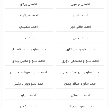
احسان یاسین
احسان یزدی
احمد باقری
احمد بیرانوند
احمد جلالی مهر
احمد سعیدی
احمد سلفی
احمد سلو
احمد سلو و امیر کلهر
احمد سلو و حمید ناظریان
احمد سلو و مصطفی یاوری
احمد سلو و معین زندی
احمد سلو و مهرشید حبیبی
احمد سلو و مهشید حبیبی
احمد سلو و میلاد جهان
احمد سلو وبهزاد پکس
احمد سلیمانی
احمد سولو
احمد سولو و پناه
احمد صفایی