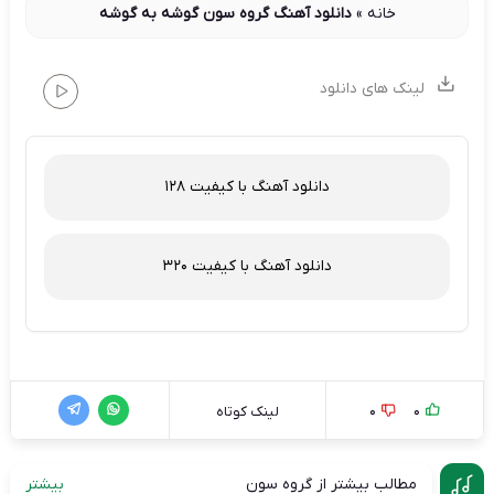
خانه
»
دانلود آهنگ گروه سون گوشه به گوشه
لینک های دانلود
دانلود آهنگ با کیفیت 128
دانلود آهنگ با کیفیت 320
0
0
لینک کوتاه
مطالب بیشتر از گروه سون
بیشتر