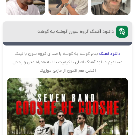
دانلود آهنگ گروه سون گوشه به گوشه
دانلود
آهنگ
بنام گوشه به گوشه با صدای گروه سون با لینک
مستقیم دانلود آهنگ اصلی با کیفیت بالا به همراه متن و پخش
آنلاین هم اکنون از مازنی موزیک