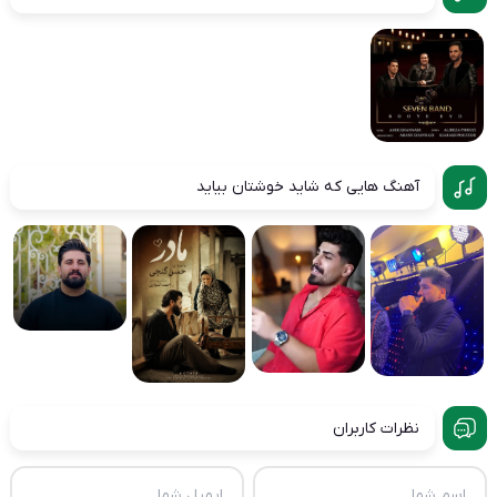
آهنگ هایی که شاید خوشتان بیاید
نظرات کاربران