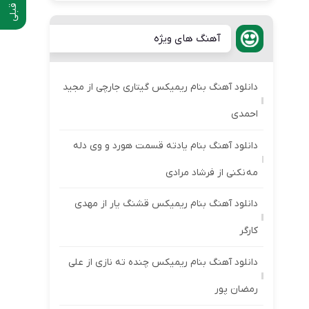
آهنگ های ویژه
دانلود آهنگ بنام ریمیکس گیتاری جارچی از مجید
احمدی
دانلود آهنگ بنام یادته قسمت هورد و وی دله
مه نکنی از فرشاد مرادی
دانلود آهنگ بنام ریمیکس قشنگ یار از مهدی
کارگر
دانلود آهنگ بنام ریمیکس چنده ته نازی از علی
رمضان پور