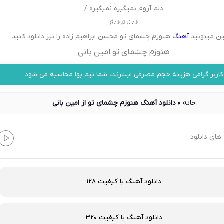
دلم آروم نمیگیره نمیگیره /
♪♪♫♫♪♪♯
ن میتونید
آهنگ
هنوزم چشمای تو محسن ابراهیم زاده را نیز دانلود کنید…
هنوزم چشمای تو امین بانی
کاربر گرامی هزینه حجم مصرفی اینترنت شما نیم بها محاسبه می شود
خانه
»
دانلود آهنگ هنوزم چشمای تو از امین بانی
های دانلود
دانلود آهنگ با کیفیت 128
دانلود آهنگ با کیفیت 320