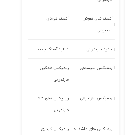
آهنگ های هوش
آهنگ کوردی
مصنوعی
جدید مازندرانی
دانلود آهنگ جدید
ریمیکس سیستمی
ریمیکس غمگین
مازندرانی
ریمیکس مازندرانی
ریمیکس های شاد
مازندرانی
ریمیکس های عاشقانه
ریمیکس گیتاری