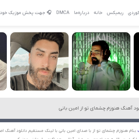
وردی
ریمیکس
خانه
درباره‌‌ما
DMCA
🎧 جهت پخش موزیک خود 
لود آهنگ هنوزم چشمای تو از امین بانی
بنام هنوزم چشمای تو از با صدای امین بانی با لینک مستقیم دانلود آهنگ اص