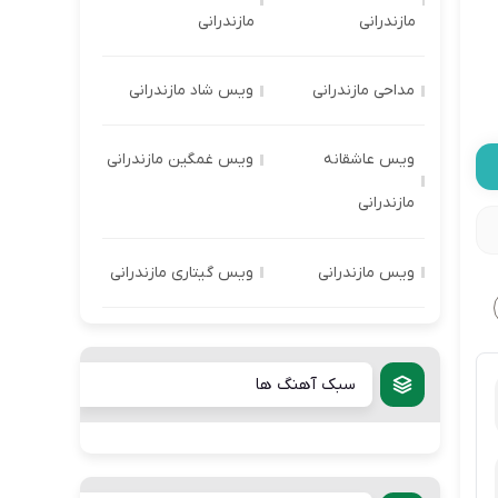
مازندرانی
مازندرانی
مداحی مازندرانی
ویس شاد مازندرانی
ویس عاشقانه
ویس غمگین مازندرانی
مازندرانی
ویس مازندرانی
ویس گیتاری مازندرانی
سبک آهنگ ها