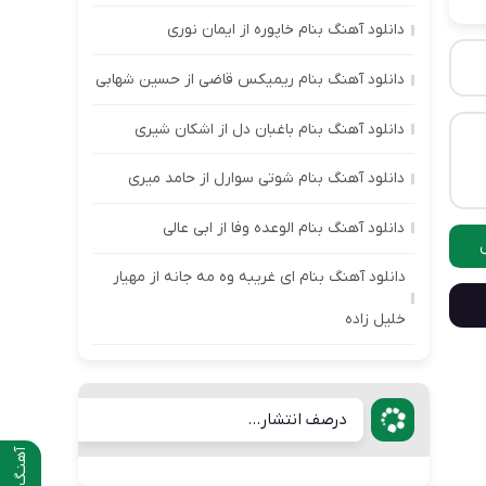
دانلود آهنگ بنام خاپوره از ایمان نوری
دانلود آهنگ بنام ریمیکس قاضی از حسین شهابی
دانلود آهنگ بنام باغبان دل از اشکان شیری
دانلود آهنگ بنام شوتی سوارل از حامد میری
دانلود آهنگ بنام الوعده وفا از ابی عالی
دانلود آهنگ بنام ای غریبه وه مه جانه از مهیار
خلیل زاده
درصف انتشار...
آهنـگ قبلی