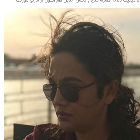
با کیفیت بالا به همراه متن و پخش آنلاین هم اکنون از مازنی موزیک