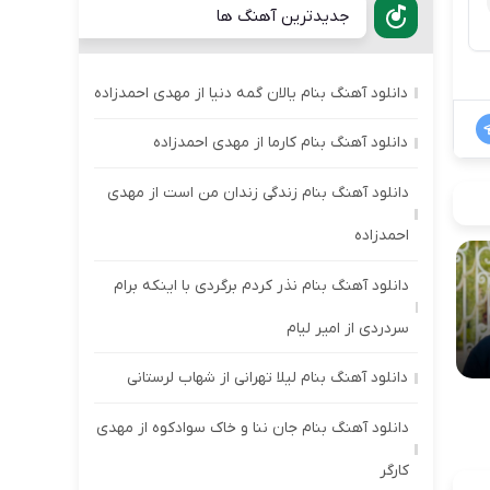
جدیدترین آهنگ ها
دانلود آهنگ بنام یالان گمه دنیا از مهدی احمدزاده
دانلود آهنگ بنام کارما از مهدی احمدزاده
دانلود آهنگ بنام زندگی زندان من است از مهدی
احمدزاده
دانلود آهنگ بنام نذر کردم برگردی با اینکه برام
سردردی از امیر لیام
دانلود آهنگ بنام لیلا تهرانی از شهاب لرستانی
دانلود آهنگ بنام جان ننا و خاک سوادکوه از مهدی
کارگر