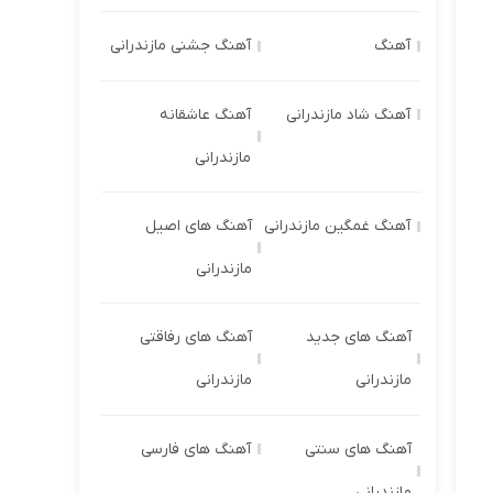
آهنگ
آهنگ جشنی مازندرانی
آهنگ شاد مازندرانی
آهنگ عاشقانه
مازندرانی
آهنگ غمگین مازندرانی
آهنگ های اصیل
مازندرانی
آهنگ های جدید
آهنگ های رفاقتی
مازندرانی
مازندرانی
آهنگ های سنتی
آهنگ های فارسی
مازندرانی