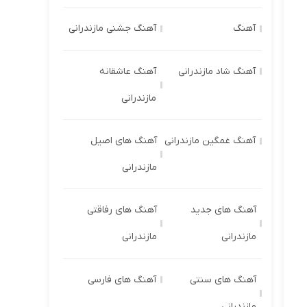
آهنگ
آهنگ جشنی مازندرانی
آهنگ شاد مازندرانی
آهنگ عاشقانه
مازندرانی
آهنگ غمگین مازندرانی
آهنگ های اصیل
مازندرانی
آهنگ های جدید
آهنگ های رفاقتی
مازندرانی
مازندرانی
آهنگ های سنتی
آهنگ های فارسی
مازندرانی