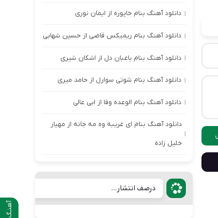
دانلود آهنگ بنام خاپوره از ایمان نوری
دانلود آهنگ بنام ریمیکس قاضی از حسین شهابی
دانلود آهنگ بنام باغبان دل از اشکان شیری
دانلود آهنگ بنام شوتی سوارل از حامد میری
دانلود آهنگ بنام الوعده وفا از ابی عالی
دانلود آهنگ بنام ای غریبه وه مه جانه از مهیار
خلیل زاده
درصف انتشار...
آهنـگ قبلی