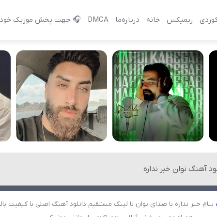
وردی
ریمیکس
خانه
درباره‌‌ما
DMCA
🎧 جهت پخش موزیک خود 
ود آهنگ نوان خبر نداره
بنام خبر نداره با صدای نوان با لینک مستقیم دانلود آهنگ اصلی با کیفیت بالا