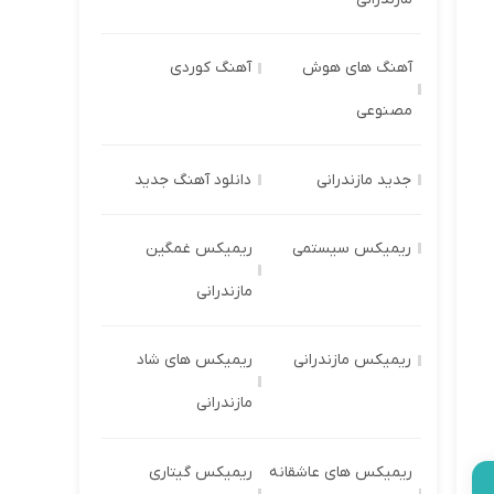
آهنگ های هوش
آهنگ کوردی
مصنوعی
جدید مازندرانی
دانلود آهنگ جدید
ریمیکس سیستمی
ریمیکس غمگین
مازندرانی
ریمیکس مازندرانی
ریمیکس های شاد
مازندرانی
ریمیکس های عاشقانه
ریمیکس گیتاری