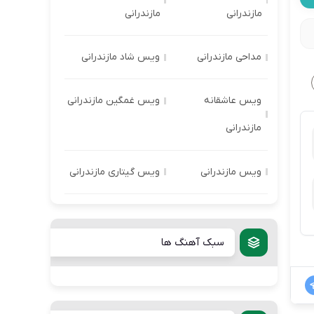
مازندرانی
مازندرانی
مداحی مازندرانی
ویس شاد مازندرانی
ویس عاشقانه
ویس غمگین مازندرانی
مازندرانی
ویس مازندرانی
ویس گیتاری مازندرانی
سبک آهنگ ها