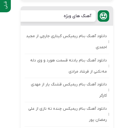
آهنگ های ویژه
دانلود آهنگ بنام ریمیکس گیتاری جارچی از مجید
احمدی
دانلود آهنگ بنام یادته قسمت هورد و وی دله
مه نکنی از فرشاد مرادی
دانلود آهنگ بنام ریمیکس قشنگ یار از مهدی
کارگر
دانلود آهنگ بنام ریمیکس چنده ته نازی از علی
رمضان پور