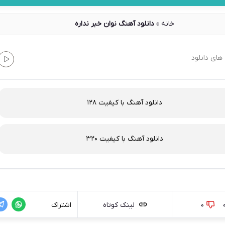
خانه
»
دانلود آهنگ نوان خبر نداره
های دانلود
دانلود آهنگ با کیفیت 128
دانلود آهنگ با کیفیت 320
0
لینک کوتاه
اشتراک