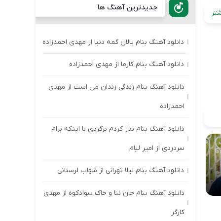
جدیدترین آهنگ ها
تر
دانلود آهنگ بنام یالان گمه دنیا از مهدی احمدزاده
دانلود آهنگ بنام کارما از مهدی احمدزاده
دانلود آهنگ بنام زندگی زندان من است از مهدی
احمدزاده
دانلود آهنگ بنام نذر کردم برگردی با اینکه برام
سردردی از امیر لیام
دانلود آهنگ بنام لیلا تهرانی از شهاب لرستانی
دانلود آهنگ بنام جان ننا و خاک سوادکوه از مهدی
کارگر