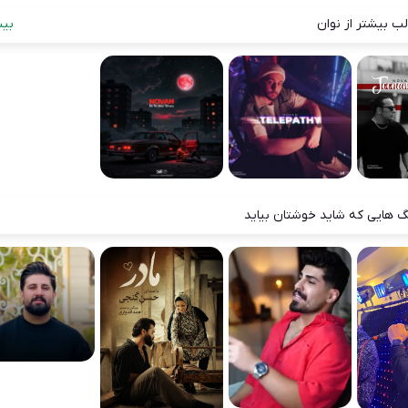
ب بیشتر از نوان
بیش
 هایی که شاید خوشتان بیاید