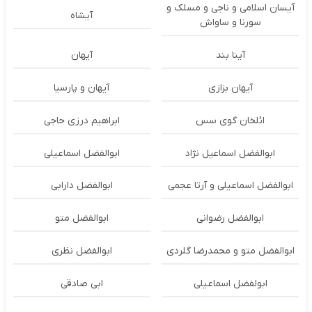
آیسان اسلامی و ناجی و مسلک و
آیشاه
سورنا و ساواش
آینا بند
آیهان
آیهان بزازی
آیهان و پارسیا
ائلخان گوی سس
ابراهیم درزی حاجی
ابوالفضل اسماعیل نژاد
ابوالفضل اسماعیلی
ابوالفضل اسماعیلی و آرتا عجمی
ابوالفضل دارابی
ابوالفضل رضوانی
ابوالفضل متو
ابوالفضل متو و محمدرضا گلردی
ابوالفضل نظری
ابولفضل اسماعیلی
ابی صادقی