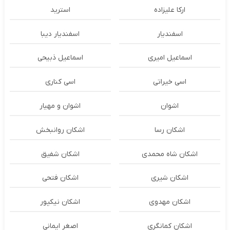
ارکا علیزاده
استرید
اسفندیار
اسفندیار دیبا
اسماعیل امیری
اسماعیل ذبیحی
اسی خیراتی
اسی کناری
اشوان
اشوان و مهیار
اشکان رسا
اشکان روانبخش
اشکان شاه محمدی
اشکان شفیق
اشکان شیری
اشکان فتحی
اشکان مهدوی
اشکان نیکپور
اشکان‌ کمانگری
اصغر ایمانی