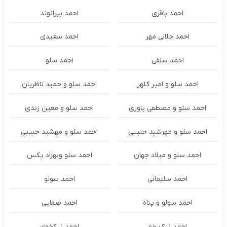
احمد باقری
احمد بیرانوند
احمد جلالی مهر
احمد سعیدی
احمد سلفی
احمد سلو
احمد سلو و امیر کلهر
احمد سلو و حمید ناظریان
احمد سلو و مصطفی یاوری
احمد سلو و معین زندی
احمد سلو و مهرشید حبیبی
احمد سلو و مهشید حبیبی
احمد سلو و میلاد جهان
احمد سلو وبهزاد پکس
احمد سلیمانی
احمد سولو
احمد سولو و پناه
احمد صفایی
احمد نیک خو
احمد نیکخوی