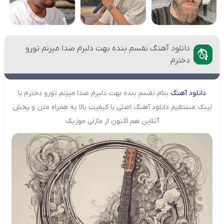
دانلود آهنگ نفسم بنده بهت دلبرم صدا میزنم تورو
دخترم
دانلود
آهنگ
بنام نفسم بنده بهت دلبرم صدا میزنم تورو دخترم با
لینک مستقیم دانلود آهنگ اصلی با کیفیت بالا به همراه متن و پخش
آنلاین هم اکنون از مازنی موزیک