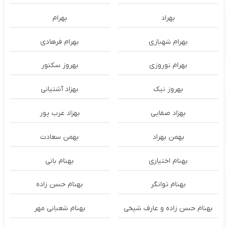
بهراد
بهرام
بهرام شهبازی
بهرام فرهادی
بهرام نوروزی
بهروز سکتور
بهروز نیک
بهزاد آشتیانی
بهزاد صفایی
بهزاد عرب پور
بهمن بهراد
بهمن سعادت
بهنام اختیاری
بهنام بانی
بهنام توانگر
بهنام حسن زاده
بهنام حسن زاده و عارف شیخی
بهنام شعبانی مهر