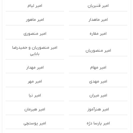
امیر قنبریان
امیر لیام
امیر ماهدار
امیر ماهور
امیر مقاره
امیر منصوری
امیر منصوریان و حمیدرضا
امیر منصوریان
بابایی
امیر مهام
امیر مهدار
امیر مهدی
امیر مهر
امیر میران
امیر نیا
امیر هنرآموز
امیر هیرمان
امیر پارسا دژه
امیر پوستچی