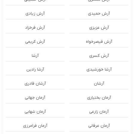
آرش حمیدی
آرش زیادی
آرش عزیزی
آرش فرخزاد
آرش قیصرخواه
آرش کریمی
آرش کسری
آرشا
آرشا خورشیدی
آرشا رادین
آرشان
آرشان قادری
آرمان بختیاری
آرمان جهانی
آرمان زارعی
آرمان شهابی
آرمان عرفانی
آرمان فرامرزی