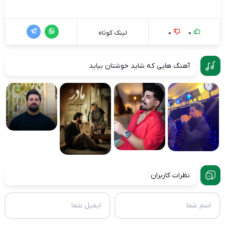
0
0
لینک کوتاه
آهنگ هایی که شاید خوشتان بیاید
نظرات کاربران