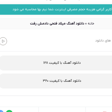
کاربر گرامی هزینه حجم مصرفی اینترنت شما نیم بها محاسبه می شود
خانه
»
دانلود آهنگ میلاد فتحی دادمش رفت
های دانلود
دانلود آهنگ با کیفیت 128
دانلود آهنگ با کیفیت 320