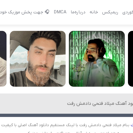
وردی
ریمیکس
خانه
درباره‌‌ما
DMCA
🎧 جهت پخش موزیک خود 
لود آهنگ میلاد فتحی دادمش رفت
بنام میلاد فتحی دادمش رفت با لینک مستقیم دانلود آهنگ اصلی با کیفیت با