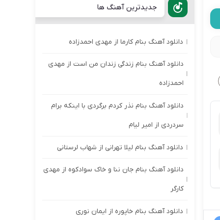
جدیدترین آهنگ ها
دانلود آهنگ بنام کارما از مهدی احمدزاده
دانلود آهنگ بنام زندگی زندان من است از مهدی
احمدزاده
دانلود آهنگ بنام نذر کردم برگردی با اینکه برام
سردردی از امیر لیام
دانلود آهنگ بنام لیلا تهرانی از شهاب لرستانی
دانلود آهنگ بنام جان ننا و خاک سوادکوه از مهدی
کارگر
دانلود آهنگ بنام خاپوره از ایمان نوری