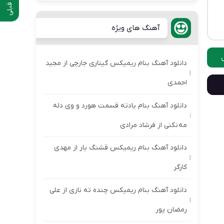
آهنگ های ویژه
دانلود آهنگ بنام ریمیکس گیتاری جارچی از مجید
احمدی
دانلود آهنگ بنام یادته قسمت هورد و وی دله
مه نکنی از فرشاد مرادی
دانلود آهنگ بنام ریمیکس قشنگ یار از مهدی
کارگر
دانلود آهنگ بنام ریمیکس چنده ته نازی از علی
رمضان پور