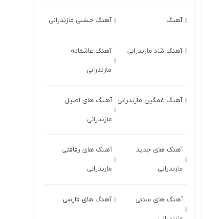
آهنگ
آهنگ جشنی مازندرانی
آهنگ شاد مازندرانی
آهنگ عاشقانه
مازندرانی
آهنگ غمگین مازندرانی
آهنگ های اصیل
مازندرانی
آهنگ های جدید
آهنگ های رفاقتی
مازندرانی
مازندرانی
آهنگ های سنتی
آهنگ های فارسی
مازندرانی