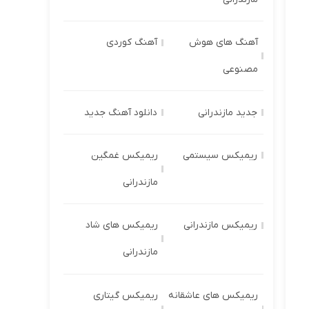
آهنگ های هوش
آهنگ کوردی
مصنوعی
جدید مازندرانی
دانلود آهنگ جدید
ریمیکس سیستمی
ریمیکس غمگین
مازندرانی
ریمیکس مازندرانی
ریمیکس های شاد
مازندرانی
ریمیکس های عاشقانه
ریمیکس گیتاری