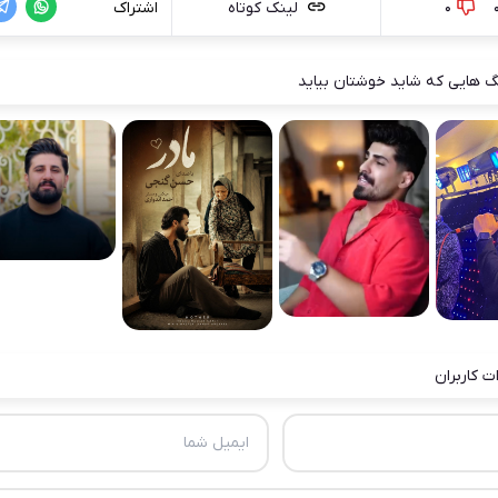
0
لینک کوتاه
اشتراک
 هایی که شاید خوشتان بیاید
ت کاربران