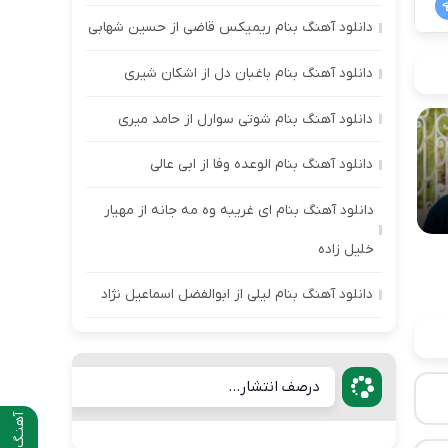
دانلود آهنگ بنام ریمیکس قاضی از حسین شهابی
دانلود آهنگ بنام باغبان دل از اشکان شیری
دانلود آهنگ بنام شوتی سوارل از حامد میری
دانلود آهنگ بنام الوعده وفا از ابی عالی
دانلود آهنگ بنام ای غریبه وه مه جانه از مهیار
خلیل زاده
دانلود آهنگ بنام لیلی از ابوالفضل اسماعیل نژاد
درصف انتشار...
آهنـگ قبلی