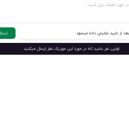
عد از تایید نمایش داده میشود
ارسال
اولین نفر باشید که در مورد این موزیک نظر ارسال میکنید