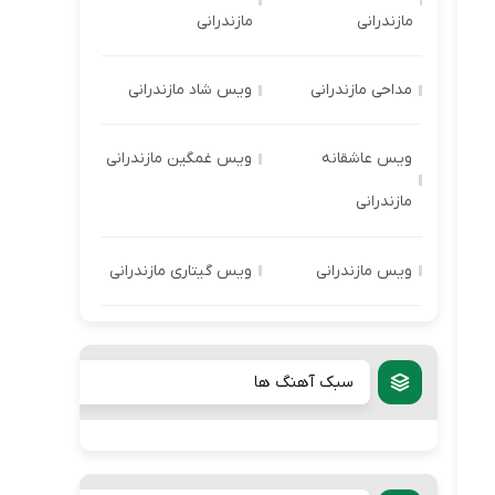
مازندرانی
مازندرانی
مداحی مازندرانی
ویس شاد مازندرانی
ویس عاشقانه
ویس غمگین مازندرانی
مازندرانی
ویس مازندرانی
ویس گیتاری مازندرانی
سبک آهنگ ها