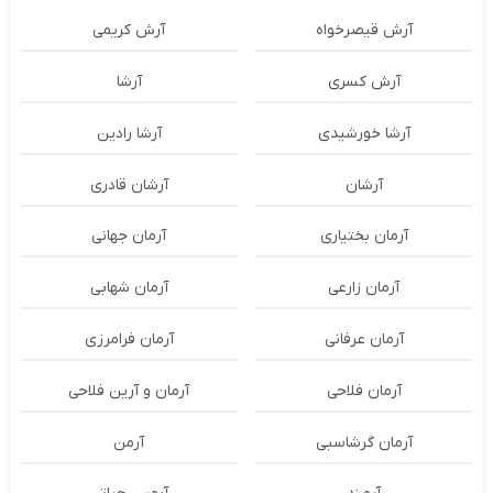
آرش قیصرخواه
آرش کریمی
آرش کسری
آرشا
آرشا خورشیدی
آرشا رادین
آرشان
آرشان قادری
آرمان بختیاری
آرمان جهانی
آرمان زارعی
آرمان شهابی
آرمان عرفانی
آرمان فرامرزی
آرمان فلاحی
آرمان و آرین فلاحی
آرمان گرشاسبی
آرمن