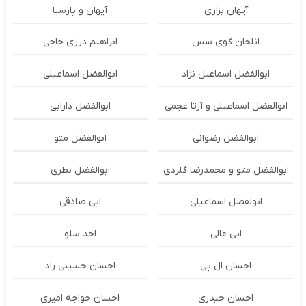
آیهان بزازی
آیهان و پارسیا
ائلخان گوی سس
ابراهیم درزی حاجی
ابوالفضل اسماعیل نژاد
ابوالفضل اسماعیلی
ابوالفضل اسماعیلی و آرتا عجمی
ابوالفضل دارابی
ابوالفضل رضوانی
ابوالفضل متو
ابوالفضل متو و محمدرضا گلردی
ابوالفضل نظری
ابولفضل اسماعیلی
ابی صادقی
ابی عالی
احد سلو
احسان ال پی
احسان حسینی راد
احسان حیدری
احسان خواجه امیری