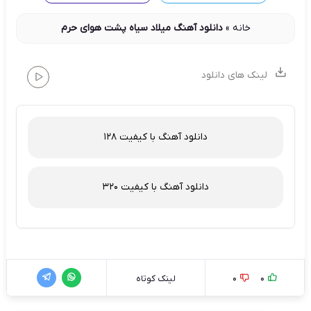
خانه
»
دانلود آهنگ میلاد سیاه پشت هوای حرم
لینک های دانلود
دانلود آهنگ با کیفیت 128
دانلود آهنگ با کیفیت 320
0
0
لینک کوتاه