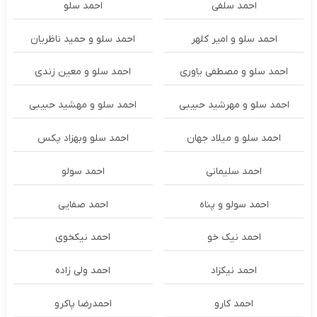
احمد سلفی
احمد سلو
احمد سلو و امیر کلهر
احمد سلو و حمید ناظریان
احمد سلو و مصطفی یاوری
احمد سلو و معین زندی
احمد سلو و مهرشید حبیبی
احمد سلو و مهشید حبیبی
احمد سلو و میلاد جهان
احمد سلو وبهزاد پکس
احمد سلیمانی
احمد سولو
احمد سولو و پناه
احمد صفایی
احمد نیک خو
احمد نیکخوی
احمد نیکزاد
احمد ولی زاده
احمد کارو
احمدرضا پاکرو