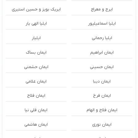
ایرج و معراج
ایریک بویز و حسین استیری
ایلیا اسماعیلپور
ایلیا الهی یار
ایلیا رحمانی
ایلیار
ایمان ابراهیم
ایمان بساک
ایمان حسینی
ایمان حشمتی
ایمان دیبا
ایمان غلامی
ایمان فرخ
ایمان فلاح
ایمان فلاح و الهام
ایمان قلی نیا
ایمان نوری
ایمان هاشمی