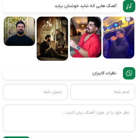
آهنگ هایی که شاید خوشتان بیاید
نظرات کاربران