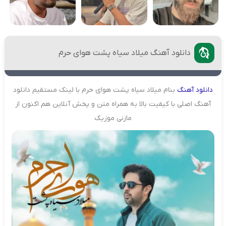
دانلود آهنگ میلاد سیاه پشت هوای حرم
دانلود
آهنگ
بنام میلاد سیاه پشت هوای حرم با لینک مستقیم دانلود
آهنگ اصلی با کیفیت بالا به همراه متن و پخش آنلاین هم اکنون از
مازنی موزیک