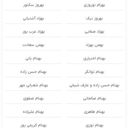
بهرام نوروزی
بهروز سکتور
بهروز نیک
بهزاد آشتیانی
بهزاد صفایی
بهزاد عرب پور
بهمن بهراد
بهمن سعادت
بهنام اختیاری
بهنام بانی
بهنام توانگر
بهنام حسن زاده
بهنام حسن زاده و عارف شیخی
بهنام شعبانی مهر
بهنام صالحانی
بهنام صفوی
بهنام طاهری
بهنام علیزاده
بهنام نوری
بهنام کریمی پور