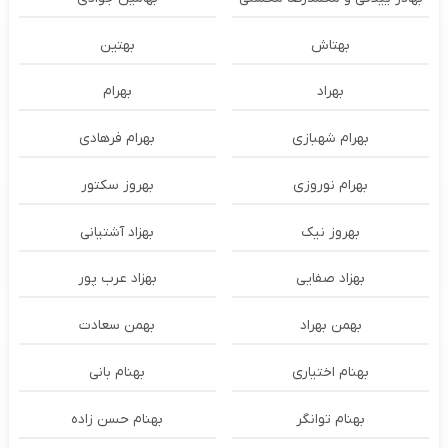
بهتاش
بهتین
بهراد
بهرام
بهرام شهبازی
بهرام فرهادی
بهرام نوروزی
بهروز سکتور
بهروز نیک
بهزاد آشتیانی
بهزاد صفایی
بهزاد عرب پور
بهمن بهراد
بهمن سعادت
بهنام اختیاری
بهنام بانی
بهنام توانگر
بهنام حسن زاده