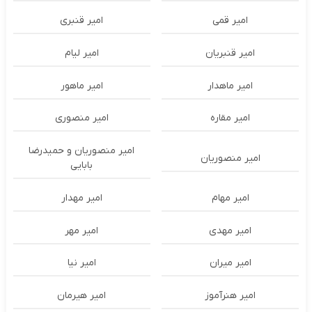
امیر قمی
امیر قنبری
امیر قنبریان
امیر لیام
امیر ماهدار
امیر ماهور
امیر مقاره
امیر منصوری
امیر منصوریان و حمیدرضا
امیر منصوریان
بابایی
امیر مهام
امیر مهدار
امیر مهدی
امیر مهر
امیر میران
امیر نیا
امیر هنرآموز
امیر هیرمان