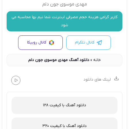
مهدی موسوی جون دلم
کاربر گرامی هزینه حجم مصرفی اینترنت شما نیم بها محاسبه می
شود
کانال تلگرام
کانال روبیکا
خانه
»
دانلود آهنگ مهدی موسوی جون دلم
لینک های دانلود
دانلود آهنگ با کیفیت 128
دانلود آهنگ با کیفیت 320