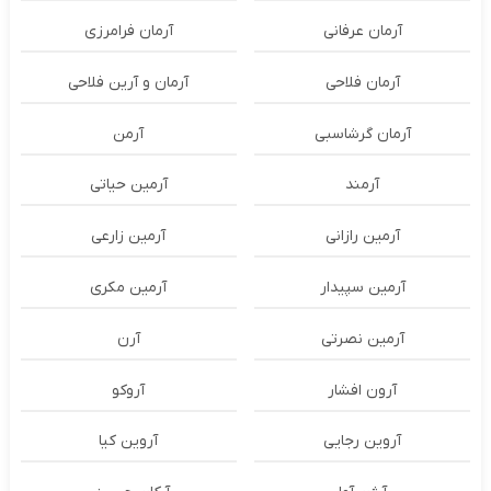
آرمان عرفانی
آرمان فرامرزی
آرمان فلاحی
آرمان و آرین فلاحی
آرمان گرشاسبی
آرمن
آرمند
آرمین حیاتی
آرمین رازانی
آرمین زارعی
آرمین سپیدار
آرمین مکری
آرمین نصرتی
آرن
آرون افشار
آروکو
آروین رجایی
آروین کیا