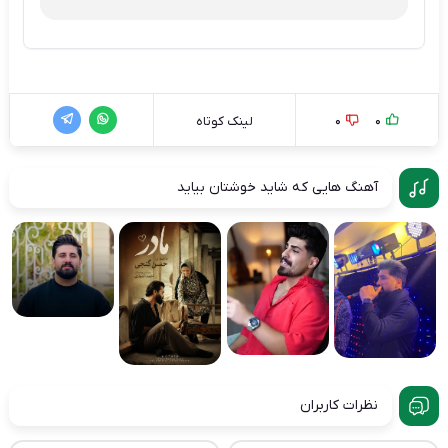
0
0
لینک کوتاه
آهنگ هایی که شاید خوشتان بیاید
نظرات کاربران