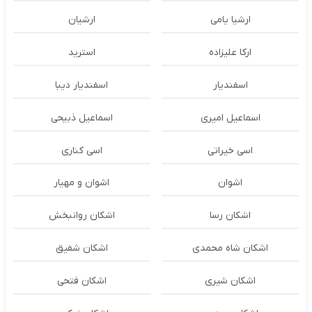
ارشیا یامی
ارشیان
ارکا علیزاده
استرید
اسفندیار
اسفندیار دیبا
اسماعیل امیری
اسماعیل ذبیحی
اسی خیراتی
اسی کناری
اشوان
اشوان و مهیار
اشکان رسا
اشکان روانبخش
اشکان شاه محمدی
اشکان شفیق
اشکان شیری
اشکان فتحی