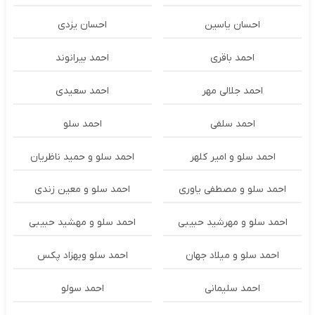
احسان یاسین
احسان یزدی
احمد باقری
احمد بیرانوند
احمد جلالی مهر
احمد سعیدی
احمد سلفی
احمد سلو
احمد سلو و امیر کلهر
احمد سلو و حمید ناظریان
احمد سلو و مصطفی یاوری
احمد سلو و معین زندی
احمد سلو و مهرشید حبیبی
احمد سلو و مهشید حبیبی
احمد سلو و میلاد جهان
احمد سلو وبهزاد پکس
احمد سلیمانی
احمد سولو