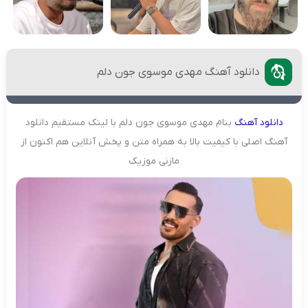
دانلود آهنگ مهدی موسوی جون دلم
دانلود
آهنگ
بنام مهدی موسوی جون دلم با لینک مستقیم دانلود
آهنگ اصلی با کیفیت بالا به همراه متن و پخش آنلاین هم اکنون از
مازنی موزیک