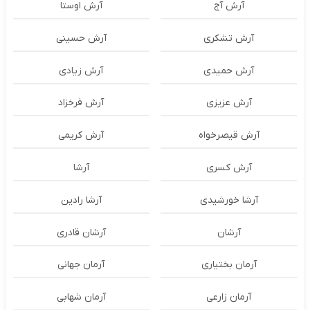
آرش آج
آرش اوستا
آرش تشکری
آرش حسینی
آرش حمیدی
آرش زیادی
آرش عزیزی
آرش فرخزاد
آرش قیصرخواه
آرش کریمی
آرش کسری
آرشا
آرشا خورشیدی
آرشا رادین
آرشان
آرشان قادری
آرمان بختیاری
آرمان جهانی
آرمان زارعی
آرمان شهابی