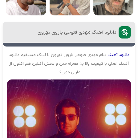
دانلود آهنگ مهدی فتوحی بارون تهرون
دانلود
آهنگ
بنام مهدی فتوحی بارون تهرون با لینک مستقیم دانلود
آهنگ اصلی با کیفیت بالا به همراه متن و پخش آنلاین هم اکنون از
مازنی موزیک