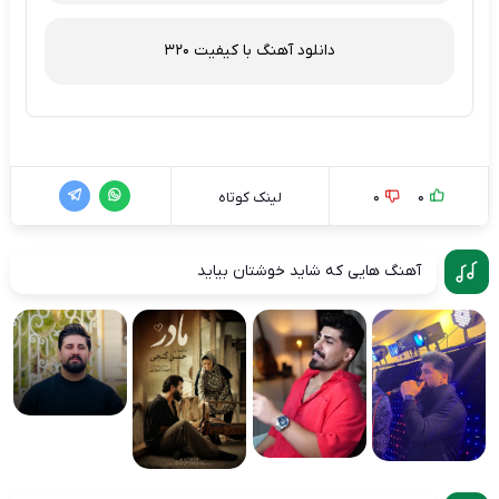
دانلود آهنگ با کیفیت 320
0
0
لینک کوتاه
آهنگ هایی که شاید خوشتان بیاید