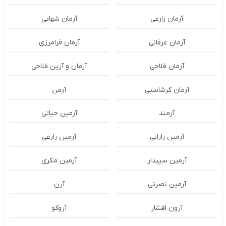
آرمان زارعی
آرمان شهابی
آرمان عرفانی
آرمان فرامرزی
آرمان فلاحی
آرمان و آرین فلاحی
آرمان گرشاسبی
آرمن
آرمند
آرمین حیاتی
آرمین رازانی
آرمین زارعی
آرمین سپیدار
آرمین مکری
آرمین نصرتی
آرن
آرون افشار
آروکو