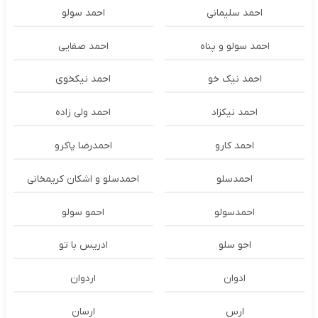
احمد سلیمانی
احمد سولو
احمد سولو و پناه
احمد صفایی
احمد نیک خو
احمد نیکخوی
احمد نیکزاد
احمد ولی زاده
احمد کارو
احمدرضا پاکرو
احمدسلو
احمدسلو و اشکان کریمخانی
احمدسولو
احمو سولو
احو سلو
ادریس با تو
ادوان
اردوان
ارس
ارسان