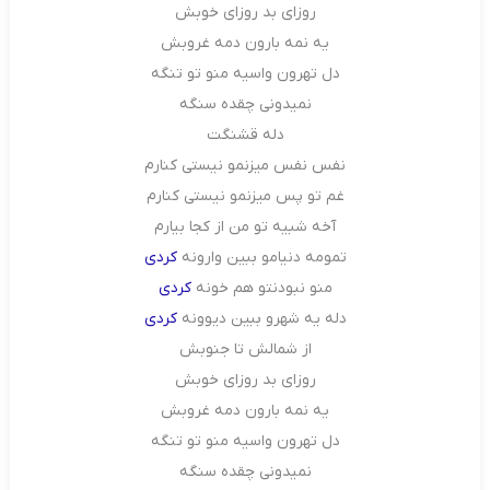
روزای بد روزای خوبش
یه نمه بارون دمه غروبش
دل تهرون واسیه منو تو تنگه
نمیدونی چقده سنگه
دله قشنگت
نفس نفس میزنمو‌ نیستی کنارم
غم تو‌ پس میزنمو نیستی کنارم
آخه شبیه تو من از کجا بیارم
تمومه دنیامو ببین وارونه
کردی
منو نبودنتو هم خونه
کردی
دله یه شهرو ببین دیوونه
کردی
از شمالش تا جنوبش
روزای بد روزای خوبش
یه نمه بارون دمه غروبش
دل تهرون واسیه منو تو تنگه
نمیدونی چقده سنگه