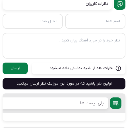
نظرات کاربران
نظرات بعد از تایید نمایش داده میشود
ارسال
اولین نفر باشید که در مورد این موزیک نظر ارسال میکنید
پلی لیست ها