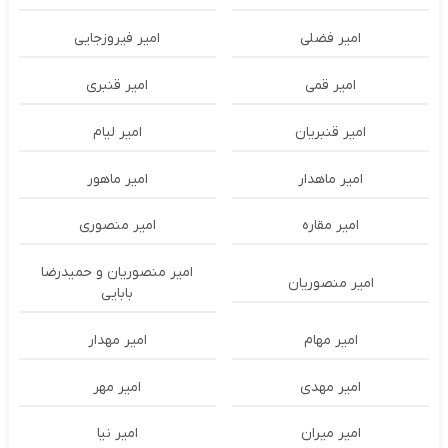
امیر فضلی
امیر فیروزجایی
امیر قمی
امیر قنبری
امیر قنبریان
امیر لیام
امیر ماهدار
امیر ماهور
امیر مقاره
امیر منصوری
امیر منصوریان و حمیدرضا
امیر منصوریان
بابایی
امیر مهام
امیر مهدار
امیر مهدی
امیر مهر
امیر میران
امیر نیا