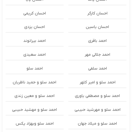
احسان کارگر
احسان کریمی
احسان یاسین
احسان یزدی
احمد باقری
احمد بیرانوند
احمد جلالی مهر
احمد سعیدی
احمد سلفی
احمد سلو
احمد سلو و امیر کلهر
احمد سلو و حمید ناظریان
احمد سلو و مصطفی یاوری
احمد سلو و معین زندی
احمد سلو و مهرشید حبیبی
احمد سلو و مهشید حبیبی
احمد سلو و میلاد جهان
احمد سلو وبهزاد پکس