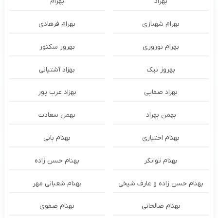
بهراد
بهرام
بهرام شهبازی
بهرام فرهادی
بهرام نوروزی
بهروز سکتور
بهروز نیک
بهزاد آشتیانی
بهزاد صفایی
بهزاد عرب پور
بهمن بهراد
بهمن سعادت
بهنام اختیاری
بهنام بانی
بهنام توانگر
بهنام حسن زاده
بهنام حسن زاده و عارف شیخی
بهنام شعبانی مهر
بهنام صالحانی
بهنام صفوی