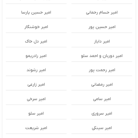
امیر حسام رحمانی
امیر حسین پارسا
امیر حسین پور
امیر خوشنگار
امیر دایاز
امیر دل خاک
امیر دوربان و احمد سلو
امیر رادریمو
امیر رحمت پور
امیر رشوند
امیر رمضانی
امیر زارعی
امیر سامی
امیر سرخی
امیر سروری
امیر سلو
امیر سینکی
امیر شریعت