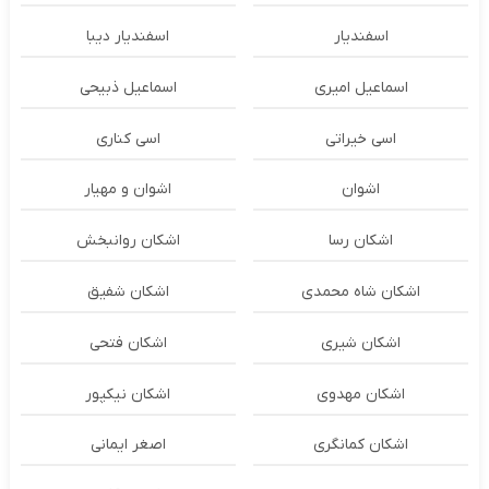
اسفندیار
اسفندیار دیبا
اسماعیل امیری
اسماعیل ذبیحی
اسی خیراتی
اسی کناری
اشوان
اشوان و مهیار
اشکان رسا
اشکان روانبخش
اشکان شاه محمدی
اشکان شفیق
اشکان شیری
اشکان فتحی
اشکان مهدوی
اشکان نیکپور
اشکان‌ کمانگری
اصغر ایمانی