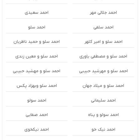
احمد جلالی مهر
احمد سعیدی
احمد سلفی
احمد سلو
احمد سلو و امیر کلهر
احمد سلو و حمید ناظریان
احمد سلو و مصطفی یاوری
احمد سلو و معین زندی
احمد سلو و مهرشید حبیبی
احمد سلو و مهشید حبیبی
احمد سلو و میلاد جهان
احمد سلو وبهزاد پکس
احمد سلیمانی
احمد سولو
احمد سولو و پناه
احمد صفایی
احمد نیک خو
احمد نیکخوی