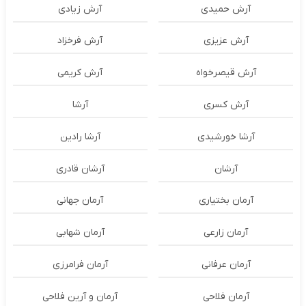
آرش حمیدی
آرش زیادی
آرش عزیزی
آرش فرخزاد
آرش قیصرخواه
آرش کریمی
آرش کسری
آرشا
آرشا خورشیدی
آرشا رادین
آرشان
آرشان قادری
آرمان بختیاری
آرمان جهانی
آرمان زارعی
آرمان شهابی
آرمان عرفانی
آرمان فرامرزی
آرمان فلاحی
آرمان و آرین فلاحی