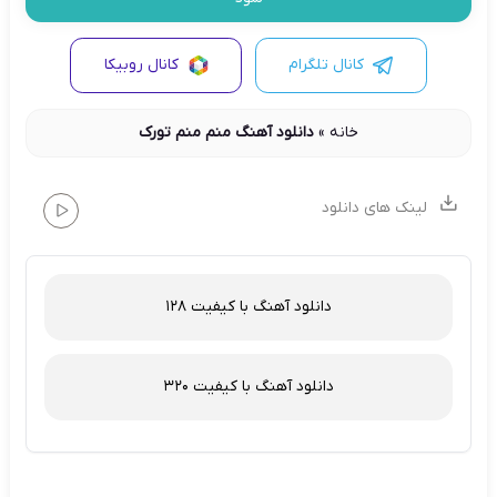
کانال تلگرام
کانال روبیکا
خانه
»
دانلود آهنگ منم منم تورک
لینک های دانلود
دانلود آهنگ با کیفیت 128
دانلود آهنگ با کیفیت 320