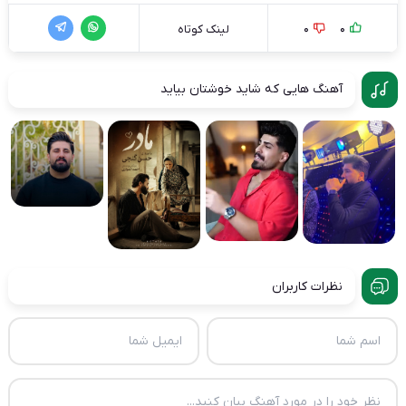
0
0
لینک کوتاه
آهنگ هایی که شاید خوشتان بیاید
نظرات کاربران