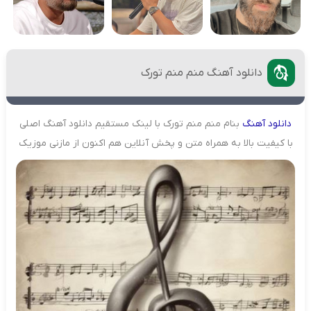
دانلود آهنگ منم منم تورک
دانلود
آهنگ
بنام منم منم تورک با لینک مستقیم دانلود آهنگ اصلی
با کیفیت بالا به همراه متن و پخش آنلاین هم اکنون از مازنی موزیک