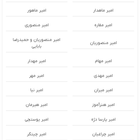
امیر ماهدار
امیر ماهور
امیر مقاره
امیر منصوری
امیر منصوریان و حمیدرضا
امیر منصوریان
بابایی
امیر مهام
امیر مهدار
امیر مهدی
امیر مهر
امیر میران
امیر نیا
امیر هنرآموز
امیر هیرمان
امیر پارسا دژه
امیر پوستچی
امیر چراغیان
امیر چیتگر