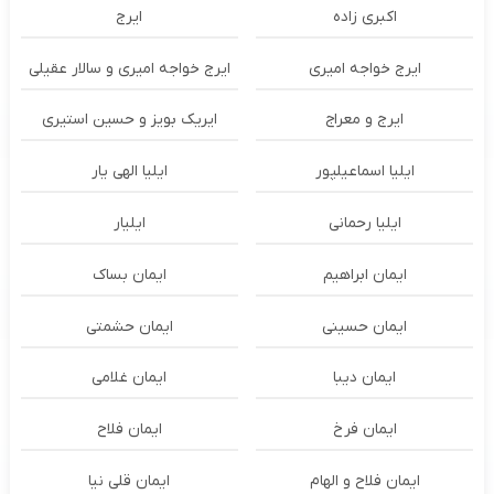
اکبری زاده
ایرج
ایرج خواجه امیری
ایرج خواجه امیری و سالار عقیلی
ایرج و معراج
ایریک بویز و حسین استیری
ایلیا اسماعیلپور
ایلیا الهی یار
ایلیا رحمانی
ایلیار
ایمان ابراهیم
ایمان بساک
ایمان حسینی
ایمان حشمتی
ایمان دیبا
ایمان غلامی
ایمان فرخ
ایمان فلاح
ایمان فلاح و الهام
ایمان قلی نیا