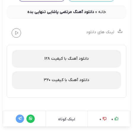
خانه
»
دانلود آهنگ مرتضی پاشایی تنهایی بده
لینک های دانلود
دانلود آهنگ با کیفیت 128
دانلود آهنگ با کیفیت 320
0
0
لینک کوتاه