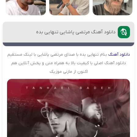
دانلود آهنگ مرتضی پاشایی تنهایی بده
دانلود
آهنگ
بنام تنهایی بده با صدای مرتضی پاشایی با لینک مستقیم
دانلود آهنگ اصلی با کیفیت بالا به همراه متن و پخش آنلاین هم
اکنون از مازنی موزیک