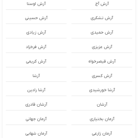
آرش آج
آرش اوستا
آرش تشکری
آرش حسینی
آرش حمیدی
آرش زیادی
آرش عزیزی
آرش فرخزاد
آرش قیصرخواه
آرش کریمی
آرش کسری
آرشا
آرشا خورشیدی
آرشا رادین
آرشان
آرشان قادری
آرمان بختیاری
آرمان جهانی
آرمان زارعی
آرمان شهابی