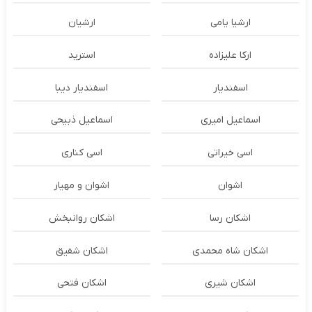
ارشیا یامی
ارشیان
ارکا علیزاده
استرید
اسفندیار
اسفندیار دیبا
اسماعیل امیری
اسماعیل ذبیحی
اسی خیراتی
اسی کناری
اشوان
اشوان و مهیار
اشکان رسا
اشکان روانبخش
اشکان شاه محمدی
اشکان شفیق
اشکان شیری
اشکان فتحی