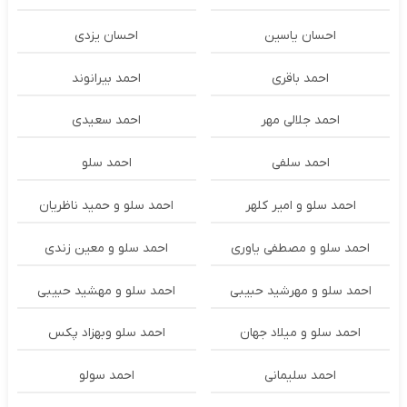
احسان یاسین
احسان یزدی
احمد باقری
احمد بیرانوند
احمد جلالی مهر
احمد سعیدی
احمد سلفی
احمد سلو
احمد سلو و امیر کلهر
احمد سلو و حمید ناظریان
احمد سلو و مصطفی یاوری
احمد سلو و معین زندی
احمد سلو و مهرشید حبیبی
احمد سلو و مهشید حبیبی
احمد سلو و میلاد جهان
احمد سلو وبهزاد پکس
احمد سلیمانی
احمد سولو