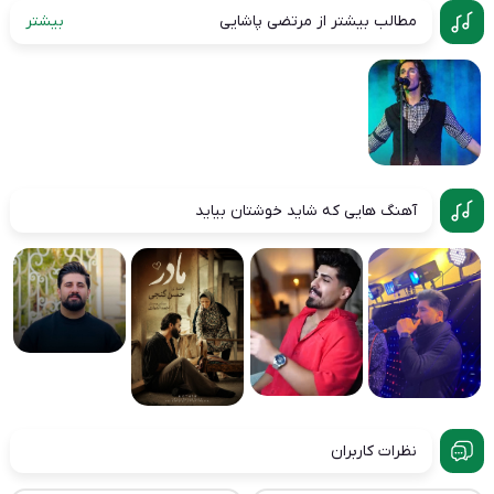
مطالب بیشتر از مرتضی پاشایی
بیشتر
آهنگ هایی که شاید خوشتان بیاید
نظرات کاربران