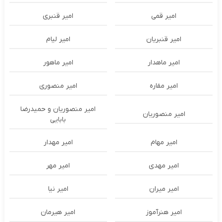
امیر قمی
امیر قنبری
امیر قنبریان
امیر لیام
امیر ماهدار
امیر ماهور
امیر مقاره
امیر منصوری
امیر منصوریان و حمیدرضا
امیر منصوریان
بابایی
امیر مهام
امیر مهدار
امیر مهدی
امیر مهر
امیر میران
امیر نیا
امیر هنرآموز
امیر هیرمان