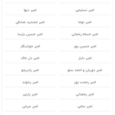
امیر تسلیمی
امیر تنها
امیر توما
امیر جمشید صادقی
امیر حسام رحمانی
امیر حسین پارسا
امیر حسین پور
امیر خوشنگار
امیر دایاز
امیر دل خاک
امیر دوربان و احمد سلو
امیر رادریمو
امیر رحمت پور
امیر رشوند
امیر رمضانی
امیر زارعی
امیر سامی
امیر سرخی