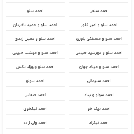
احمد سلفی
احمد سلو
احمد سلو و امیر کلهر
احمد سلو و حمید ناظریان
احمد سلو و مصطفی یاوری
احمد سلو و معین زندی
احمد سلو و مهرشید حبیبی
احمد سلو و مهشید حبیبی
احمد سلو و میلاد جهان
احمد سلو وبهزاد پکس
احمد سلیمانی
احمد سولو
احمد سولو و پناه
احمد صفایی
احمد نیک خو
احمد نیکخوی
احمد نیکزاد
احمد ولی زاده