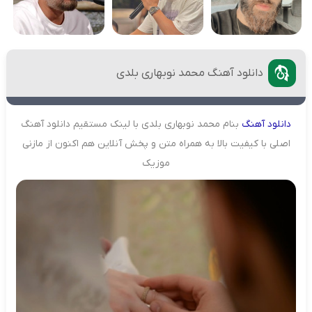
دانلود آهنگ محمد نوبهاری بلدی
دانلود
آهنگ
بنام محمد نوبهاری بلدی با لینک مستقیم دانلود آهنگ
اصلی با کیفیت بالا به همراه متن و پخش آنلاین هم اکنون از مازنی
موزیک