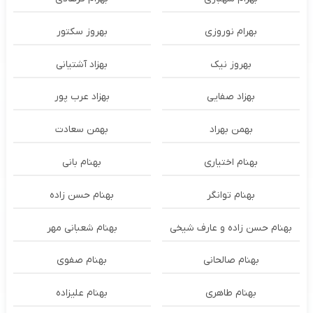
بهرام نوروزی
بهروز سکتور
بهروز نیک
بهزاد آشتیانی
بهزاد صفایی
بهزاد عرب پور
بهمن بهراد
بهمن سعادت
بهنام اختیاری
بهنام بانی
بهنام توانگر
بهنام حسن زاده
بهنام حسن زاده و عارف شیخی
بهنام شعبانی مهر
بهنام صالحانی
بهنام صفوی
بهنام طاهری
بهنام علیزاده