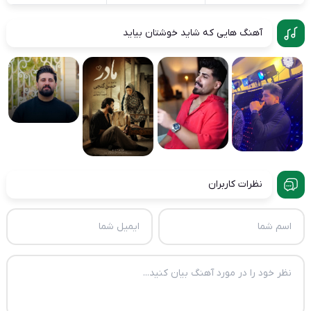
آهنگ هایی که شاید خوشتان بیاید
نظرات کاربران