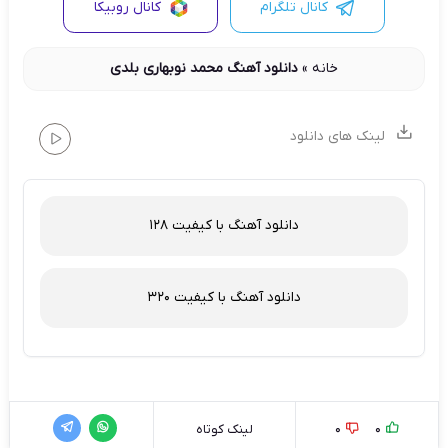
کانال تلگرام
کانال روبیکا
خانه
»
دانلود آهنگ محمد نوبهاری بلدی
لینک های دانلود
دانلود آهنگ با کیفیت 128
دانلود آهنگ با کیفیت 320
0
0
لینک کوتاه