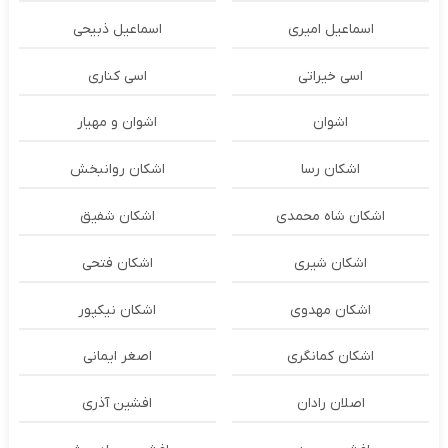
اسماعیل امیری
اسماعیل ذبیحی
اسی خیراتی
اسی کناری
اشوان
اشوان و مهیار
اشکان رسا
اشکان روانبخش
اشکان شاه محمدی
اشکان شفیق
اشکان شیری
اشکان فتحی
اشکان مهدوی
اشکان نیکپور
اشکان‌ کمانگری
اصغر ایمانی
اصلان رادان
افشین آذری