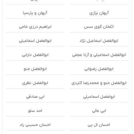
آیهان بزازی
آیهان و پارسیا
ائلخان گوی سس
ابراهیم درزی حاجی
ابوالفضل اسماعیل نژاد
ابوالفضل اسماعیلی
ابوالفضل اسماعیلی و آرتا عجمی
ابوالفضل دارابی
ابوالفضل رضوانی
ابوالفضل متو
ابوالفضل متو و محمدرضا گلردی
ابوالفضل نظری
ابولفضل اسماعیلی
ابی صادقی
ابی عالی
احد سلو
احسان ال پی
احسان حسینی راد