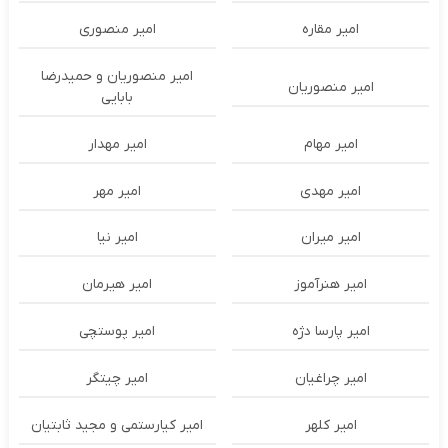
امیر مقاره
امیر منصوری
امیر منصوریان و حمیدرضا
امیر منصوریان
بابایی
امیر مهام
امیر مهدار
امیر مهدی
امیر مهر
امیر میران
امیر نیا
امیر هنرآموز
امیر هیرمان
امیر پارسا دژه
امیر پوستچی
امیر چراغیان
امیر چیتگر
امیر کلهر
امیر کیارستمی و مجید ثابتیان