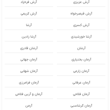
آرش عزیزی
آرش فرخزاد
آرش قیصرخواه
آرش کریمی
آرش کسری
آرشا
آرشا خورشیدی
آرشا رادین
آرشان
آرشان قادری
آرمان بختیاری
آرمان جهانی
آرمان زارعی
آرمان شهابی
آرمان عرفانی
آرمان فرامرزی
آرمان فلاحی
آرمان و آرین فلاحی
آرمان گرشاسبی
آرمن