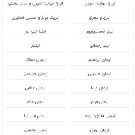
ایرج خواجه امیری
ایرج خواجه امیری و سالار عقیلی
ایرج و معراج
ایریک بویز و حسین استیری
ایلیا اسماعیلپور
ایلیا الهی یار
ایلیا رحمانی
ایلیار
ایمان ابراهیم
ایمان بساک
ایمان حسینی
ایمان حشمتی
ایمان دیبا
ایمان غلامی
ایمان فرخ
ایمان فلاح
ایمان فلاح و الهام
ایمان قلی نیا
ایمان نوری
ایمان هاشمی