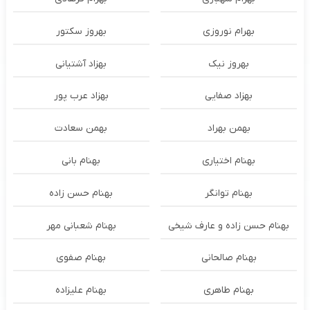
بهرام نوروزی
بهروز سکتور
بهروز نیک
بهزاد آشتیانی
بهزاد صفایی
بهزاد عرب پور
بهمن بهراد
بهمن سعادت
بهنام اختیاری
بهنام بانی
بهنام توانگر
بهنام حسن زاده
بهنام حسن زاده و عارف شیخی
بهنام شعبانی مهر
بهنام صالحانی
بهنام صفوی
بهنام طاهری
بهنام علیزاده