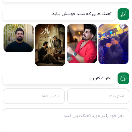
آهنگ هایی که شاید خوشتان بیاید
نظرات کاربران