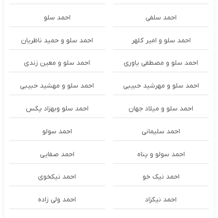
احمد سلفی
احمد سلو
احمد سلو و امیر کلهر
احمد سلو و حمید ناظریان
احمد سلو و مصطفی یاوری
احمد سلو و معین زندی
احمد سلو و مهرشید حبیبی
احمد سلو و مهشید حبیبی
احمد سلو و میلاد جهان
احمد سلو وبهزاد پکس
احمد سلیمانی
احمد سولو
احمد سولو و پناه
احمد صفایی
احمد نیک خو
احمد نیکخوی
احمد نیکزاد
احمد ولی زاده