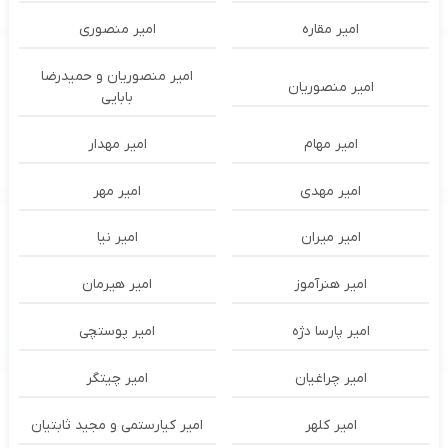
امیر مقاره
امیر منصوری
امیر منصوریان و حمیدرضا
امیر منصوریان
بابایی
امیر مهام
امیر مهدار
امیر مهدی
امیر مهر
امیر میران
امیر نیا
امیر هنرآموز
امیر هیرمان
امیر پارسا دژه
امیر پوستچی
امیر چراغیان
امیر چیتگر
امیر کلهر
امیر کیارستمی و مجید ثابتیان