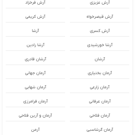
آرش عزیزی
آرش فرخزاد
آرش قیصرخواه
آرش کریمی
آرش کسری
آرشا
آرشا خورشیدی
آرشا رادین
آرشان
آرشان قادری
آرمان بختیاری
آرمان جهانی
آرمان زارعی
آرمان شهابی
آرمان عرفانی
آرمان فرامرزی
آرمان فلاحی
آرمان و آرین فلاحی
آرمان گرشاسبی
آرمن