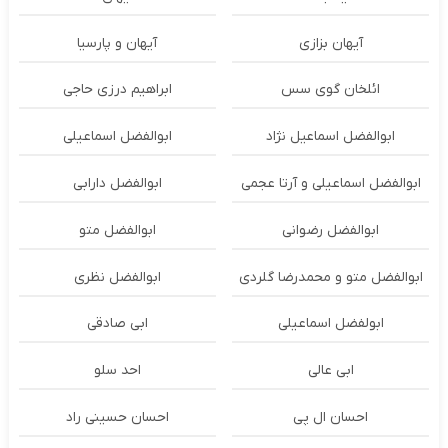
آیهان بزازی
آیهان و پارسیا
ائلخان گوی سس
ابراهیم درزی حاجی
ابوالفضل اسماعیل نژاد
ابوالفضل اسماعیلی
ابوالفضل اسماعیلی و آرتا عجمی
ابوالفضل دارابی
ابوالفضل رضوانی
ابوالفضل متو
ابوالفضل متو و محمدرضا گلردی
ابوالفضل نظری
ابولفضل اسماعیلی
ابی صادقی
ابی عالی
احد سلو
احسان ال پی
احسان حسینی راد