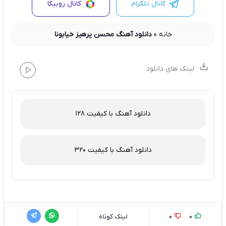
کانال تلگرام
کانال روبیکا
خانه
»
دانلود آهنگ محسن پرهیز خیابونا
لینک های دانلود
دانلود آهنگ با کیفیت 128
دانلود آهنگ با کیفیت 320
0
0
لینک کوتاه