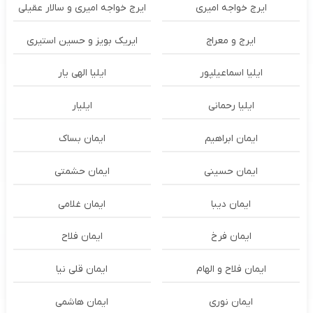
ایرج خواجه امیری
ایرج خواجه امیری و سالار عقیلی
ایرج و معراج
ایریک بویز و حسین استیری
ایلیا اسماعیلپور
ایلیا الهی یار
ایلیا رحمانی
ایلیار
ایمان ابراهیم
ایمان بساک
ایمان حسینی
ایمان حشمتی
ایمان دیبا
ایمان غلامی
ایمان فرخ
ایمان فلاح
ایمان فلاح و الهام
ایمان قلی نیا
ایمان نوری
ایمان هاشمی