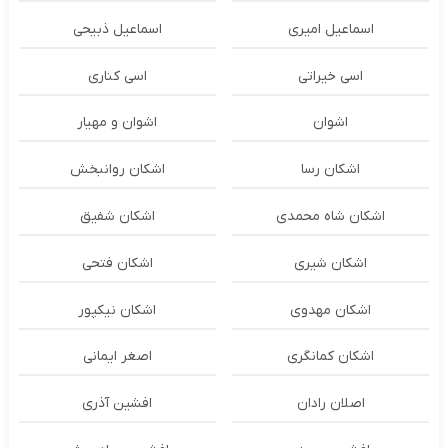
اسماعیل امیری
اسماعیل ذبیحی
اسی خیراتی
اسی کناری
اشوان
اشوان و مهیار
اشکان رسا
اشکان روانبخش
اشکان شاه محمدی
اشکان شفیق
اشکان شیری
اشکان فتحی
اشکان مهدوی
اشکان نیکپور
اشکان‌ کمانگری
اصغر ایمانی
اصلان رادان
افشین آذری