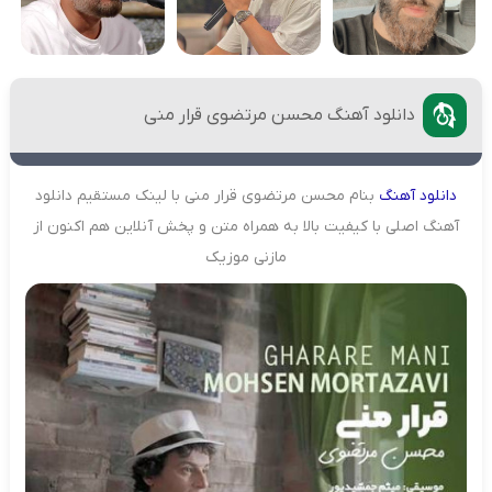
دانلود آهنگ محسن مرتضوی قرار منی
دانلود
آهنگ
بنام محسن مرتضوی قرار منی با لینک مستقیم دانلود
آهنگ اصلی با کیفیت بالا به همراه متن و پخش آنلاین هم اکنون از
مازنی موزیک