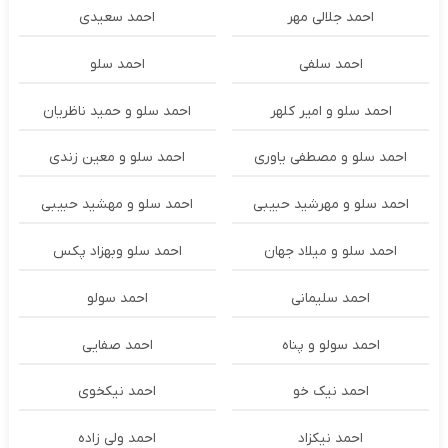
احمد جلالی مهر
احمد سعیدی
احمد سلفی
احمد سلو
احمد سلو و امیر کلهر
احمد سلو و حمید ناظریان
احمد سلو و مصطفی یاوری
احمد سلو و معین زندی
احمد سلو و مهرشید حبیبی
احمد سلو و مهشید حبیبی
احمد سلو و میلاد جهان
احمد سلو وبهزاد پکس
احمد سلیمانی
احمد سولو
احمد سولو و پناه
احمد صفایی
احمد نیک خو
احمد نیکخوی
احمد نیکزاد
احمد ولی زاده