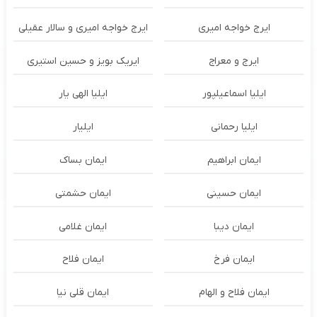
ایرج خواجه امیری
ایرج خواجه امیری و سالار عقیلی
ایرج و معراج
ایریک بویز و حسین استیری
ایلیا اسماعیلپور
ایلیا الهی یار
ایلیا رحمانی
ایلیار
ایمان ابراهیم
ایمان بساک
ایمان حسینی
ایمان حشمتی
ایمان دیبا
ایمان غلامی
ایمان فرخ
ایمان فلاح
ایمان فلاح و الهام
ایمان قلی نیا