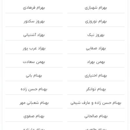
بهرام شهبازی
بهرام فرهادی
بهرام نوروزی
بهروز سکتور
بهروز نیک
بهزاد آشتیانی
بهزاد صفایی
بهزاد عرب پور
بهمن بهراد
بهمن سعادت
بهنام اختیاری
بهنام بانی
بهنام توانگر
بهنام حسن زاده
بهنام حسن زاده و عارف شیخی
بهنام شعبانی مهر
بهنام صالحانی
بهنام صفوی
بهنام طاهری
بهنام علیزاده