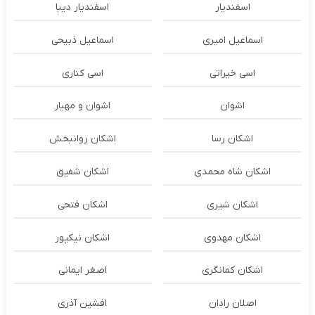
اسفندیار
اسفندیار دیبا
اسماعیل امیری
اسماعیل ذبیحی
اسی خیراتی
اسی کناری
اشوان
اشوان و مهیار
اشکان رسا
اشکان روانبخش
اشکان شاه محمدی
اشکان شفیق
اشکان شیری
اشکان فتحی
اشکان مهدوی
اشکان نیکپور
اشکان‌ کمانگری
اصغر ایمانی
اصلان رادان
افشین آذری