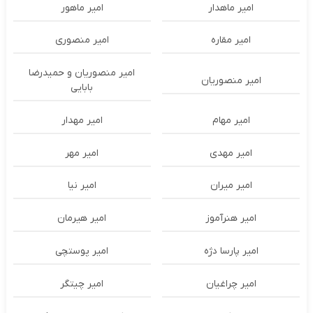
امیر ماهدار
امیر ماهور
امیر مقاره
امیر منصوری
امیر منصوریان و حمیدرضا
امیر منصوریان
بابایی
امیر مهام
امیر مهدار
امیر مهدی
امیر مهر
امیر میران
امیر نیا
امیر هنرآموز
امیر هیرمان
امیر پارسا دژه
امیر پوستچی
امیر چراغیان
امیر چیتگر