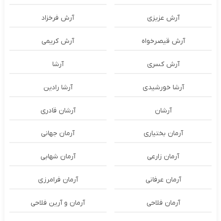
آرش عزیزی
آرش فرخزاد
آرش قیصرخواه
آرش کریمی
آرش کسری
آرشا
آرشا خورشیدی
آرشا رادین
آرشان
آرشان قادری
آرمان بختیاری
آرمان جهانی
آرمان زارعی
آرمان شهابی
آرمان عرفانی
آرمان فرامرزی
آرمان فلاحی
آرمان و آرین فلاحی