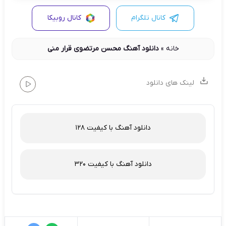
کانال تلگرام
کانال روبیکا
خانه
»
دانلود آهنگ محسن مرتضوی قرار منی
لینک های دانلود
دانلود آهنگ با کیفیت 128
دانلود آهنگ با کیفیت 320