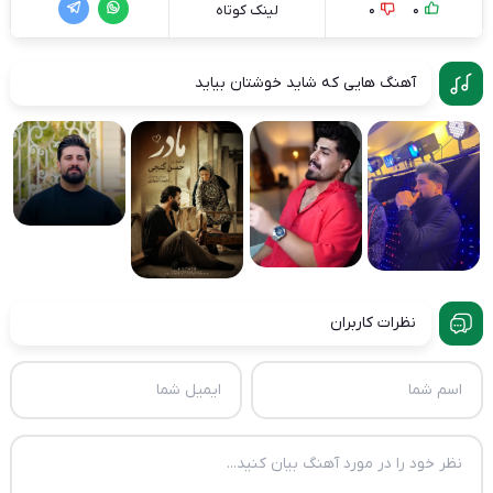
0
0
لینک کوتاه
آهنگ هایی که شاید خوشتان بیاید
نظرات کاربران