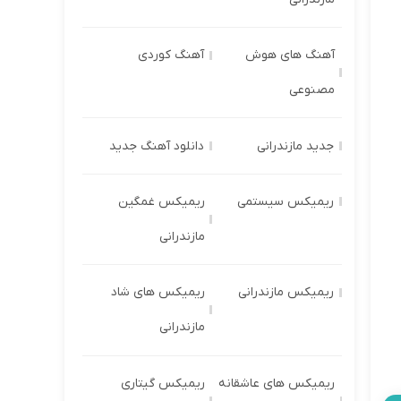
آهنگ های هوش
آهنگ کوردی
مصنوعی
جدید مازندرانی
دانلود آهنگ جدید
ریمیکس سیستمی
ریمیکس غمگین
مازندرانی
ریمیکس مازندرانی
ریمیکس های شاد
مازندرانی
ریمیکس های عاشقانه
ریمیکس گیتاری