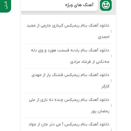
آهنگ های ویژه
دانلود آهنگ بنام ریمیکس گیتاری جارچی از مجید
احمدی
دانلود آهنگ بنام یادته قسمت هورد و وی دله
مه نکنی از فرشاد مرادی
دانلود آهنگ بنام ریمیکس قشنگ یار از مهدی
کارگر
دانلود آهنگ بنام ریمیکس چنده ته نازی از علی
رمضان پور
دانلود آهنگ بنام ریمیکس آ می دتر جان از جواد