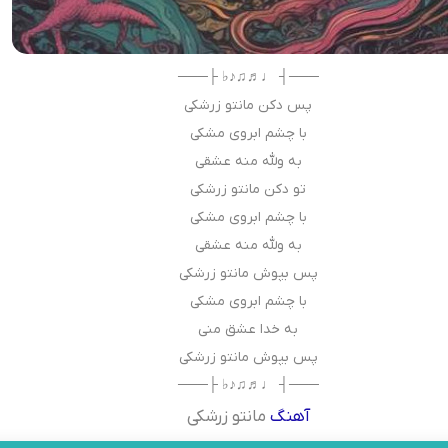
───┤ ♩♬♫♪♭ ├───
پس دکن مانتو زرشکی
با چشم ابروی مشکی
به ولله منه عشقی
تو دکن مانتو زرشکی
با چشم ابروی مشکی
به ولله منه عشقی
پس بپوش مانتو زرشکی
با چشم ابروی مشکی
به خدا عشق منی
پس بپوش مانتو زرشکی
───┤ ♩♬♫♪♭ ├───
آهنگ
مانتو زرشکی