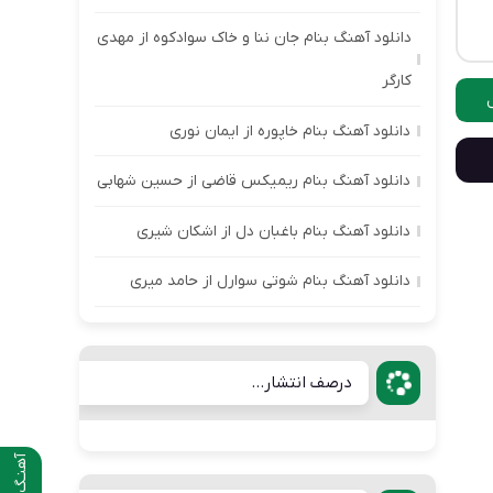
دانلود آهنگ بنام جان ننا و خاک سوادکوه از مهدی
کارگر
دانلود آهنگ بنام خاپوره از ایمان نوری
دانلود آهنگ بنام ریمیکس قاضی از حسین شهابی
دانلود آهنگ بنام باغبان دل از اشکان شیری
دانلود آهنگ بنام شوتی سوارل از حامد میری
درصف انتشار...
آهنـگ قبلی