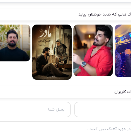
 هایی که شاید خوشتان بیاید
ت کاربران