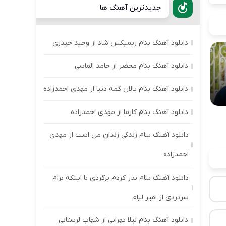
جدیدترین آهنگ ها
دانلود آهنگ بنام ریمیکس شاد از وحید حیدری
دانلود آهنگ بنام محضر از حامد الماسی
دانلود آهنگ بنام یالان گمه دنیا از مهدی احمدزاده
دانلود آهنگ بنام کارما از مهدی احمدزاده
دانلود آهنگ بنام زندگی زندان من است از مهدی
احمدزاده
دانلود آهنگ بنام نذر کردم برگردی با اینکه برام
سردردی از امیر لیام
دانلود آهنگ بنام لیلا تهرانی از شهاب لرستانی