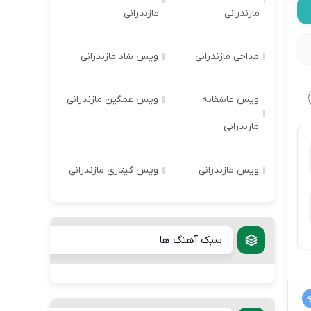
مازندرانی
مازندرانی
مداحی مازندرانی
ویس شاد مازندرانی
ویس عاشقانه
ویس غمگین مازندرانی
مازندرانی
ویس مازندرانی
ویس گیتاری مازندرانی
سبک آهنگ ها