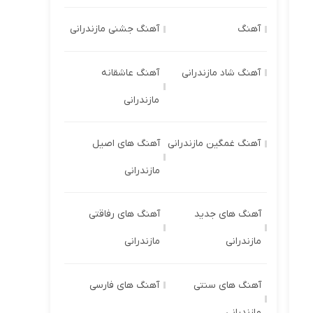
آهنگ
آهنگ جشنی مازندرانی
آهنگ شاد مازندرانی
آهنگ عاشقانه
مازندرانی
آهنگ غمگین مازندرانی
آهنگ های اصیل
مازندرانی
آهنگ های جدید
آهنگ های رفاقتی
مازندرانی
مازندرانی
آهنگ های سنتی
آهنگ های فارسی
مازندرانی