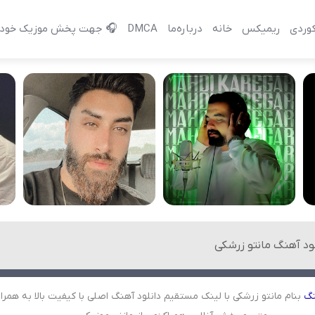
وردی
ریمیکس
خانه
درباره‌‌ما
DMCA
🎧 جهت پخش موزیک خود 
لود آهنگ مانتو زرشکی
نگ
بنام مانتو زرشکی با لینک مستقیم دانلود آهنگ اصلی با کیفیت بالا به همرا