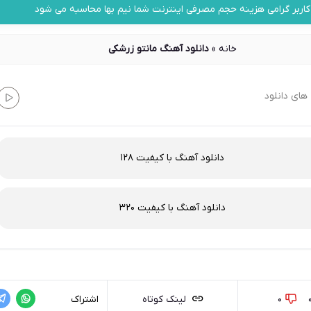
کاربر گرامی هزینه حجم مصرفی اینترنت شما نیم بها محاسبه می شود
خانه
»
دانلود آهنگ مانتو زرشکی
های دانلود
دانلود آهنگ با کیفیت 128
دانلود آهنگ با کیفیت 320
0
لینک کوتاه
اشتراک