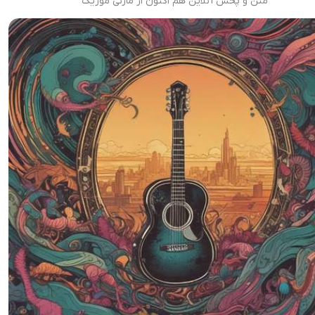
متن و پخش آنلاین هم اکنون از مازنی موزیک