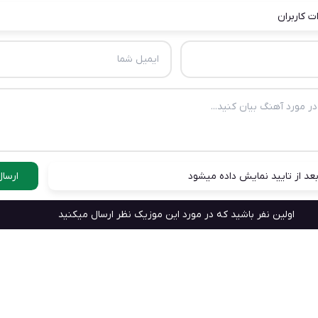
ت کاربران
عد از تایید نمایش داده میشود
ارسال
اولین نفر باشید که در مورد این موزیک نظر ارسال میکنید