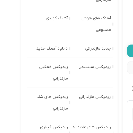
آهنگ های هوش
آهنگ کوردی
مصنوعی
جدید مازندرانی
دانلود آهنگ جدید
ریمیکس سیستمی
ریمیکس غمگین
مازندرانی
ریمیکس مازندرانی
ریمیکس های شاد
مازندرانی
ریمیکس های عاشقانه
ریمیکس گیتاری