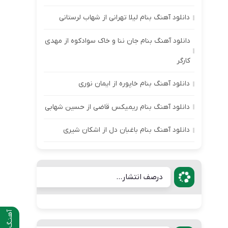
دانلود آهنگ بنام لیلا تهرانی از شهاب لرستانی
دانلود آهنگ بنام جان ننا و خاک سوادکوه از مهدی
کارگر
دانلود آهنگ بنام خاپوره از ایمان نوری
دانلود آهنگ بنام ریمیکس قاضی از حسین شهابی
دانلود آهنگ بنام باغبان دل از اشکان شیری
درصف انتشار...
آهنـگ قبلی