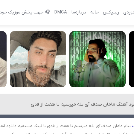
وردی
ریمیکس
خانه
درباره‌‌ما
DMCA
🎧 جهت پخش موزیک خود 
لود آهنگ مامان صدف آی بله میرسیم تا هفت از فدی
بنام مامان صدف آی بله میرسیم تا هفت از فدی با لینک مستقیم دانلود آه