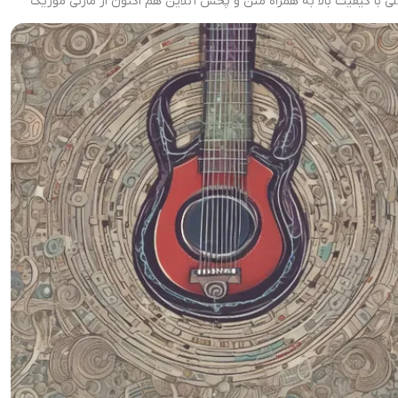
ی با کیفیت بالا به همراه متن و پخش آنلاین هم اکنون از مازنی موزیک