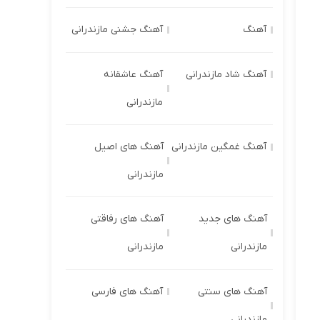
آهنگ
آهنگ جشنی مازندرانی
آهنگ شاد مازندرانی
آهنگ عاشقانه
مازندرانی
آهنگ غمگین مازندرانی
آهنگ های اصیل
مازندرانی
آهنگ های جدید
آهنگ های رفاقتی
مازندرانی
مازندرانی
آهنگ های سنتی
آهنگ های فارسی
مازندرانی