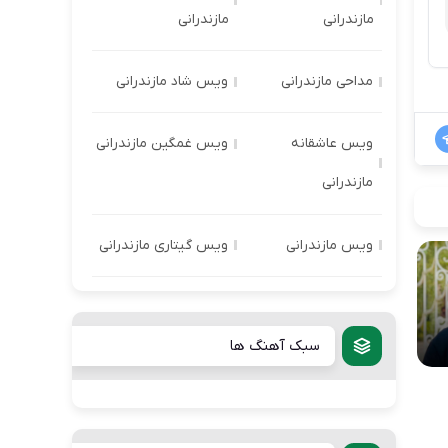
مازندرانی
مازندرانی
مداحی مازندرانی
ویس شاد مازندرانی
ویس عاشقانه
ویس غمگین مازندرانی
مازندرانی
ویس مازندرانی
ویس گیتاری مازندرانی
سبک آهنگ ها