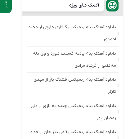
آهنگ های ویژه
دانلود آهنگ بنام ریمیکس گیتاری جارچی از مجید
احمدی
دانلود آهنگ بنام یادته قسمت هورد و وی دله
مه نکنی از فرشاد مرادی
دانلود آهنگ بنام ریمیکس قشنگ یار از مهدی
کارگر
دانلود آهنگ بنام ریمیکس چنده ته نازی از علی
رمضان پور
دانلود آهنگ بنام ریمیکس آ می دتر جان از جواد