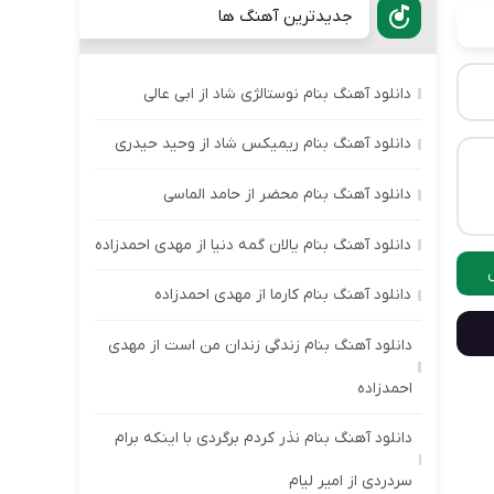
جدیدترین آهنگ ها
دانلود آهنگ بنام نوستالژی شاد از ابی عالی
دانلود آهنگ بنام ریمیکس شاد از وحید حیدری
دانلود آهنگ بنام محضر از حامد الماسی
دانلود آهنگ بنام یالان گمه دنیا از مهدی احمدزاده
دانلود آهنگ بنام کارما از مهدی احمدزاده
دانلود آهنگ بنام زندگی زندان من است از مهدی
احمدزاده
دانلود آهنگ بنام نذر کردم برگردی با اینکه برام
سردردی از امیر لیام