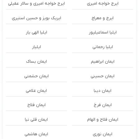
ایرج خواجه امیری
ایرج خواجه امیری و سالار عقیلی
ایرج و معراج
ایریک بویز و حسین استیری
ایلیا اسماعیلپور
ایلیا الهی یار
ایلیا رحمانی
ایلیار
ایمان ابراهیم
ایمان بساک
ایمان حسینی
ایمان حشمتی
ایمان دیبا
ایمان غلامی
ایمان فرخ
ایمان فلاح
ایمان فلاح و الهام
ایمان قلی نیا
ایمان نوری
ایمان هاشمی