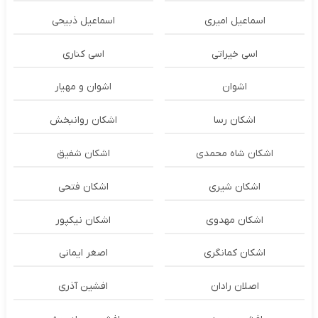
اسماعیل امیری
اسماعیل ذبیحی
اسی خیراتی
اسی کناری
اشوان
اشوان و مهیار
اشکان رسا
اشکان روانبخش
اشکان شاه محمدی
اشکان شفیق
اشکان شیری
اشکان فتحی
اشکان مهدوی
اشکان نیکپور
اشکان‌ کمانگری
اصغر ایمانی
اصلان رادان
افشین آذری