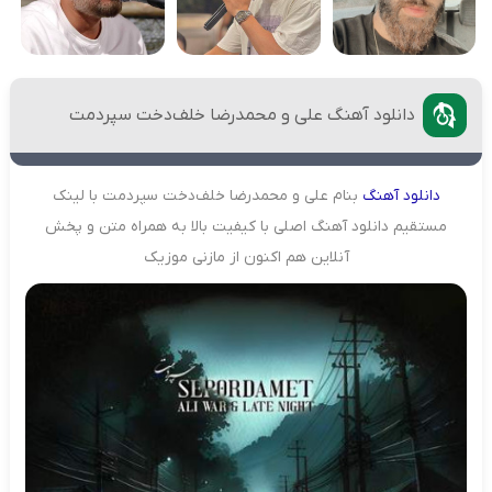
دانلود آهنگ علی و محمدرضا خلف‌دخت سپردمت
دانلود
آهنگ
بنام علی و محمدرضا خلف‌دخت سپردمت با لینک
مستقیم دانلود آهنگ اصلی با کیفیت بالا به همراه متن و پخش
آنلاین هم اکنون از مازنی موزیک