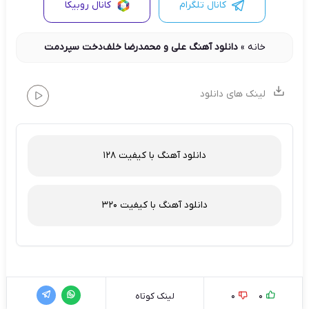
کانال تلگرام
کانال روبیکا
خانه
»
دانلود آهنگ علی و محمدرضا خلف‌دخت سپردمت
لینک های دانلود
دانلود آهنگ با کیفیت 128
دانلود آهنگ با کیفیت 320
0
0
لینک کوتاه