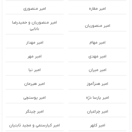
امیر مقاره
امیر منصوری
امیر منصوریان و حمیدرضا
امیر منصوریان
بابایی
امیر مهام
امیر مهدار
امیر مهدی
امیر مهر
امیر میران
امیر نیا
امیر هنرآموز
امیر هیرمان
امیر پارسا دژه
امیر پوستچی
امیر چراغیان
امیر چیتگر
امیر کلهر
امیر کیارستمی و مجید ثابتیان