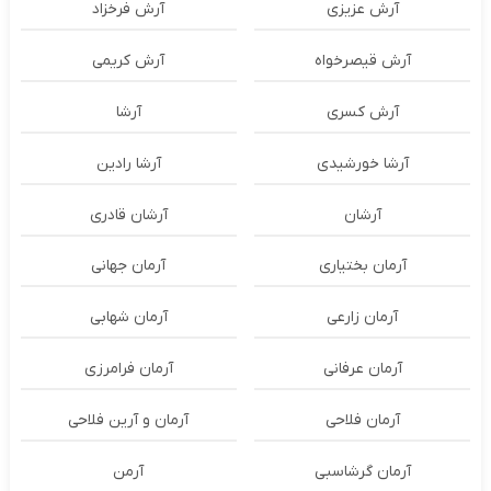
آرش عزیزی
آرش فرخزاد
آرش قیصرخواه
آرش کریمی
آرش کسری
آرشا
آرشا خورشیدی
آرشا رادین
آرشان
آرشان قادری
آرمان بختیاری
آرمان جهانی
آرمان زارعی
آرمان شهابی
آرمان عرفانی
آرمان فرامرزی
آرمان فلاحی
آرمان و آرین فلاحی
آرمان گرشاسبی
آرمن