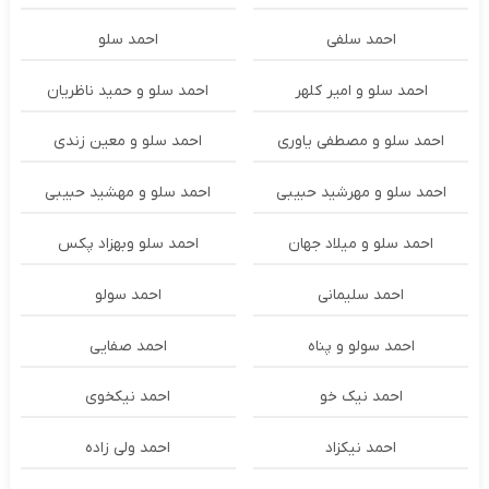
احمد سلفی
احمد سلو
احمد سلو و امیر کلهر
احمد سلو و حمید ناظریان
احمد سلو و مصطفی یاوری
احمد سلو و معین زندی
احمد سلو و مهرشید حبیبی
احمد سلو و مهشید حبیبی
احمد سلو و میلاد جهان
احمد سلو وبهزاد پکس
احمد سلیمانی
احمد سولو
احمد سولو و پناه
احمد صفایی
احمد نیک خو
احمد نیکخوی
احمد نیکزاد
احمد ولی زاده