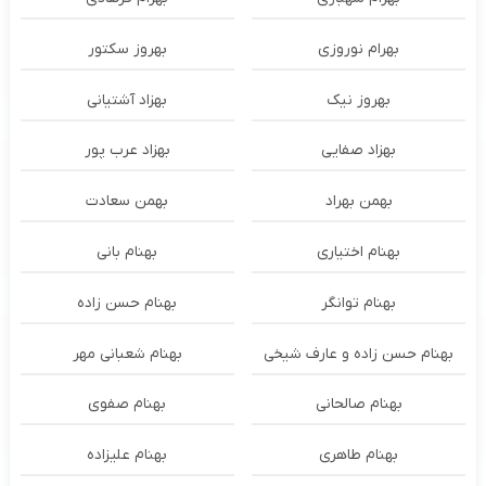
بهرام نوروزی
بهروز سکتور
بهروز نیک
بهزاد آشتیانی
بهزاد صفایی
بهزاد عرب پور
بهمن بهراد
بهمن سعادت
بهنام اختیاری
بهنام بانی
بهنام توانگر
بهنام حسن زاده
بهنام حسن زاده و عارف شیخی
بهنام شعبانی مهر
بهنام صالحانی
بهنام صفوی
بهنام طاهری
بهنام علیزاده