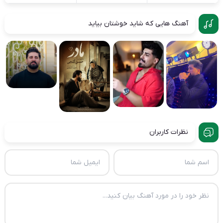
آهنگ هایی که شاید خوشتان بیاید
نظرات کاربران