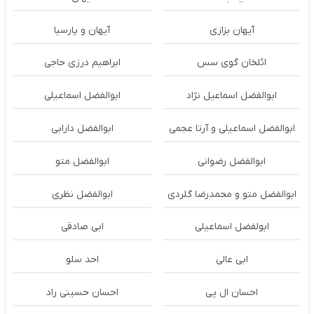
آیهان بزازی
آیهان و پارسیا
ائلخان گوی سس
ابراهیم درزی حاجی
ابوالفضل اسماعیل نژاد
ابوالفضل اسماعیلی
ابوالفضل اسماعیلی و آرتا عجمی
ابوالفضل دارابی
ابوالفضل رضوانی
ابوالفضل متو
ابوالفضل متو و محمدرضا گلردی
ابوالفضل نظری
ابولفضل اسماعیلی
ابی صادقی
ابی عالی
احد سلو
احسان ال پی
احسان حسینی راد