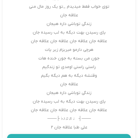
توی خواب فقط میدیدم _تو یک روز مال منی
علاقه جان
زندگی توباشی داره هیجان
پای رسیدن بهت دیگه به لب رسیده جان
علاقه جان علاقه جان علاقه جان علاقه جان
هرچی دارمو میریزم زیر پات
جون من بسته به جون خنده هات
راستی راستی اومدی تو زندگیم
وقتشه دیگه به هم دیگه بگیم
علاقه جان
زندگی توباشی داره هیجان
پای رسیدن بهت دیگه به لب رسیده جان
علاقه جان علاقه جان علاقه جان علاقه جان
───┤ ♩♬♫♪♭ ├───
علی طبا علاقه جان ۲