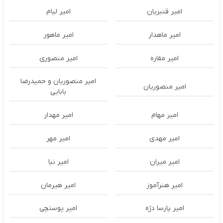
امیر قنبریان
امیر لیام
امیر ماهدار
امیر ماهور
امیر مقاره
امیر منصوری
امیر منصوریان و حمیدرضا
امیر منصوریان
بابایی
امیر مهام
امیر مهدار
امیر مهدی
امیر مهر
امیر میران
امیر نیا
امیر هنرآموز
امیر هیرمان
امیر پارسا دژه
امیر پوستچی