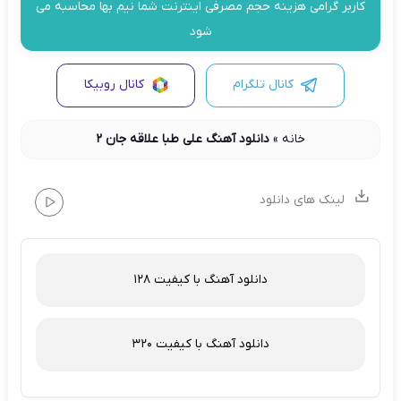
کاربر گرامی هزینه حجم مصرفی اینترنت شما نیم بها محاسبه می
شود
کانال تلگرام
کانال روبیکا
خانه
»
دانلود آهنگ علی طبا علاقه جان ۲
لینک های دانلود
دانلود آهنگ با کیفیت 128
دانلود آهنگ با کیفیت 320