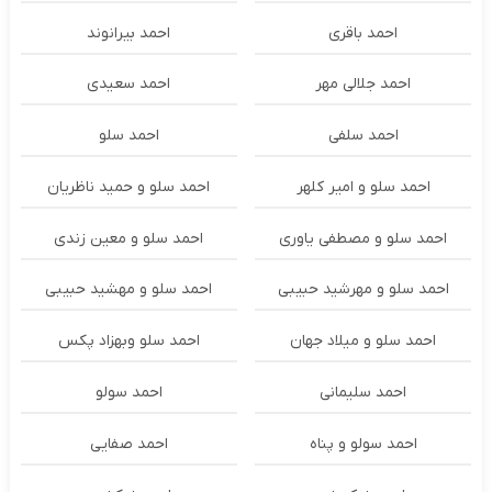
احمد باقری
احمد بیرانوند
احمد جلالی مهر
احمد سعیدی
احمد سلفی
احمد سلو
احمد سلو و امیر کلهر
احمد سلو و حمید ناظریان
احمد سلو و مصطفی یاوری
احمد سلو و معین زندی
احمد سلو و مهرشید حبیبی
احمد سلو و مهشید حبیبی
احمد سلو و میلاد جهان
احمد سلو وبهزاد پکس
احمد سلیمانی
احمد سولو
احمد سولو و پناه
احمد صفایی