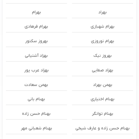
بهراد
بهرام
بهرام شهبازی
بهرام فرهادی
بهرام نوروزی
بهروز سکتور
بهروز نیک
بهزاد آشتیانی
بهزاد صفایی
بهزاد عرب پور
بهمن بهراد
بهمن سعادت
بهنام اختیاری
بهنام بانی
بهنام توانگر
بهنام حسن زاده
بهنام حسن زاده و عارف شیخی
بهنام شعبانی مهر