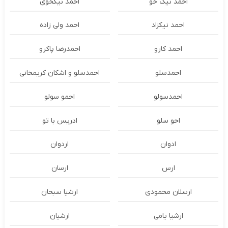
احمد نیک خو
احمد نیکخوی
احمد نیکزاد
احمد ولی زاده
احمد کارو
احمدرضا پاکرو
احمدسلو
احمدسلو و اشکان کریمخانی
احمدسولو
احمو سولو
احو سلو
ادریس با تو
ادوان
اردوان
ارس
ارسان
ارسلان محمودی
ارشیا سبحان
ارشیا یامی
ارشیان