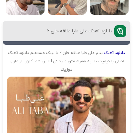
دانلود آهنگ علی طبا علاقه جان ۲
دانلود
آهنگ
بنام علی طبا علاقه جان ۲ با لینک مستقیم دانلود آهنگ
اصلی با کیفیت بالا به همراه متن و پخش آنلاین هم اکنون از مازنی
موزیک