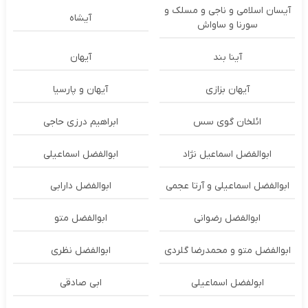
آیسان اسلامی و ناجی و مسلک و
آیشاه
سورنا و ساواش
آینا بند
آیهان
آیهان بزازی
آیهان و پارسیا
ائلخان گوی سس
ابراهیم درزی حاجی
ابوالفضل اسماعیل نژاد
ابوالفضل اسماعیلی
ابوالفضل اسماعیلی و آرتا عجمی
ابوالفضل دارابی
ابوالفضل رضوانی
ابوالفضل متو
ابوالفضل متو و محمدرضا گلردی
ابوالفضل نظری
ابولفضل اسماعیلی
ابی صادقی