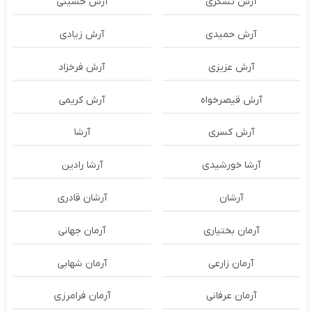
آرش تشکری
آرش حسینی
آرش حمیدی
آرش زیادی
آرش عزیزی
آرش فرخزاد
آرش قیصرخواه
آرش کریمی
آرش کسری
آرشا
آرشا خورشیدی
آرشا رادین
آرشان
آرشان قادری
آرمان بختیاری
آرمان جهانی
آرمان زارعی
آرمان شهابی
آرمان عرفانی
آرمان فرامرزی