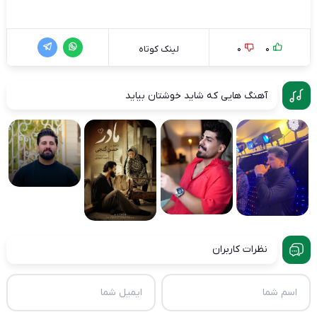
0
0
لینک کوتاه
آهنگ هایی که شاید خوشتان بیاید
نظرات کاربران