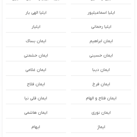
ایلیا اسماعیلپور
ایلیا الهی یار
ایلیا رحمانی
ایلیار
ایمان ابراهیم
ایمان بساک
ایمان حسینی
ایمان حشمتی
ایمان دیبا
ایمان غلامی
ایمان فرخ
ایمان فلاح
ایمان فلاح و الهام
ایمان قلی نیا
ایمان نوری
ایمان هاشمی
ایماژ
ایهام