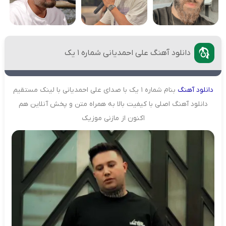
دانلود آهنگ علی احمدیانی شماره 1 یک
دانلود
آهنگ
بنام شماره 1 یک با صدای علی احمدیانی با لینک مستقیم
دانلود آهنگ اصلی با کیفیت بالا به همراه متن و پخش آنلاین هم
اکنون از مازنی موزیک