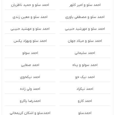
احمد سلو و امیر کلهر
احمد سلو و حمید ناظریان
احمد سلو و مصطفی یاوری
احمد سلو و معین زندی
احمد سلو و مهرشید حبیبی
احمد سلو و مهشید حبیبی
احمد سلو و میلاد جهان
احمد سلو وبهزاد پکس
احمد سلیمانی
احمد سولو
احمد سولو و پناه
احمد صفایی
احمد نیک خو
احمد نیکخوی
احمد نیکزاد
احمد ولی زاده
احمد کارو
احمدرضا پاکرو
احمدسلو
احمدسلو و اشکان کریمخانی