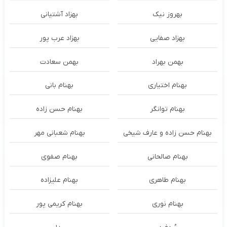
بهروز نیک
بهزاد آشتیانی
بهزاد صفایی
بهزاد عرب پور
بهمن بهراد
بهمن سعادت
بهنام اختیاری
بهنام بانی
بهنام توانگر
بهنام حسن زاده
بهنام حسن زاده و عارف شیخی
بهنام شعبانی مهر
بهنام صالحانی
بهنام صفوی
بهنام طاهری
بهنام علیزاده
بهنام نوری
بهنام کریمی پور