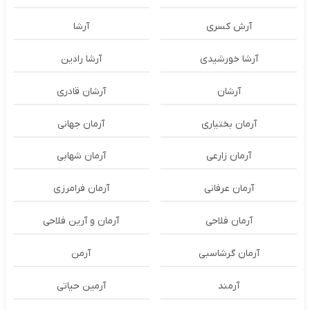
آرش کسری
آرشا
آرشا خورشیدی
آرشا رادین
آرشان
آرشان قادری
آرمان بختیاری
آرمان جهانی
آرمان زارعی
آرمان شهابی
آرمان عرفانی
آرمان فرامرزی
آرمان فلاحی
آرمان و آرین فلاحی
آرمان گرشاسبی
آرمن
آرمند
آرمین حیاتی