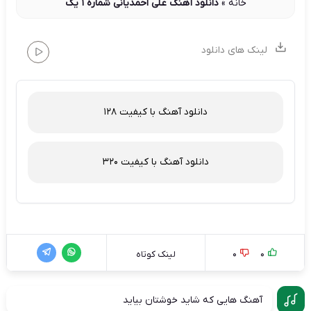
خانه
»
دانلود آهنگ علی احمدیانی شماره 1 یک
لینک های دانلود
دانلود آهنگ با کیفیت 128
دانلود آهنگ با کیفیت 320
0
0
لینک کوتاه
آهنگ هایی که شاید خوشتان بیاید