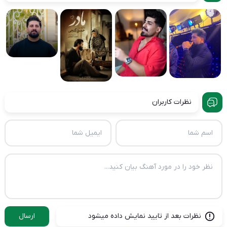
نظرات کاربران
نظرات بعد از تایید نمایش داده میشود
ارسال