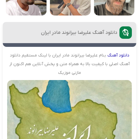
دانلود آهنگ علیرضا بیرانوند مادر ایران
دانلود
آهنگ
بنام علیرضا بیرانوند مادر ایران با لینک مستقیم دانلود
آهنگ اصلی با کیفیت بالا به همراه متن و پخش آنلاین هم اکنون از
مازنی موزیک