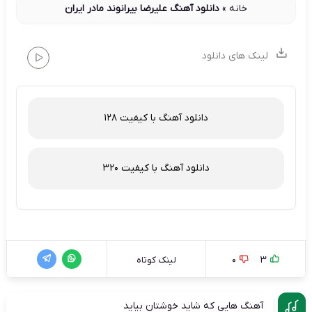
خانه
»
دانلود آهنگ علیرضا بیرانوند مادر ایران
لینک های دانلود
دانلود آهنگ با کیفیت 128
دانلود آهنگ با کیفیت 320
0
3
لینک کوتاه
آهنگ هایی که شاید خوشتان بیاید