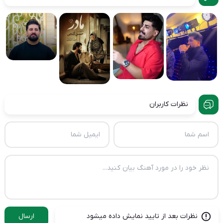
نظرات کاربران
نظرات بعد از تایید نمایش داده میشود
ارسال