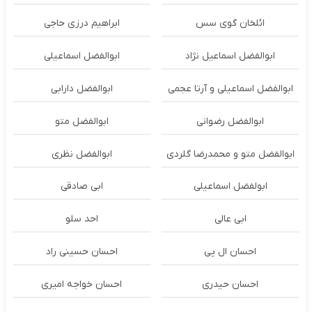
ائلخان گوی سس
ابراهیم درزی حاجی
ابوالفضل اسماعیل نژاد
ابوالفضل اسماعیلی
ابوالفضل اسماعیلی و آرتا عجمی
ابوالفضل دارابی
ابوالفضل رضوانی
ابوالفضل متو
ابوالفضل متو و محمدرضا گلردی
ابوالفضل نظری
ابولفضل اسماعیلی
ابی صادقی
ابی عالی
احد سلو
احسان ال پی
احسان حسینی راد
احسان حیدری
احسان خواجه امیری