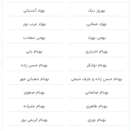
بهروز نیک
بهزاد آشتیانی
بهزاد صفایی
بهزاد عرب پور
بهمن بهراد
بهمن سعادت
بهنام اختیاری
بهنام بانی
بهنام توانگر
بهنام حسن زاده
بهنام حسن زاده و عارف شیخی
بهنام شعبانی مهر
بهنام صالحانی
بهنام صفوی
بهنام طاهری
بهنام علیزاده
بهنام نوری
بهنام کریمی پور