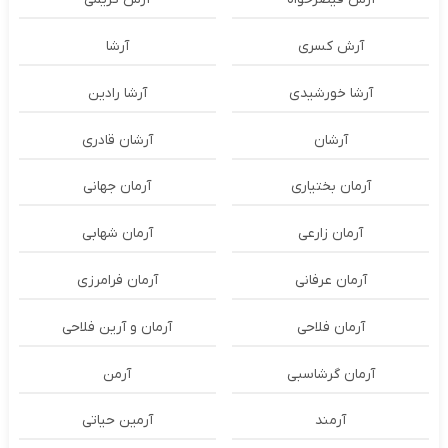
آرش کسری
آرشا
آرشا خورشیدی
آرشا رادین
آرشان
آرشان قادری
آرمان بختیاری
آرمان جهانی
آرمان زارعی
آرمان شهابی
آرمان عرفانی
آرمان فرامرزی
آرمان فلاحی
آرمان و آرین فلاحی
آرمان گرشاسبی
آرمن
آرمند
آرمین حیاتی