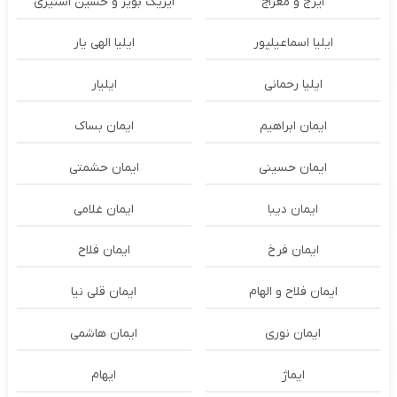
ایرج و معراج
ایریک بویز و حسین استیری
ایلیا اسماعیلپور
ایلیا الهی یار
ایلیا رحمانی
ایلیار
ایمان ابراهیم
ایمان بساک
ایمان حسینی
ایمان حشمتی
ایمان دیبا
ایمان غلامی
ایمان فرخ
ایمان فلاح
ایمان فلاح و الهام
ایمان قلی نیا
ایمان نوری
ایمان هاشمی
ایماژ
ایهام