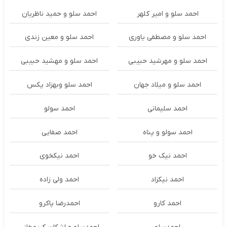
احمد سلو و امیر کلهر
احمد سلو و حمید ناظریان
احمد سلو و مصطفی یاوری
احمد سلو و معین زندی
احمد سلو و مهرشید حبیبی
احمد سلو و مهشید حبیبی
احمد سلو و میلاد جهان
احمد سلو وبهزاد پکس
احمد سلیمانی
احمد سولو
احمد سولو و پناه
احمد صفایی
احمد نیک خو
احمد نیکخوی
احمد نیکزاد
احمد ولی زاده
احمد کارو
احمدرضا پاکرو