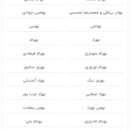
بهادر ییلاقی و محمدرضا محسنی
بهامین جوادی
بهتاش
بهتین
بهراد
بهرام
بهرام شهبازی
بهرام فرهادی
بهرام نوروزی
بهروز سکتور
بهروز نیک
بهزاد آشتیانی
بهزاد صفایی
بهزاد عرب پور
بهمن بهراد
بهمن سعادت
بهنام اختیاری
بهنام بانی