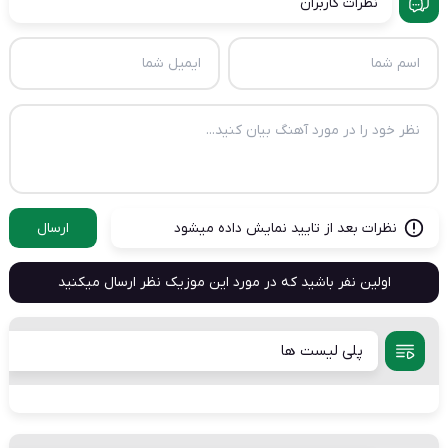
نظرات کاربران
نظرات بعد از تایید نمایش داده میشود
ارسال
اولین نفر باشید که در مورد این موزیک نظر ارسال میکنید
پلی لیست ها