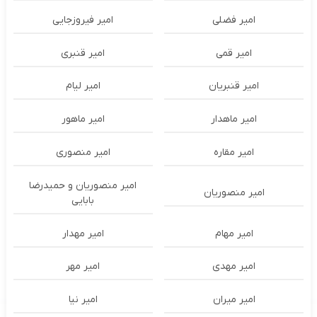
امیر فضلی
امیر فیروزجایی
امیر قمی
امیر قنبری
امیر قنبریان
امیر لیام
امیر ماهدار
امیر ماهور
امیر مقاره
امیر منصوری
امیر منصوریان و حمیدرضا
امیر منصوریان
بابایی
امیر مهام
امیر مهدار
امیر مهدی
امیر مهر
امیر میران
امیر نیا