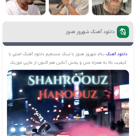
دانلود آهنگ شهروز هنوز
دانلود
آهنگ
بنام شهروز هنوز با لینک مستقیم دانلود آهنگ اصلی با
کیفیت بالا به همراه متن و پخش آنلاین هم اکنون از مازنی موزیک