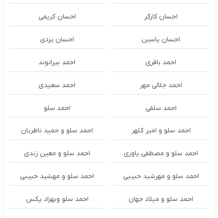
احسان کارگر
احسان کریمی
احسان یاسین
احسان یزدی
احمد باقری
احمد بیرانوند
احمد جلالی مهر
احمد سعیدی
احمد سلفی
احمد سلو
احمد سلو و امیر کلهر
احمد سلو و حمید ناظریان
احمد سلو و مصطفی یاوری
احمد سلو و معین زندی
احمد سلو و مهرشید حبیبی
احمد سلو و مهشید حبیبی
احمد سلو و میلاد جهان
احمد سلو وبهزاد پکس