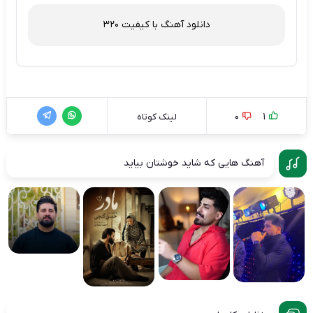
دانلود آهنگ با کیفیت 320
0
1
لینک کوتاه
آهنگ هایی که شاید خوشتان بیاید