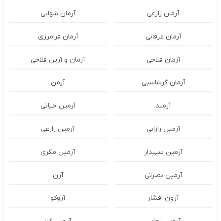
آرمان زارعی
آرمان شهابی
آرمان عرفانی
آرمان فرامرزی
آرمان فلاحی
آرمان و آرین فلاحی
آرمان گرشاسبی
آرمن
آرمند
آرمین حیاتی
آرمین رازانی
آرمین زارعی
آرمین سپیدار
آرمین مکری
آرمین نصرتی
آرن
آرون افشار
آروکو