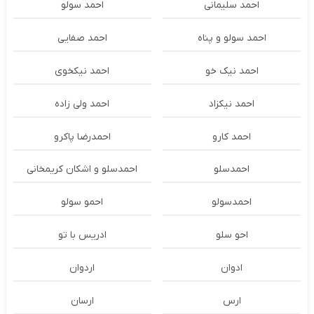
احمد سلیمانی
احمد سولو
احمد سولو و پناه
احمد صفایی
احمد نیک خو
احمد نیکخوی
احمد نیکزاد
احمد ولی زاده
احمد کارو
احمدرضا پاکرو
احمدسلو
احمدسلو و اشکان کریمخانی
احمدسولو
احمو سولو
احو سلو
ادریس با تو
ادوان
اردوان
ارس
ارسان