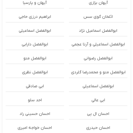
آیهان بزازی
آیهان و پارسیا
ائلخان گوی سس
ابراهیم درزی حاجی
ابوالفضل اسماعیل نژاد
ابوالفضل اسماعیلی
ابوالفضل اسماعیلی و آرتا عجمی
ابوالفضل دارابی
ابوالفضل رضوانی
ابوالفضل متو
ابوالفضل متو و محمدرضا گلردی
ابوالفضل نظری
ابولفضل اسماعیلی
ابی صادقی
ابی عالی
احد سلو
احسان ال پی
احسان حسینی راد
احسان حیدری
احسان خواجه امیری