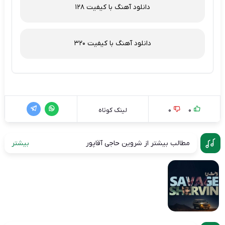
دانلود آهنگ با کیفیت 128
دانلود آهنگ با کیفیت 320
0
0
لینک کوتاه
مطالب بیشتر از شروین حاجی آقاپور
بیشتر