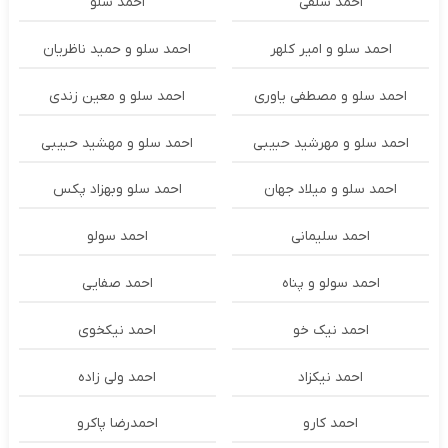
احمد سلفی
احمد سلو
احمد سلو و امیر کلهر
احمد سلو و حمید ناظریان
احمد سلو و مصطفی یاوری
احمد سلو و معین زندی
احمد سلو و مهرشید حبیبی
احمد سلو و مهشید حبیبی
احمد سلو و میلاد جهان
احمد سلو وبهزاد پکس
احمد سلیمانی
احمد سولو
احمد سولو و پناه
احمد صفایی
احمد نیک خو
احمد نیکخوی
احمد نیکزاد
احمد ولی زاده
احمد کارو
احمدرضا پاکرو