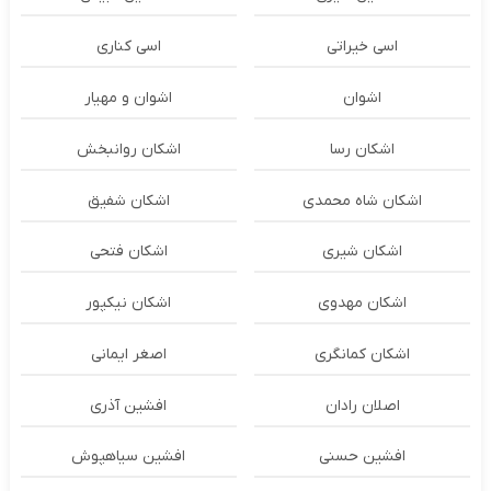
اسی خیراتی
اسی کناری
اشوان
اشوان و مهیار
اشکان رسا
اشکان روانبخش
اشکان شاه محمدی
اشکان شفیق
اشکان شیری
اشکان فتحی
اشکان مهدوی
اشکان نیکپور
اشکان‌ کمانگری
اصغر ایمانی
اصلان رادان
افشین آذری
افشین حسنی
افشین سیاهپوش