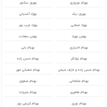
بهرام نوروزی
بهروز سکتور
بهروز نیک
بهزاد آشتیانی
بهزاد صفایی
بهزاد عرب پور
بهمن بهراد
بهمن سعادت
بهنام اختیاری
بهنام بانی
بهنام توانگر
بهنام حسن زاده
بهنام حسن زاده و عارف شیخی
بهنام شعبانی مهر
بهنام صالحانی
بهنام صفوی
بهنام طاهری
بهنام علیزاده
بهنام نوری
بهنام کریمی پور