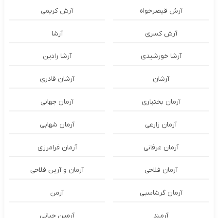
آرش قیصرخواه
آرش کریمی
آرش کسری
آرشا
آرشا خورشیدی
آرشا رادین
آرشان
آرشان قادری
آرمان بختیاری
آرمان جهانی
آرمان زارعی
آرمان شهابی
آرمان عرفانی
آرمان فرامرزی
آرمان فلاحی
آرمان و آرین فلاحی
آرمان گرشاسبی
آرمن
آرمند
آرمین حیاتی