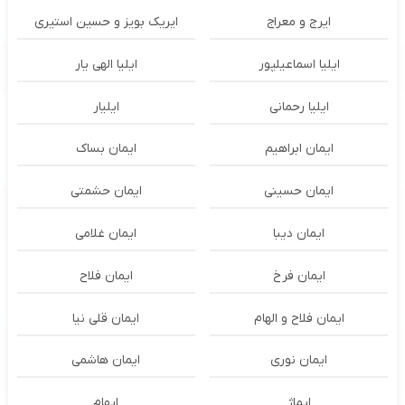
ایرج و معراج
ایریک بویز و حسین استیری
ایلیا اسماعیلپور
ایلیا الهی یار
ایلیا رحمانی
ایلیار
ایمان ابراهیم
ایمان بساک
ایمان حسینی
ایمان حشمتی
ایمان دیبا
ایمان غلامی
ایمان فرخ
ایمان فلاح
ایمان فلاح و الهام
ایمان قلی نیا
ایمان نوری
ایمان هاشمی
ایماژ
ایهام