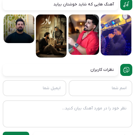
آهنگ هایی که شاید خوشتان بیاید
نظرات کاربران