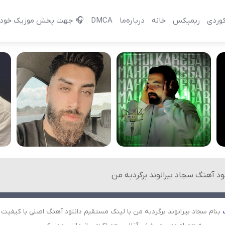
وردی
ریمیکس
خانه
درباره‌‌ما
DMCA
🎧 جهت پخش موزیک خود 
ود آهنگ سجاد بیرانوند برگردبه من
بنام سجاد بیرانوند برگردبه من با لینک مستقیم دانلود آهنگ اصلی با کیفیت با