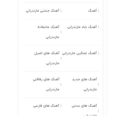
آهنگ
آهنگ جشنی مازندرانی
آهنگ شاد مازندرانی
آهنگ عاشقانه
مازندرانی
آهنگ غمگین مازندرانی
آهنگ های اصیل
مازندرانی
آهنگ های جدید
آهنگ های رفاقتی
مازندرانی
مازندرانی
آهنگ های سنتی
آهنگ های فارسی
مازندرانی