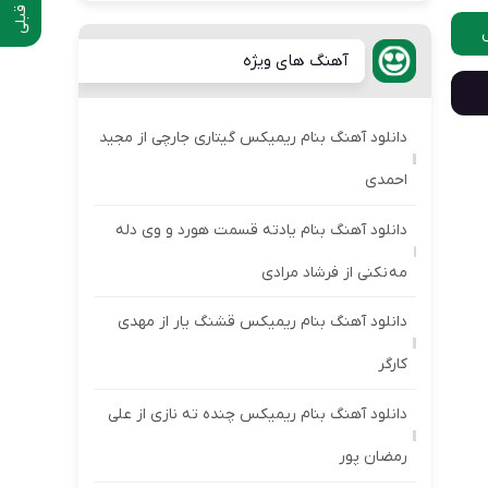
آهنگ های ویژه
دانلود آهنگ بنام ریمیکس گیتاری جارچی از مجید
احمدی
دانلود آهنگ بنام یادته قسمت هورد و وی دله
مه نکنی از فرشاد مرادی
دانلود آهنگ بنام ریمیکس قشنگ یار از مهدی
کارگر
دانلود آهنگ بنام ریمیکس چنده ته نازی از علی
رمضان پور