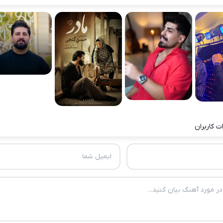
ت کاربران