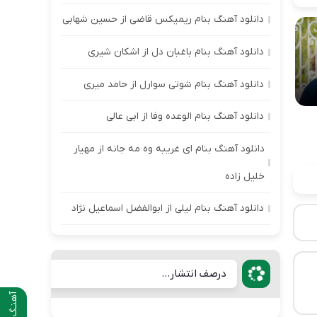
دانلود آهنگ بنام ریمیکس قاضی از حسین شهابی
دانلود آهنگ بنام باغبان دل از اشکان شیری
دانلود آهنگ بنام شوتی سوارل از حامد میری
دانلود آهنگ بنام الوعده وفا از ابی عالی
دانلود آهنگ بنام ای غریبه وه مه جانه از مهیار
خلیل زاده
دانلود آهنگ بنام لیلی از ابوالفضل اسماعیل نژاد
درصف انتشار...
آهنـگ قبلی