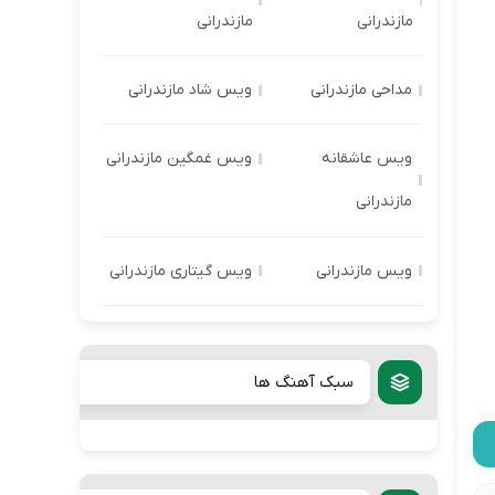
مازندرانی
مازندرانی
مداحی مازندرانی
ویس شاد مازندرانی
ویس عاشقانه
ویس غمگین مازندرانی
مازندرانی
ویس مازندرانی
ویس گیتاری مازندرانی
سبک آهنگ ها