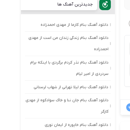
جدیدترین آهنگ ها
دانلود آهنگ بنام کارما از مهدی احمدزاده
دانلود آهنگ بنام زندگی زندان من است از مهدی
احمدزاده
دانلود آهنگ بنام نذر کردم برگردی با اینکه برام
سردردی از امیر لیام
دانلود آهنگ بنام لیلا تهرانی از شهاب لرستانی
دانلود آهنگ بنام جان ننا و خاک سوادکوه از مهدی
کارگر
دانلود آهنگ بنام خاپوره از ایمان نوری