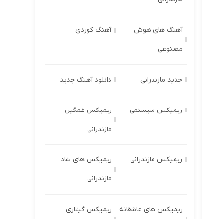
آهنگ های هوش
آهنگ کوردی
مصنوعی
جدید مازندرانی
دانلود آهنگ جدید
ریمیکس سیستمی
ریمیکس غمگین
مازندرانی
ریمیکس مازندرانی
ریمیکس های شاد
مازندرانی
ریمیکس های عاشقانه
ریمیکس گیتاری