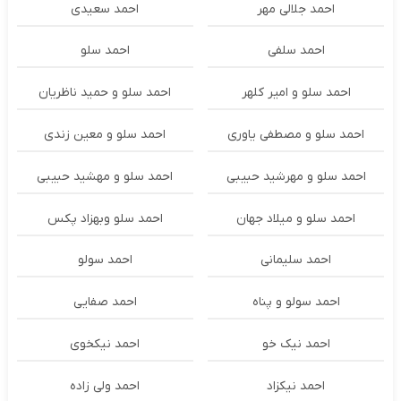
احمد جلالی مهر
احمد سعیدی
احمد سلفی
احمد سلو
احمد سلو و امیر کلهر
احمد سلو و حمید ناظریان
احمد سلو و مصطفی یاوری
احمد سلو و معین زندی
احمد سلو و مهرشید حبیبی
احمد سلو و مهشید حبیبی
احمد سلو و میلاد جهان
احمد سلو وبهزاد پکس
احمد سلیمانی
احمد سولو
احمد سولو و پناه
احمد صفایی
احمد نیک خو
احمد نیکخوی
احمد نیکزاد
احمد ولی زاده