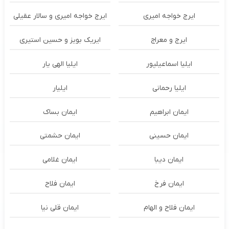
ایرج خواجه امیری
ایرج خواجه امیری و سالار عقیلی
ایرج و معراج
ایریک بویز و حسین استیری
ایلیا اسماعیلپور
ایلیا الهی یار
ایلیا رحمانی
ایلیار
ایمان ابراهیم
ایمان بساک
ایمان حسینی
ایمان حشمتی
ایمان دیبا
ایمان غلامی
ایمان فرخ
ایمان فلاح
ایمان فلاح و الهام
ایمان قلی نیا