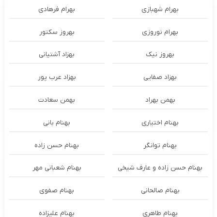
بهرام شهبازی
بهرام فرهادی
بهرام نوروزی
بهروز سکتور
بهروز نیک
بهزاد آشتیانی
بهزاد صفایی
بهزاد عرب پور
بهمن بهراد
بهمن سعادت
بهنام اختیاری
بهنام بانی
بهنام توانگر
بهنام حسن زاده
بهنام حسن زاده و عارف شیخی
بهنام شعبانی مهر
بهنام صالحانی
بهنام صفوی
بهنام طاهری
بهنام علیزاده