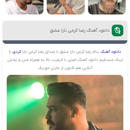
دانلود آهنگ رضا کرمی تارا عشق
دانلود
آهنگ
بنام رضا کرمی تارا عشق با صدای رضا کرمی تارا
کردی
با
لینک مستقیم دانلود آهنگ اصلی با کیفیت بالا به همراه متن و پخش
آنلاین هم اکنون از مازنی موزیک