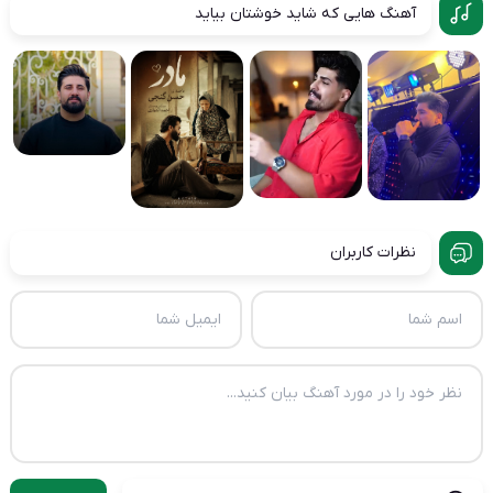
آهنگ هایی که شاید خوشتان بیاید
نظرات کاربران