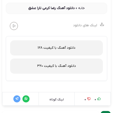
خانه
»
دانلود آهنگ رضا کرمی تارا عشق
لینک های دانلود
دانلود آهنگ با کیفیت 128
دانلود آهنگ با کیفیت 320
0
0
لینک کوتاه