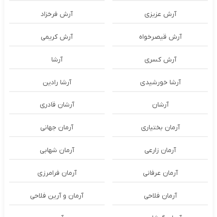
آرش عزیزی
آرش فرخزاد
آرش قیصرخواه
آرش کریمی
آرش کسری
آرشا
آرشا خورشیدی
آرشا رادین
آرشان
آرشان قادری
آرمان بختیاری
آرمان جهانی
آرمان زارعی
آرمان شهابی
آرمان عرفانی
آرمان فرامرزی
آرمان فلاحی
آرمان و آرین فلاحی