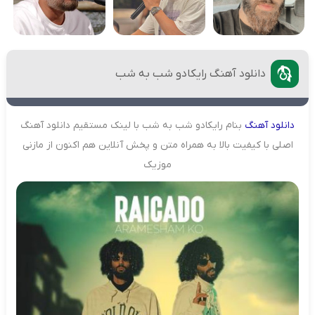
دانلود آهنگ رایکادو شب به شب
دانلود
آهنگ
بنام رایکادو شب به شب با لینک مستقیم دانلود آهنگ
اصلی با کیفیت بالا به همراه متن و پخش آنلاین هم اکنون از مازنی
موزیک