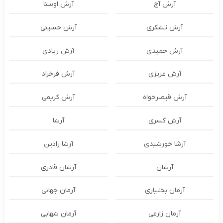
آرش آج
آرش اوستا
آرش تشکری
آرش حسینی
آرش حمیدی
آرش زیادی
آرش عزیزی
آرش فرخزاد
آرش قیصرخواه
آرش کریمی
آرش کسری
آرشا
آرشا خورشیدی
آرشا رادین
آرشان
آرشان قادری
آرمان بختیاری
آرمان جهانی
آرمان زارعی
آرمان شهابی