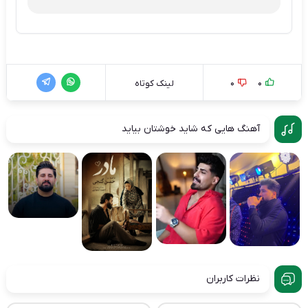
0
0
لینک کوتاه
آهنگ هایی که شاید خوشتان بیاید
نظرات کاربران