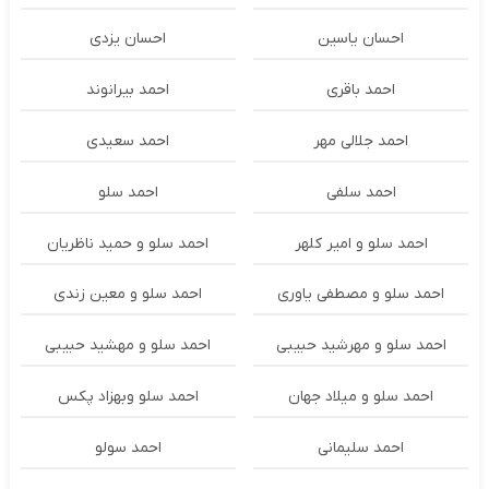
احسان یاسین
احسان یزدی
احمد باقری
احمد بیرانوند
احمد جلالی مهر
احمد سعیدی
احمد سلفی
احمد سلو
احمد سلو و امیر کلهر
احمد سلو و حمید ناظریان
احمد سلو و مصطفی یاوری
احمد سلو و معین زندی
احمد سلو و مهرشید حبیبی
احمد سلو و مهشید حبیبی
احمد سلو و میلاد جهان
احمد سلو وبهزاد پکس
احمد سلیمانی
احمد سولو