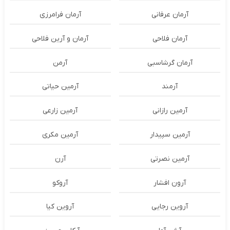
آرمان عرفانی
آرمان فرامرزی
آرمان فلاحی
آرمان و آرین فلاحی
آرمان گرشاسبی
آرمن
آرمند
آرمین حیاتی
آرمین رازانی
آرمین زارعی
آرمین سپیدار
آرمین مکری
آرمین نصرتی
آرن
آرون افشار
آروکو
آروین رجایی
آروین کیا