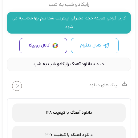
رایکادو شب به شب
کاربر گرامی هزینه حجم مصرفی اینترنت شما نیم بها محاسبه می
شود
کانال تلگرام
کانال روبیکا
خانه
»
دانلود آهنگ رایکادو شب به شب
لینک های دانلود
دانلود آهنگ با کیفیت 128
دانلود آهنگ با کیفیت 320