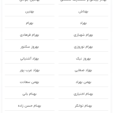
بهتاش
بهتین
بهراد
بهرام
بهرام شهبازی
بهرام فرهادی
بهرام نوروزی
بهروز سکتور
بهروز نیک
بهزاد آشتیانی
بهزاد صفایی
بهزاد عرب پور
بهمن بهراد
بهمن سعادت
بهنام اختیاری
بهنام بانی
بهنام توانگر
بهنام حسن زاده