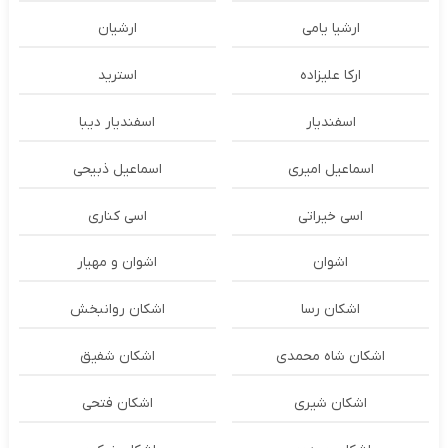
ارشیا یامی
ارشیان
ارکا علیزاده
استرید
اسفندیار
اسفندیار دیبا
اسماعیل امیری
اسماعیل ذبیحی
اسی خیراتی
اسی کناری
اشوان
اشوان و مهیار
اشکان رسا
اشکان روانبخش
اشکان شاه محمدی
اشکان شفیق
اشکان شیری
اشکان فتحی