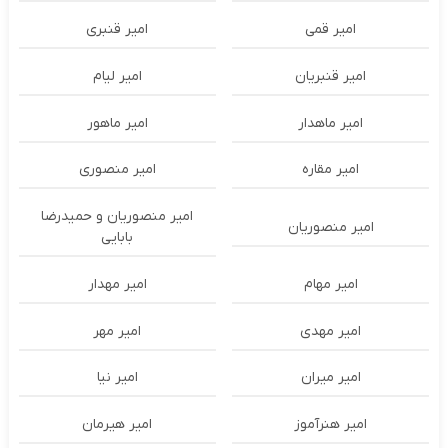
امیر قمی
امیر قنبری
امیر قنبریان
امیر لیام
امیر ماهدار
امیر ماهور
امیر مقاره
امیر منصوری
امیر منصوریان و حمیدرضا
امیر منصوریان
بابایی
امیر مهام
امیر مهدار
امیر مهدی
امیر مهر
امیر میران
امیر نیا
امیر هنرآموز
امیر هیرمان