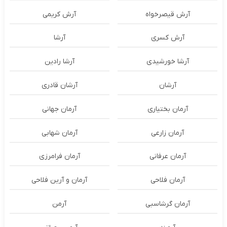
آرش قیصرخواه
آرش کریمی
آرش کسری
آرشا
آرشا خورشیدی
آرشا رادین
آرشان
آرشان قادری
آرمان بختیاری
آرمان جهانی
آرمان زارعی
آرمان شهابی
آرمان عرفانی
آرمان فرامرزی
آرمان فلاحی
آرمان و آرین فلاحی
آرمان گرشاسبی
آرمن