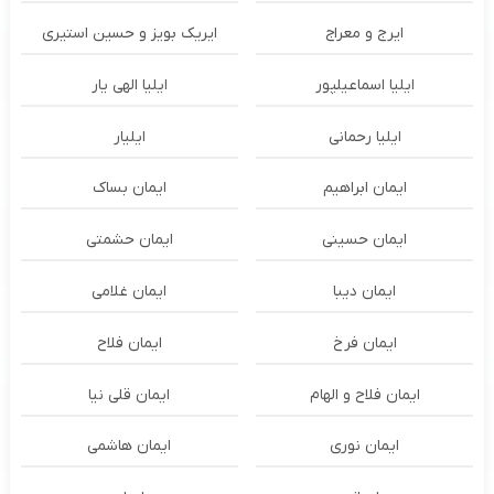
ایرج و معراج
ایریک بویز و حسین استیری
ایلیا اسماعیلپور
ایلیا الهی یار
ایلیا رحمانی
ایلیار
ایمان ابراهیم
ایمان بساک
ایمان حسینی
ایمان حشمتی
ایمان دیبا
ایمان غلامی
ایمان فرخ
ایمان فلاح
ایمان فلاح و الهام
ایمان قلی نیا
ایمان نوری
ایمان هاشمی