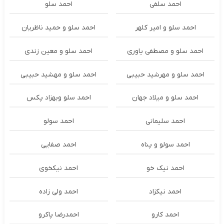
احمد سلفی
احمد سلو
احمد سلو و امیر کلهر
احمد سلو و حمید ناظریان
احمد سلو و مصطفی یاوری
احمد سلو و معین زندی
احمد سلو و مهرشید حبیبی
احمد سلو و مهشید حبیبی
احمد سلو و میلاد جهان
احمد سلو وبهزاد پکس
احمد سلیمانی
احمد سولو
احمد سولو و پناه
احمد صفایی
احمد نیک خو
احمد نیکخوی
احمد نیکزاد
احمد ولی زاده
احمد کارو
احمدرضا پاکرو