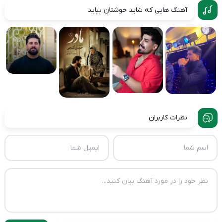
آهنگ هایی که شاید خوشتان بیاید
نظرات کاربران