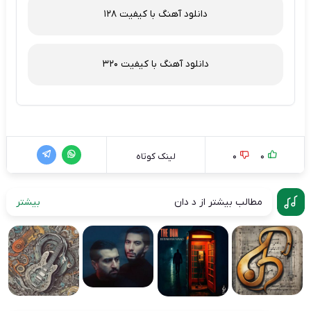
دانلود آهنگ با کیفیت 128
دانلود آهنگ با کیفیت 320
0
0
لینک کوتاه
مطالب بیشتر از د دان
بیشتر