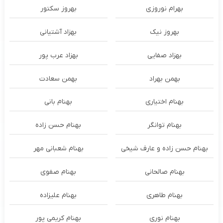
بهرام نوروزی
بهروز سکتور
بهروز نیک
بهزاد آشتیانی
بهزاد صفایی
بهزاد عرب پور
بهمن بهراد
بهمن سعادت
بهنام اختیاری
بهنام بانی
بهنام توانگر
بهنام حسن زاده
بهنام حسن زاده و عارف شیخی
بهنام شعبانی مهر
بهنام صالحانی
بهنام صفوی
بهنام طاهری
بهنام علیزاده
بهنام نوری
بهنام کریمی پور