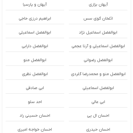
آیهان بزازی
آیهان و پارسیا
ائلخان گوی سس
ابراهیم درزی حاجی
ابوالفضل اسماعیل نژاد
ابوالفضل اسماعیلی
ابوالفضل اسماعیلی و آرتا عجمی
ابوالفضل دارابی
ابوالفضل رضوانی
ابوالفضل متو
ابوالفضل متو و محمدرضا گلردی
ابوالفضل نظری
ابولفضل اسماعیلی
ابی صادقی
ابی عالی
احد سلو
احسان ال پی
احسان حسینی راد
احسان حیدری
احسان خواجه امیری