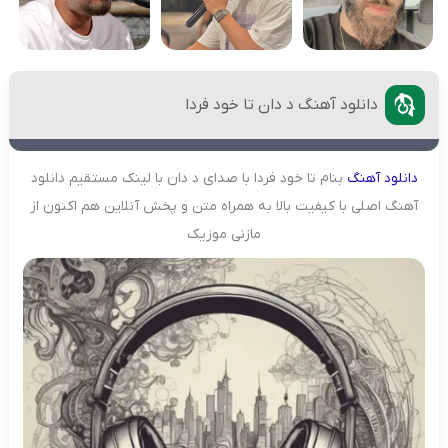
دانلود آهنگ د دان تا خود فردا
دانلود
آهنگ
بنام تا خود فردا با صدای د دان با لینک مستقیم دانلود
آهنگ اصلی با کیفیت بالا به همراه متن و پخش آنلاین هم اکنون از
مازنی موزیک