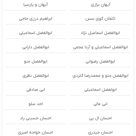
آیهان بزازی
آیهان و پارسیا
ائلخان گوی سس
ابراهیم درزی حاجی
ابوالفضل اسماعیل نژاد
ابوالفضل اسماعیلی
ابوالفضل اسماعیلی و آرتا عجمی
ابوالفضل دارابی
ابوالفضل رضوانی
ابوالفضل متو
ابوالفضل متو و محمدرضا گلردی
ابوالفضل نظری
ابولفضل اسماعیلی
ابی صادقی
ابی عالی
احد سلو
احسان ال پی
احسان حسینی راد
احسان حیدری
احسان خواجه امیری