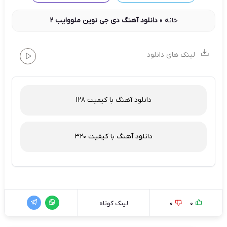
خانه
»
دانلود آهنگ دی جی نوین ملووایب 2
لینک های دانلود
دانلود آهنگ با کیفیت 128
دانلود آهنگ با کیفیت 320
0
0
لینک کوتاه