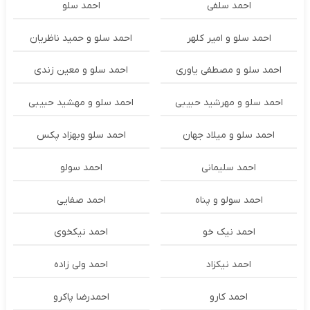
احمد سلفی
احمد سلو
احمد سلو و امیر کلهر
احمد سلو و حمید ناظریان
احمد سلو و مصطفی یاوری
احمد سلو و معین زندی
احمد سلو و مهرشید حبیبی
احمد سلو و مهشید حبیبی
احمد سلو و میلاد جهان
احمد سلو وبهزاد پکس
احمد سلیمانی
احمد سولو
احمد سولو و پناه
احمد صفایی
احمد نیک خو
احمد نیکخوی
احمد نیکزاد
احمد ولی زاده
احمد کارو
احمدرضا پاکرو