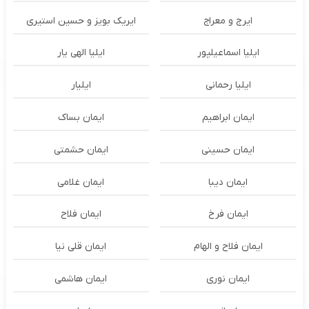
ایرج و معراج
ایریک بویز و حسین استیری
ایلیا اسماعیلپور
ایلیا الهی یار
ایلیا رحمانی
ایلیار
ایمان ابراهیم
ایمان بساک
ایمان حسینی
ایمان حشمتی
ایمان دیبا
ایمان غلامی
ایمان فرخ
ایمان فلاح
ایمان فلاح و الهام
ایمان قلی نیا
ایمان نوری
ایمان هاشمی