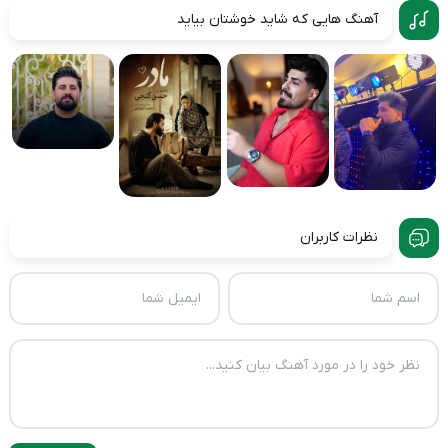
آهنگ هایی که شاید خوشتان بیاید
نظرات کاربران