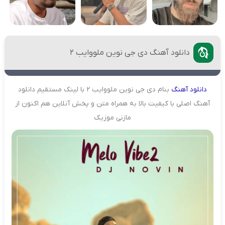
دانلود آهنگ دی جی نوین ملووایب 2
دانلود
آهنگ
بنام دی جی نوین ملووایب 2 با لینک مستقیم دانلود
آهنگ اصلی با کیفیت بالا به همراه متن و پخش آنلاین هم اکنون از
مازنی موزیک