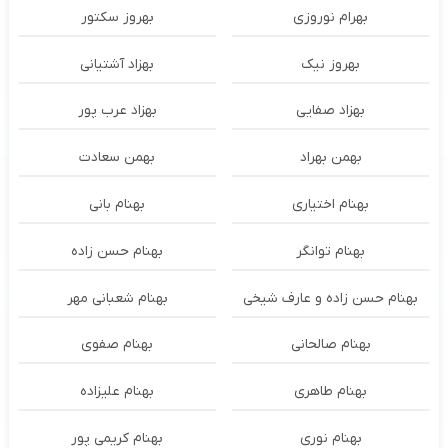
بهرام نوروزی
بهروز سکتور
بهروز نیک
بهزاد آشتیانی
بهزاد صفایی
بهزاد عرب پور
بهمن بهراد
بهمن سعادت
بهنام اختیاری
بهنام بانی
بهنام توانگر
بهنام حسن زاده
بهنام حسن زاده و عارف شیخی
بهنام شعبانی مهر
بهنام صالحانی
بهنام صفوی
بهنام طاهری
بهنام علیزاده
بهنام نوری
بهنام کریمی پور