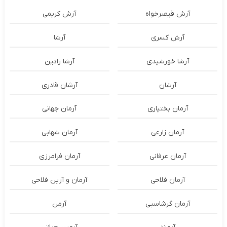
آرش قیصرخواه
آرش کریمی
آرش کسری
آرشا
آرشا خورشیدی
آرشا رادین
آرشان
آرشان قادری
آرمان بختیاری
آرمان جهانی
آرمان زارعی
آرمان شهابی
آرمان عرفانی
آرمان فرامرزی
آرمان فلاحی
آرمان و آرین فلاحی
آرمان گرشاسبی
آرمن