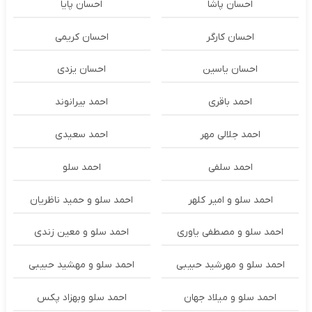
احسان پاشا
احسان پایا
احسان کارگر
احسان کریمی
احسان یاسین
احسان یزدی
احمد باقری
احمد بیرانوند
احمد جلالی مهر
احمد سعیدی
احمد سلفی
احمد سلو
احمد سلو و امیر کلهر
احمد سلو و حمید ناظریان
احمد سلو و مصطفی یاوری
احمد سلو و معین زندی
احمد سلو و مهرشید حبیبی
احمد سلو و مهشید حبیبی
احمد سلو و میلاد جهان
احمد سلو وبهزاد پکس