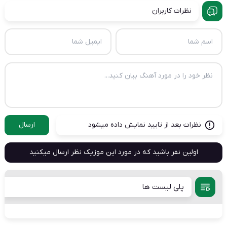
نظرات کاربران
نظرات بعد از تایید نمایش داده میشود
ارسال
اولین نفر باشید که در مورد این موزیک نظر ارسال میکنید
پلی لیست ها