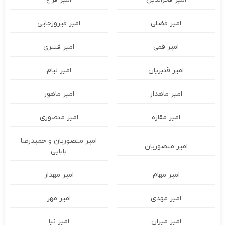
امیر فضلی
امیر فیروزجایی
امیر قمی
امیر قنبری
امیر قنبریان
امیر لیام
امیر ماهدار
امیر ماهور
امیر مقاره
امیر منصوری
امیر منصوریان و حمیدرضا
امیر منصوریان
بابایی
امیر مهام
امیر مهدار
امیر مهدی
امیر مهر
امیر میران
امیر نیا