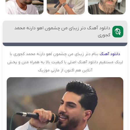
دانلود آهنگ دتر زیبای من چشمون اهو دارنه محمد
کجوری
دانلود
آهنگ
بنام دتر زیبای من چشمون اهو دارنه محمد کجوری با
لینک مستقیم دانلود آهنگ اصلی با کیفیت بالا به همراه متن و پخش
آنلاین هم اکنون از مازنی موزیک