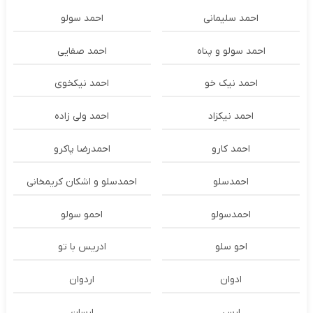
احمد سلیمانی
احمد سولو
احمد سولو و پناه
احمد صفایی
احمد نیک خو
احمد نیکخوی
احمد نیکزاد
احمد ولی زاده
احمد کارو
احمدرضا پاکرو
احمدسلو
احمدسلو و اشکان کریمخانی
احمدسولو
احمو سولو
احو سلو
ادریس با تو
ادوان
اردوان
ارس
ارسان