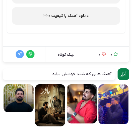
دانلود آهنگ با کیفیت 320
0
0
لینک کوتاه
آهنگ هایی که شاید خوشتان بیاید