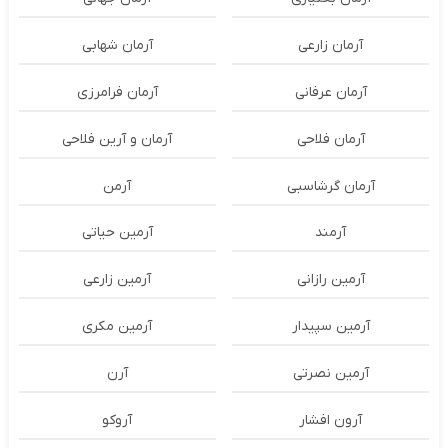
آرمان زارعی
آرمان شهابی
آرمان عرفانی
آرمان فرامرزی
آرمان فلاحی
آرمان و آرین فلاحی
آرمان گرشاسبی
آرمن
آرمند
آرمین حیاتی
آرمین رازانی
آرمین زارعی
آرمین سپیدار
آرمین مکری
آرمین نصرتی
آرن
آرون افشار
آروکو