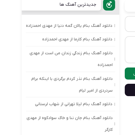
جدیدترین آهنگ ها
دانلود آهنگ بنام یالان گمه دنیا از مهدی احمدزاده
دانلود آهنگ بنام کارما از مهدی احمدزاده
دانلود آهنگ بنام زندگی زندان من است از مهدی
احمدزاده
دانلود آهنگ بنام نذر کردم برگردی با اینکه برام
سردردی از امیر لیام
دانلود آهنگ بنام لیلا تهرانی از شهاب لرستانی
دانلود آهنگ بنام جان ننا و خاک سوادکوه از مهدی
کارگر