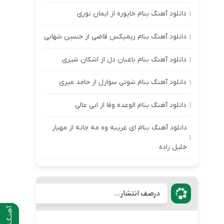
دانلود آهنگ بنام خاپوره از ایمان نوری
دانلود آهنگ بنام ریمیکس قاضی از حسین شهابی
دانلود آهنگ بنام باغبان دل از اشکان شیری
دانلود آهنگ بنام شوتی سوارل از حامد میری
دانلود آهنگ بنام الوعده وفا از ابی عالی
دانلود آهنگ بنام ای غریبه وه مه جانه از مهیار
خلیل زاده
درصف انتشار...
آهنـگ قبلی