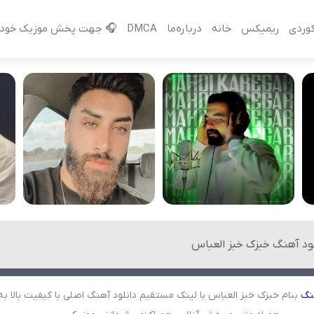
وردی
ریمیکس
خانه
درباره‌‌ما
DMCA
🎧 جهت پخش موزیک خود 
لود آهنگ خبزک خبز العباس
نگ
بنام خبزک خبز العباس با لینک مستقیم دانلود آهنگ اصلی با کیفیت بالا به