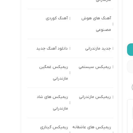
آهنگ های هوش
آهنگ کوردی
مصنوعی
جدید مازندرانی
دانلود آهنگ جدید
ریمیکس سیستمی
ریمیکس غمگین
مازندرانی
ریمیکس مازندرانی
ریمیکس های شاد
مازندرانی
ریمیکس های عاشقانه
ریمیکس گیتاری