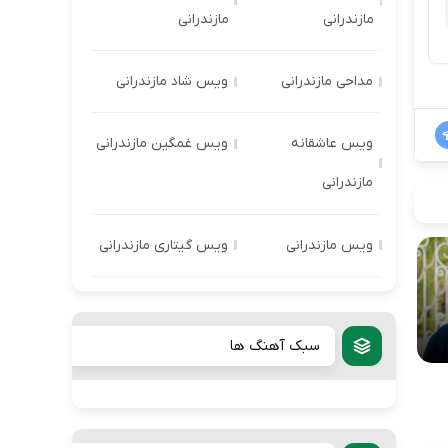
مازندرانی
مازندرانی
مداحی مازندرانی
ویس شاد مازندرانی
ویس عاشقانه
ویس غمگین مازندرانی
مازندرانی
ویس مازندرانی
ویس گیتاری مازندرانی
سبک آهنگ ها