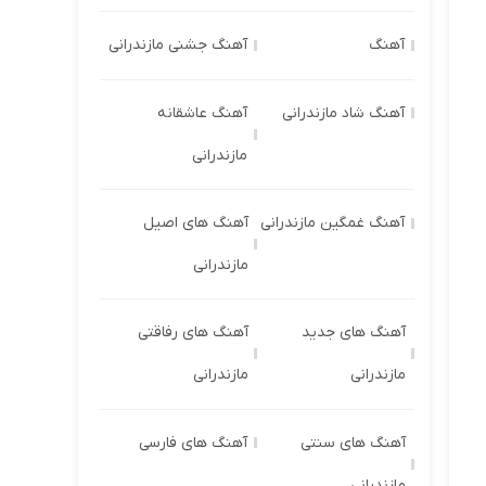
آهنگ
آهنگ جشنی مازندرانی
آهنگ شاد مازندرانی
آهنگ عاشقانه
مازندرانی
آهنگ غمگین مازندرانی
آهنگ های اصیل
مازندرانی
آهنگ های جدید
آهنگ های رفاقتی
مازندرانی
مازندرانی
آهنگ های سنتی
آهنگ های فارسی
مازندرانی