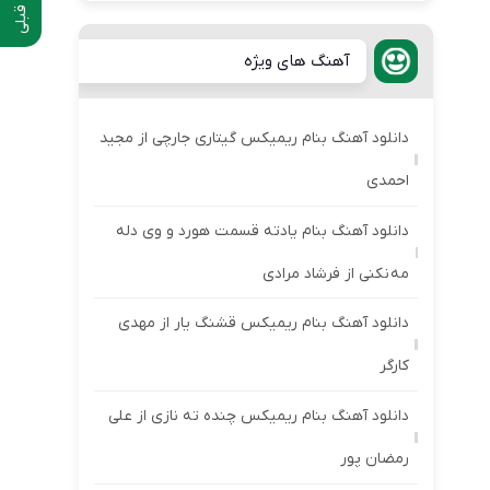
آهنگ های ویژه
دانلود آهنگ بنام ریمیکس گیتاری جارچی از مجید
احمدی
دانلود آهنگ بنام یادته قسمت هورد و وی دله
مه نکنی از فرشاد مرادی
دانلود آهنگ بنام ریمیکس قشنگ یار از مهدی
کارگر
دانلود آهنگ بنام ریمیکس چنده ته نازی از علی
رمضان پور