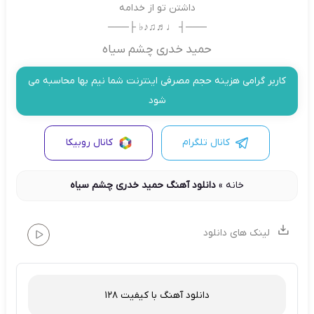
داشتن تو از خدامه
───┤ ♩♬♫♪♭ ├───
حمید خدری چشم سیاه
کاربر گرامی هزینه حجم مصرفی اینترنت شما نیم بها محاسبه می
شود
کانال تلگرام
کانال روبیکا
خانه
»
دانلود آهنگ حمید خدری چشم سیاه
لینک های دانلود
دانلود آهنگ با کیفیت 128