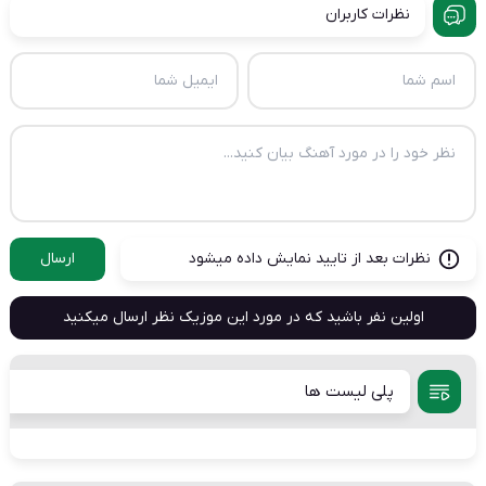
نظرات کاربران
نظرات بعد از تایید نمایش داده میشود
ارسال
اولین نفر باشید که در مورد این موزیک نظر ارسال میکنید
پلی لیست ها