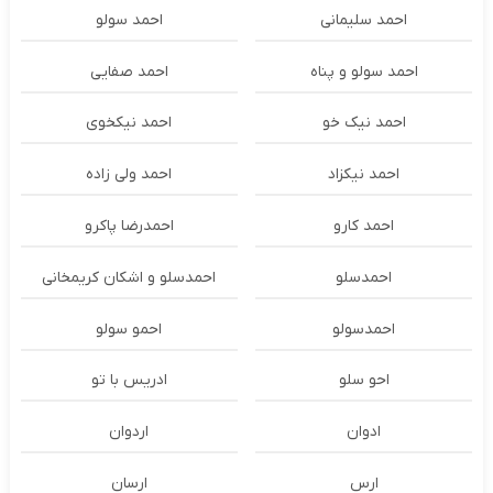
احمد سلیمانی
احمد سولو
احمد سولو و پناه
احمد صفایی
احمد نیک خو
احمد نیکخوی
احمد نیکزاد
احمد ولی زاده
احمد کارو
احمدرضا پاکرو
احمدسلو
احمدسلو و اشکان کریمخانی
احمدسولو
احمو سولو
احو سلو
ادریس با تو
ادوان
اردوان
ارس
ارسان