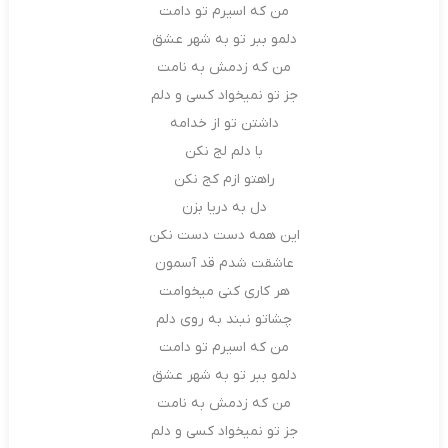
من که اسیرم تو دامت
دلمو ببر تو به شهر عشق
من که زدمش به نامت
جز تو نمیخواد کسی و دلم
داشتن تو از خدامه
با دلم لج نکن
راهتو ازم کج نکن
دل به دریا بزن
این همه دست دست نکن
عاشقت شدم قد آسمون
هر کاری کنی میخوامت
چشاتو نبند به روی دلم
من که اسیرم تو دامت
دلمو ببر تو به شهر عشق
من که زدمش به نامت
جز تو نمیخواد کسی و دلم