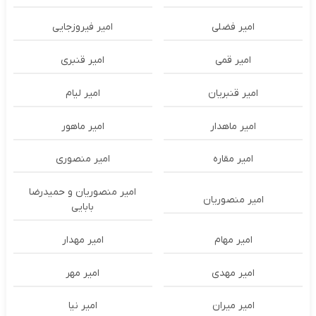
امیر فضلی
امیر فیروزجایی
امیر قمی
امیر قنبری
امیر قنبریان
امیر لیام
امیر ماهدار
امیر ماهور
امیر مقاره
امیر منصوری
امیر منصوریان و حمیدرضا
امیر منصوریان
بابایی
امیر مهام
امیر مهدار
امیر مهدی
امیر مهر
امیر میران
امیر نیا