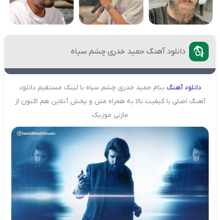
دانلود آهنگ حمید خدری چشم سیاه
دانلود
آهنگ
بنام حمید خدری چشم سیاه با لینک مستقیم دانلود
آهنگ اصلی با کیفیت بالا به همراه متن و پخش آنلاین هم اکنون از
مازنی موزیک