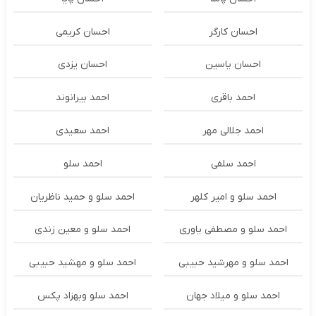
احسان کارگر
احسان کریمی
احسان یاسین
احسان یزدی
احمد باقری
احمد بیرانوند
احمد جلالی مهر
احمد سعیدی
احمد سلفی
احمد سلو
احمد سلو و امیر کلهر
احمد سلو و حمید ناظریان
احمد سلو و مصطفی یاوری
احمد سلو و معین زندی
احمد سلو و مهرشید حبیبی
احمد سلو و مهشید حبیبی
احمد سلو و میلاد جهان
احمد سلو وبهزاد پکس