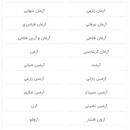
آرمان زارعی
آرمان شهابی
آرمان عرفانی
آرمان فرامرزی
آرمان فلاحی
آرمان و آرین فلاحی
آرمان گرشاسبی
آرمن
آرمند
آرمین حیاتی
آرمین رازانی
آرمین زارعی
آرمین سپیدار
آرمین مکری
آرمین نصرتی
آرن
آرون افشار
آروکو