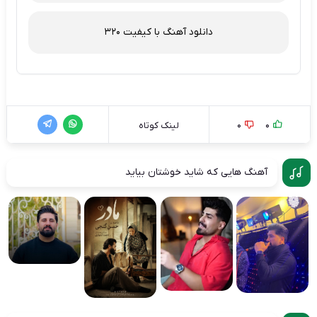
دانلود آهنگ با کیفیت 320
0
0
لینک کوتاه
آهنگ هایی که شاید خوشتان بیاید