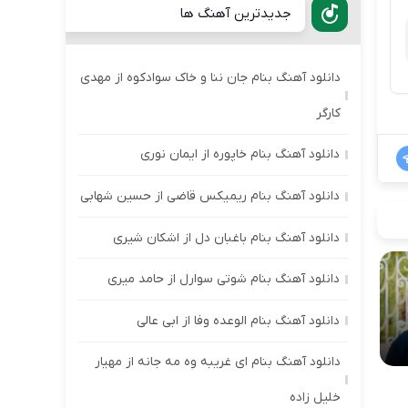
جدیدترین آهنگ ها
دانلود آهنگ بنام جان ننا و خاک سوادکوه از مهدی
کارگر
دانلود آهنگ بنام خاپوره از ایمان نوری
دانلود آهنگ بنام ریمیکس قاضی از حسین شهابی
دانلود آهنگ بنام باغبان دل از اشکان شیری
دانلود آهنگ بنام شوتی سوارل از حامد میری
دانلود آهنگ بنام الوعده وفا از ابی عالی
دانلود آهنگ بنام ای غریبه وه مه جانه از مهیار
خلیل زاده