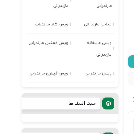
مازندرانی
مازندرانی
مداحی مازندرانی
ویس شاد مازندرانی
ویس عاشقانه
ویس غمگین مازندرانی
مازندرانی
ویس مازندرانی
ویس گیتاری مازندرانی
سبک آهنگ ها