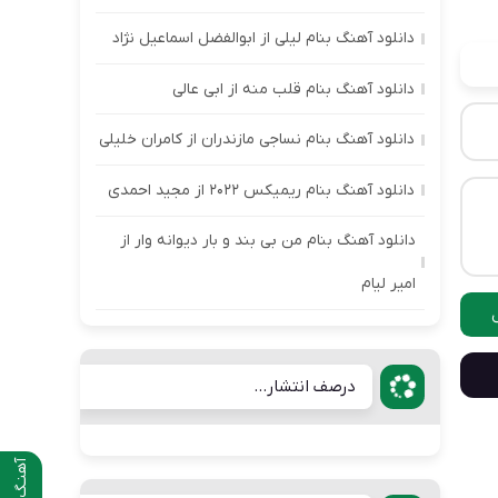
دانلود آهنگ بنام لیلی از ابوالفضل اسماعیل نژاد
دانلود آهنگ بنام قلب منه از ابی عالی
دانلود آهنگ بنام نساجی مازندران از کامران خلیلی
دانلود آهنگ بنام ریمیکس ۲۰۲۲ از مجید احمدی
دانلود آهنگ بنام من بی بند و بار دیوانه وار از
امیر لیام
درصف انتشار...
آهنـگ قبلی