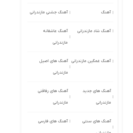
آهنگ
آهنگ جشنی مازندرانی
آهنگ شاد مازندرانی
آهنگ عاشقانه
مازندرانی
آهنگ غمگین مازندرانی
آهنگ های اصیل
مازندرانی
آهنگ های جدید
آهنگ های رفاقتی
مازندرانی
مازندرانی
آهنگ های سنتی
آهنگ های فارسی
مازندرانی