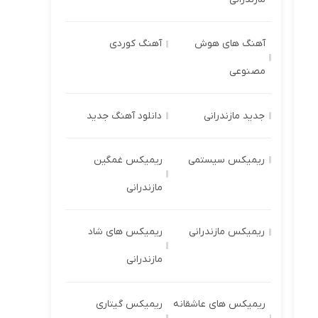
آهنگ های هوش
آهنگ کوردی
مصنوعی
جدید مازندرانی
دانلود آهنگ جدید
ریمیکس سیستمی
ریمیکس غمگین
مازندرانی
ریمیکس مازندرانی
ریمیکس های شاد
مازندرانی
ریمیکس های عاشقانه
ریمیکس گیتاری