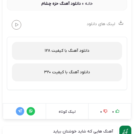
خانه
»
دانلود آهنگ حزه چشام
لینک های دانلود
دانلود آهنگ با کیفیت 128
دانلود آهنگ با کیفیت 320
0
0
لینک کوتاه
آهنگ هایی که شاید خوشتان بیاید