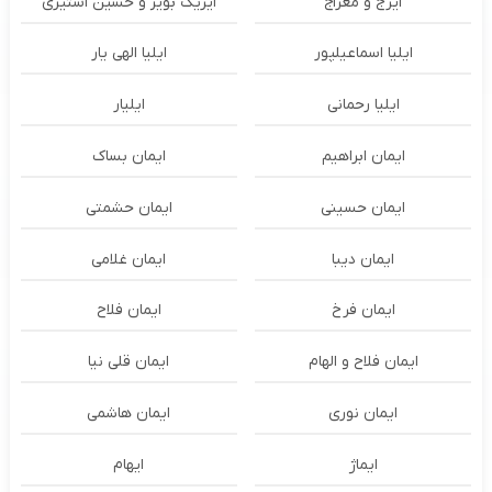
ایرج و معراج
ایریک بویز و حسین استیری
ایلیا اسماعیلپور
ایلیا الهی یار
ایلیا رحمانی
ایلیار
ایمان ابراهیم
ایمان بساک
ایمان حسینی
ایمان حشمتی
ایمان دیبا
ایمان غلامی
ایمان فرخ
ایمان فلاح
ایمان فلاح و الهام
ایمان قلی نیا
ایمان نوری
ایمان هاشمی
ایماژ
ایهام