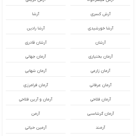
آرش کسری
آرشا
آرشا خورشیدی
آرشا رادین
آرشان
آرشان قادری
آرمان بختیاری
آرمان جهانی
آرمان زارعی
آرمان شهابی
آرمان عرفانی
آرمان فرامرزی
آرمان فلاحی
آرمان و آرین فلاحی
آرمان گرشاسبی
آرمن
آرمند
آرمین حیاتی