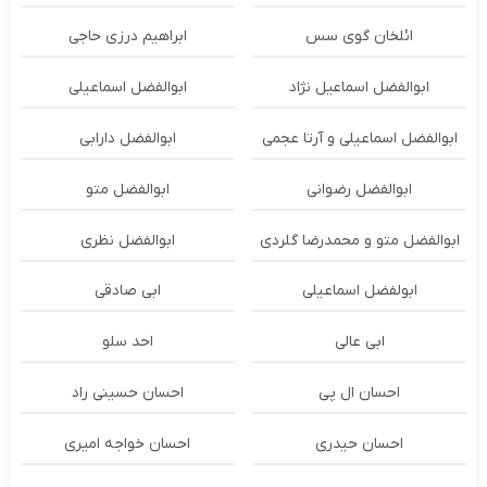
ائلخان گوی سس
ابراهیم درزی حاجی
ابوالفضل اسماعیل نژاد
ابوالفضل اسماعیلی
ابوالفضل اسماعیلی و آرتا عجمی
ابوالفضل دارابی
ابوالفضل رضوانی
ابوالفضل متو
ابوالفضل متو و محمدرضا گلردی
ابوالفضل نظری
ابولفضل اسماعیلی
ابی صادقی
ابی عالی
احد سلو
احسان ال پی
احسان حسینی راد
احسان حیدری
احسان خواجه امیری