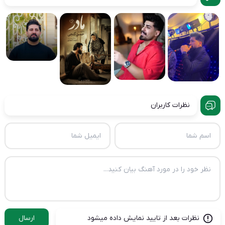
نظرات کاربران
نظرات بعد از تایید نمایش داده میشود
ارسال