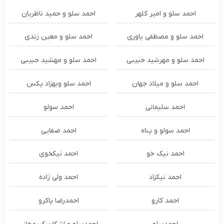
احمد سلو و امیر کلهر
احمد سلو و حمید ناظریان
احمد سلو و مصطفی یاوری
احمد سلو و معین زندی
احمد سلو و مهرشید حبیبی
احمد سلو و مهشید حبیبی
احمد سلو و میلاد جهان
احمد سلو وبهزاد پکس
احمد سلیمانی
احمد سولو
احمد سولو و پناه
احمد صفایی
احمد نیک خو
احمد نیکخوی
احمد نیکزاد
احمد ولی زاده
احمد کارو
احمدرضا پاکرو