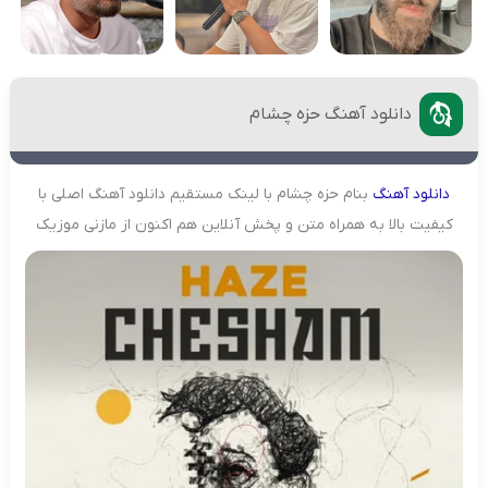
دانلود آهنگ حزه چشام
دانلود
آهنگ
بنام حزه چشام با لینک مستقیم دانلود آهنگ اصلی با
کیفیت بالا به همراه متن و پخش آنلاین هم اکنون از مازنی موزیک