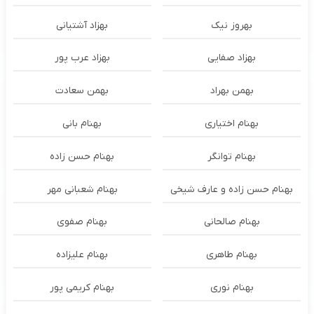
بهروز نیک
بهزاد آشتیانی
بهزاد صفایی
بهزاد عرب پور
بهمن بهراد
بهمن سعادت
بهنام اختیاری
بهنام بانی
بهنام توانگر
بهنام حسن زاده
بهنام حسن زاده و عارف شیخی
بهنام شعبانی مهر
بهنام صالحانی
بهنام صفوی
بهنام طاهری
بهنام علیزاده
بهنام نوری
بهنام کریمی پور