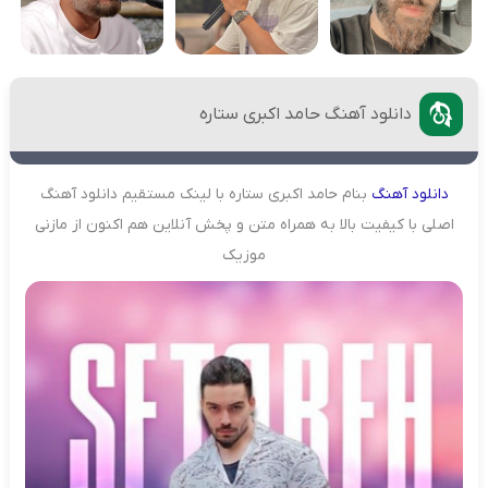
دانلود آهنگ حامد اکبری ستاره
دانلود
آهنگ
بنام حامد اکبری ستاره با لینک مستقیم دانلود آهنگ
اصلی با کیفیت بالا به همراه متن و پخش آنلاین هم اکنون از مازنی
موزیک