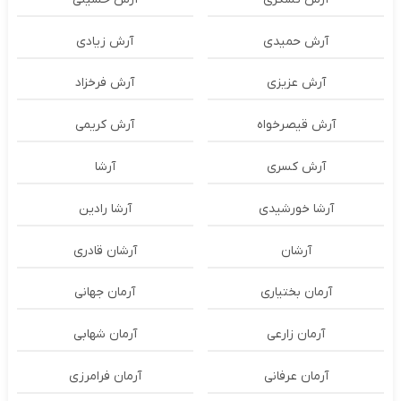
آرش حمیدی
آرش زیادی
آرش عزیزی
آرش فرخزاد
آرش قیصرخواه
آرش کریمی
آرش کسری
آرشا
آرشا خورشیدی
آرشا رادین
آرشان
آرشان قادری
آرمان بختیاری
آرمان جهانی
آرمان زارعی
آرمان شهابی
آرمان عرفانی
آرمان فرامرزی