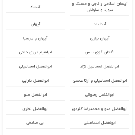
آیسان اسلامی و ناجی و مسلک و
آیشاه
سورنا و ساواش
آینا بند
آیهان
آیهان بزازی
آیهان و پارسیا
ائلخان گوی سس
ابراهیم درزی حاجی
ابوالفضل اسماعیل نژاد
ابوالفضل اسماعیلی
ابوالفضل اسماعیلی و آرتا عجمی
ابوالفضل دارابی
ابوالفضل رضوانی
ابوالفضل متو
ابوالفضل متو و محمدرضا گلردی
ابوالفضل نظری
ابولفضل اسماعیلی
ابی صادقی