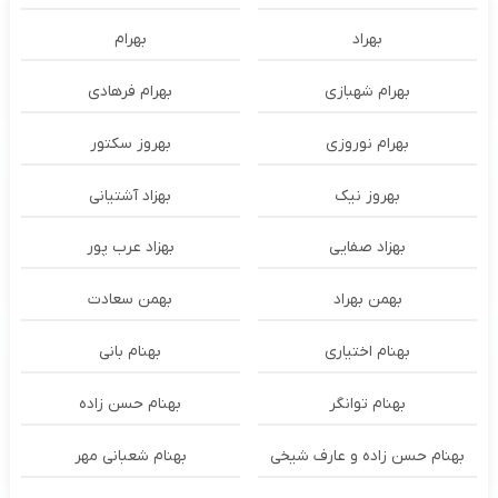
بهراد
بهرام
بهرام شهبازی
بهرام فرهادی
بهرام نوروزی
بهروز سکتور
بهروز نیک
بهزاد آشتیانی
بهزاد صفایی
بهزاد عرب پور
بهمن بهراد
بهمن سعادت
بهنام اختیاری
بهنام بانی
بهنام توانگر
بهنام حسن زاده
بهنام حسن زاده و عارف شیخی
بهنام شعبانی مهر