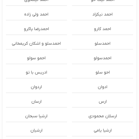
احمد نیکزاد
احمد ولی زاده
احمد کارو
احمدرضا پاکرو
احمدسلو
احمدسلو و اشکان کریمخانی
احمدسولو
احمو سولو
احو سلو
ادریس با تو
ادوان
اردوان
ارس
ارسان
ارسلان محمودی
ارشیا سبحان
ارشیا یامی
ارشیان