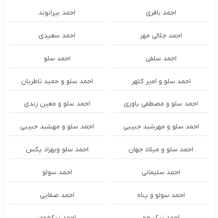
احمد باقری
احمد بیرانوند
احمد جلالی مهر
احمد سعیدی
احمد سلفی
احمد سلو
احمد سلو و امیر کلهر
احمد سلو و حمید ناظریان
احمد سلو و مصطفی یاوری
احمد سلو و معین زندی
احمد سلو و مهرشید حبیبی
احمد سلو و مهشید حبیبی
احمد سلو و میلاد جهان
احمد سلو وبهزاد پکس
احمد سلیمانی
احمد سولو
احمد سولو و پناه
احمد صفایی
احمد نیک خو
احمد نیکخوی