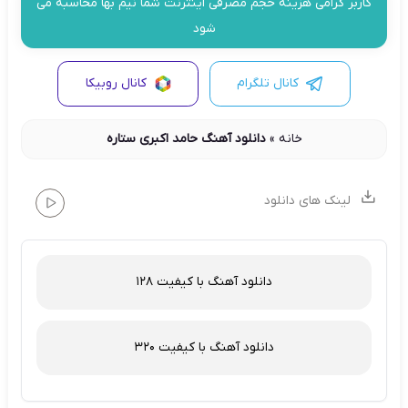
کاربر گرامی هزینه حجم مصرفی اینترنت شما نیم بها محاسبه می
شود
کانال تلگرام
کانال روبیکا
خانه
»
دانلود آهنگ حامد اکبری ستاره
لینک های دانلود
دانلود آهنگ با کیفیت 128
دانلود آهنگ با کیفیت 320