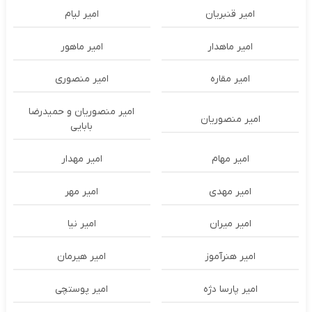
امیر قنبریان
امیر لیام
امیر ماهدار
امیر ماهور
امیر مقاره
امیر منصوری
امیر منصوریان و حمیدرضا
امیر منصوریان
بابایی
امیر مهام
امیر مهدار
امیر مهدی
امیر مهر
امیر میران
امیر نیا
امیر هنرآموز
امیر هیرمان
امیر پارسا دژه
امیر پوستچی