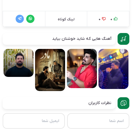
0
0
لینک کوتاه
آهنگ هایی که شاید خوشتان بیاید
نظرات کاربران