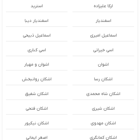
ارکا علیزاده
استرید
اسفندیار
اسفندیار دیبا
اسماعیل امیری
اسماعیل ذبیحی
اسی خیراتی
اسی کناری
اشوان
اشوان و مهیار
اشکان رسا
اشکان روانبخش
اشکان شاه محمدی
اشکان شفیق
اشکان شیری
اشکان فتحی
اشکان مهدوی
اشکان نیکپور
اشکان‌ کمانگری
اصغر ایمانی