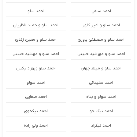
احمد سلفی
احمد سلو
احمد سلو و امیر کلهر
احمد سلو و حمید ناظریان
احمد سلو و مصطفی یاوری
احمد سلو و معین زندی
احمد سلو و مهرشید حبیبی
احمد سلو و مهشید حبیبی
احمد سلو و میلاد جهان
احمد سلو وبهزاد پکس
احمد سلیمانی
احمد سولو
احمد سولو و پناه
احمد صفایی
احمد نیک خو
احمد نیکخوی
احمد نیکزاد
احمد ولی زاده