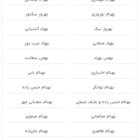
بهرام نوروزی
بهروز سکتور
بهروز نیک
بهزاد آشتیانی
بهزاد صفایی
بهزاد عرب پور
بهمن بهراد
بهمن سعادت
بهنام اختیاری
بهنام بانی
بهنام توانگر
بهنام حسن زاده
بهنام حسن زاده و عارف شیخی
بهنام شعبانی مهر
بهنام صالحانی
بهنام صفوی
بهنام طاهری
بهنام علیزاده