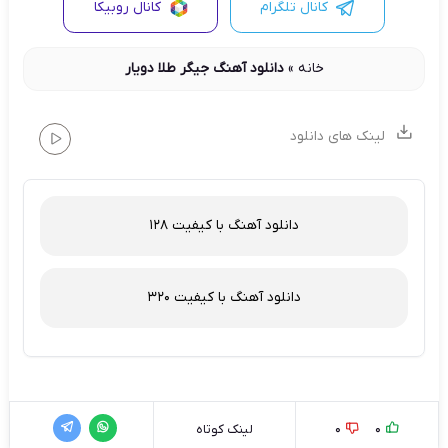
کانال تلگرام
کانال روبیکا
خانه
»
دانلود آهنگ جیگر طلا دویار
لینک های دانلود
دانلود آهنگ با کیفیت 128
دانلود آهنگ با کیفیت 320
0
0
لینک کوتاه