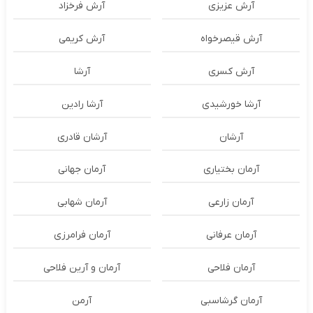
آرش عزیزی
آرش فرخزاد
آرش قیصرخواه
آرش کریمی
آرش کسری
آرشا
آرشا خورشیدی
آرشا رادین
آرشان
آرشان قادری
آرمان بختیاری
آرمان جهانی
آرمان زارعی
آرمان شهابی
آرمان عرفانی
آرمان فرامرزی
آرمان فلاحی
آرمان و آرین فلاحی
آرمان گرشاسبی
آرمن