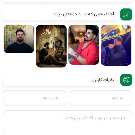
آهنگ هایی که شاید خوشتان بیاید
نظرات کاربران