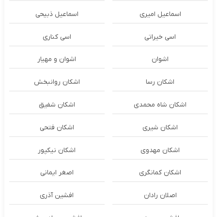
اسماعیل امیری
اسماعیل ذبیحی
اسی خیراتی
اسی کناری
اشوان
اشوان و مهیار
اشکان رسا
اشکان روانبخش
اشکان شاه محمدی
اشکان شفیق
اشکان شیری
اشکان فتحی
اشکان مهدوی
اشکان نیکپور
اشکان‌ کمانگری
اصغر ایمانی
اصلان رادان
افشین آذری