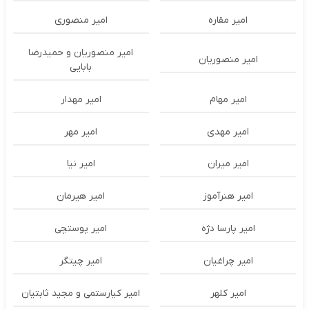
امیر مقاره
امیر منصوری
امیر منصوریان و حمیدرضا
امیر منصوریان
بابایی
امیر مهام
امیر مهدار
امیر مهدی
امیر مهر
امیر میران
امیر نیا
امیر هنرآموز
امیر هیرمان
امیر پارسا دژه
امیر پوستچی
امیر چراغیان
امیر چیتگر
امیر کلهر
امیر کیارستمی و مجید ثابتیان