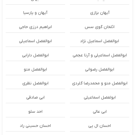
آیهان بزازی
آیهان و پارسیا
ائلخان گوی سس
ابراهیم درزی حاجی
ابوالفضل اسماعیل نژاد
ابوالفضل اسماعیلی
ابوالفضل اسماعیلی و آرتا عجمی
ابوالفضل دارابی
ابوالفضل رضوانی
ابوالفضل متو
ابوالفضل متو و محمدرضا گلردی
ابوالفضل نظری
ابولفضل اسماعیلی
ابی صادقی
ابی عالی
احد سلو
احسان ال پی
احسان حسینی راد