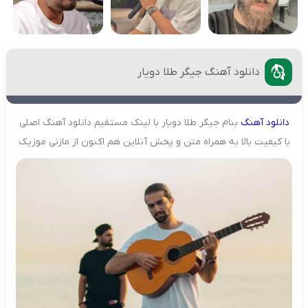
دانلود آهنگ جیگر طلا دویار
دانلود
آهنگ
بنام جیگر طلا دویار با لینک مستقیم دانلود آهنگ اصلی
با کیفیت بالا به همراه متن و پخش آنلاین هم اکنون از مازنی موزیک