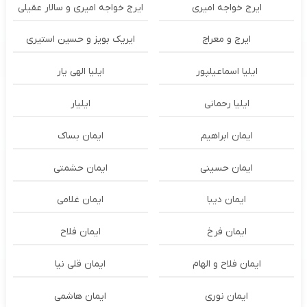
ایرج خواجه امیری
ایرج خواجه امیری و سالار عقیلی
ایرج و معراج
ایریک بویز و حسین استیری
ایلیا اسماعیلپور
ایلیا الهی یار
ایلیا رحمانی
ایلیار
ایمان ابراهیم
ایمان بساک
ایمان حسینی
ایمان حشمتی
ایمان دیبا
ایمان غلامی
ایمان فرخ
ایمان فلاح
ایمان فلاح و الهام
ایمان قلی نیا
ایمان نوری
ایمان هاشمی