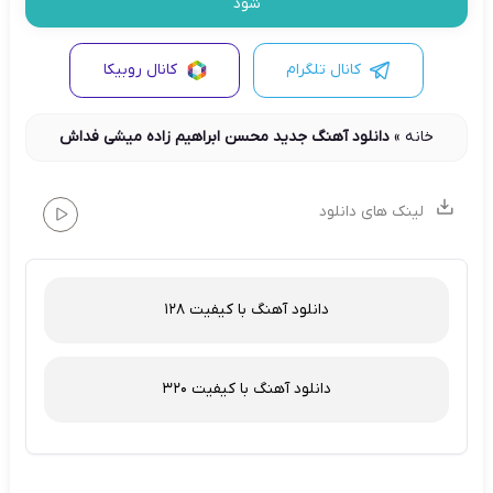
شود
کانال تلگرام
کانال روبیکا
خانه
»
دانلود آهنگ جدید محسن ابراهیم زاده میشی فداش
لینک های دانلود
دانلود آهنگ با کیفیت 128
دانلود آهنگ با کیفیت 320