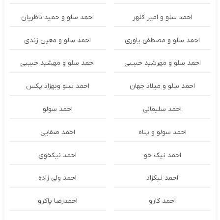
احمد سلو و امیر کلهر
احمد سلو و حمید ناظریان
احمد سلو و مصطفی یاوری
احمد سلو و معین زندی
احمد سلو و مهرشید حبیبی
احمد سلو و مهشید حبیبی
احمد سلو و میلاد جهان
احمد سلو وبهزاد پکس
احمد سلیمانی
احمد سولو
احمد سولو و پناه
احمد صفایی
احمد نیک خو
احمد نیکخوی
احمد نیکزاد
احمد ولی زاده
احمد کارو
احمدرضا پاکرو