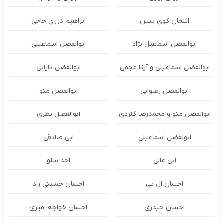
ائلخان گوی سس
ابراهیم درزی حاجی
ابوالفضل اسماعیل نژاد
ابوالفضل اسماعیلی
ابوالفضل اسماعیلی و آرتا عجمی
ابوالفضل دارابی
ابوالفضل رضوانی
ابوالفضل متو
ابوالفضل متو و محمدرضا گلردی
ابوالفضل نظری
ابولفضل اسماعیلی
ابی صادقی
ابی عالی
احد سلو
احسان ال پی
احسان حسینی راد
احسان حیدری
احسان خواجه امیری