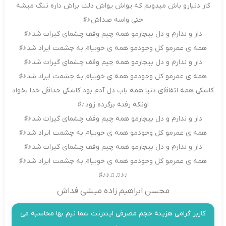
کار دنیارو باش میدونم که یواش یواش دلت براش داره تنگ میشه
حتی واسه صداش ♪♯
دار و ندارم و دل بیچارمو همه چیم وقف چشمای گیرات شد ♪♯
همه ی عمرمو کل وجودمو همه ی خوبیام به چشمت ایراد شد ♪♯
دار و ندارم و دل بیچارمو همه چیم وقف چشمای گیرات شد ♪♯
همه ی عمرمو کل وجودمو همه ی خوبیام به چشمت ایراد شد ♪♯
کاشکی همه اتفاقای دنیا همه باب دل آدم بود کاشکی حداقل خدا بخواد
اونکه رفته برگرده زود ♪♯
دار و ندارم و دل بیچارمو همه چیم وقف چشمای گیرات شد ♪♯
همه ی عمرمو کل وجودمو همه ی خوبیام به چشمت ایراد شد ♪♯
دار و ندارم و دل بیچارمو همه چیم وقف چشمای گیرات شد ♪♯
همه ی عمرمو کل وجودمو همه ی خوبیام به چشمت ایراد شد ♪♯
♪♪♫♫♪♪♯
محسن ابراهیم زاده میشی فداش
کاربر گرامی هزینه حجم مصرفی اینترنت شما نیم بها محاسبه می