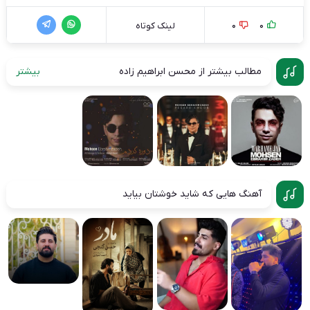
0
0
لینک کوتاه
مطالب بیشتر از محسن ابراهیم زاده
بیشتر
آهنگ هایی که شاید خوشتان بیاید