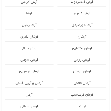
آرش قیصرخواه
آرش کریمی
آرش کسری
آرشا
آرشا خورشیدی
آرشا رادین
آرشان
آرشان قادری
آرمان بختیاری
آرمان جهانی
آرمان زارعی
آرمان شهابی
آرمان عرفانی
آرمان فرامرزی
آرمان فلاحی
آرمان و آرین فلاحی
آرمان گرشاسبی
آرمن
آرمند
آرمین حیاتی