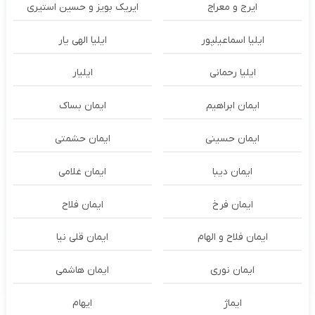
ایرج و معراج
ایریک بویز و حسین استیری
ایلیا اسماعیلپور
ایلیا الهی یار
ایلیا رحمانی
ایلیار
ایمان ابراهیم
ایمان بساک
ایمان حسینی
ایمان حشمتی
ایمان دیبا
ایمان غلامی
ایمان فرخ
ایمان فلاح
ایمان فلاح و الهام
ایمان قلی نیا
ایمان نوری
ایمان هاشمی
ایماژ
ایهام