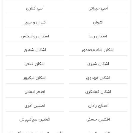
اسی خیراتی
اسی کناری
اشوان
اشوان و مهیار
اشکان رسا
اشکان روانبخش
اشکان شاه محمدی
اشکان شفیق
اشکان شیری
اشکان فتحی
اشکان مهدوی
اشکان نیکپور
اشکان‌ کمانگری
اصغر ایمانی
اصلان رادان
افشین آذری
افشین حسنی
افشین سیاهپوش