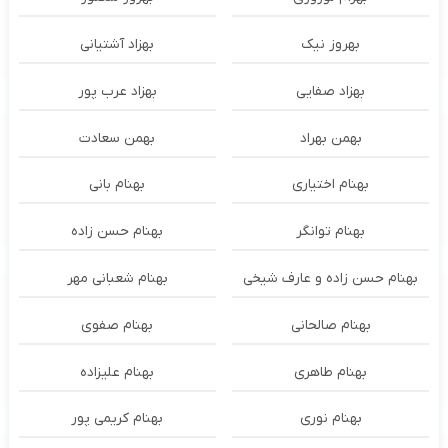
بهروز نیک
بهزاد آشتیانی
بهزاد صفایی
بهزاد عرب پور
بهمن بهراد
بهمن سعادت
بهنام اختیاری
بهنام بانی
بهنام توانگر
بهنام حسن زاده
بهنام حسن زاده و عارف شیخی
بهنام شعبانی مهر
بهنام صالحانی
بهنام صفوی
بهنام طاهری
بهنام علیزاده
بهنام نوری
بهنام کریمی پور