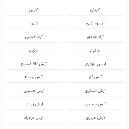
آدریان
آدرین
آدرین آذری
آدین
آراد عابدی
آراد عباسی
آراکوم
آرتین
آرتین بهادری
آرش AP مسیح
آرش آج
آرش اوستا
آرش تشکری
آرش حسینی
آرش حمیدی
آرش زیادی
آرش عزیزی
آرش فرخزاد