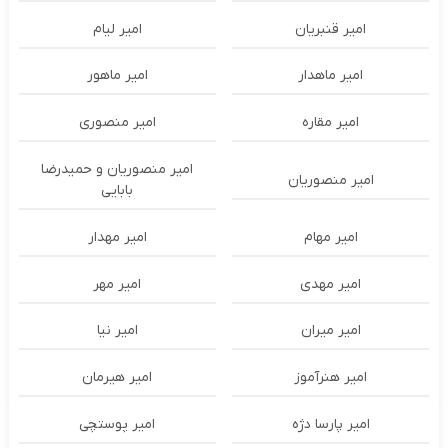
امیر قنبریان
امیر لیام
امیر ماهدار
امیر ماهور
امیر مقاره
امیر منصوری
امیر منصوریان و حمیدرضا
امیر منصوریان
بابایی
امیر مهام
امیر مهدار
امیر مهدی
امیر مهر
امیر میران
امیر نیا
امیر هنرآموز
امیر هیرمان
امیر پارسا دژه
امیر پوستچی