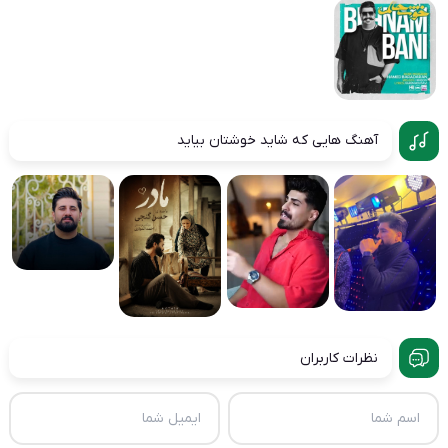
آهنگ هایی که شاید خوشتان بیاید
نظرات کاربران