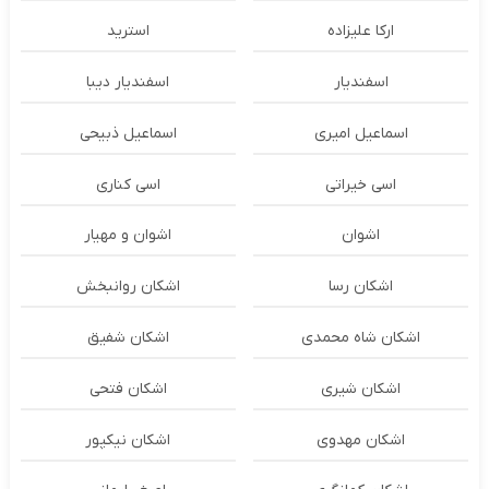
ارکا علیزاده
استرید
اسفندیار
اسفندیار دیبا
اسماعیل امیری
اسماعیل ذبیحی
اسی خیراتی
اسی کناری
اشوان
اشوان و مهیار
اشکان رسا
اشکان روانبخش
اشکان شاه محمدی
اشکان شفیق
اشکان شیری
اشکان فتحی
اشکان مهدوی
اشکان نیکپور