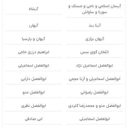
آیسان اسلامی و ناجی و مسلک و
آیشاه
سورنا و ساواش
آینا بند
آیهان
آیهان بزازی
آیهان و پارسیا
ائلخان گوی سس
ابراهیم درزی حاجی
ابوالفضل اسماعیل نژاد
ابوالفضل اسماعیلی
ابوالفضل اسماعیلی و آرتا عجمی
ابوالفضل دارابی
ابوالفضل رضوانی
ابوالفضل متو
ابوالفضل متو و محمدرضا گلردی
ابوالفضل نظری
ابولفضل اسماعیلی
ابی صادقی