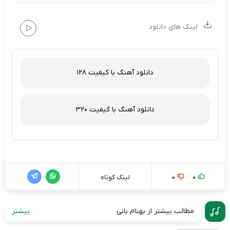
لینک های دانلود
دانلود آهنگ با کیفیت 128
دانلود آهنگ با کیفیت 320
0
0
لینک کوتاه
مطالب بیشتر از بهنام بانی
بیشتر