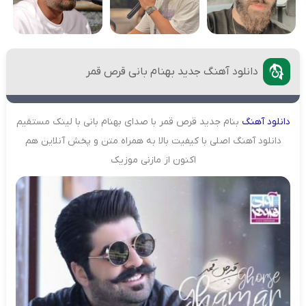
دانلود آهنگ جدید بهنام بانی قرص قمر
دانلود
آهنگ
بنام جدید قرص قمر با صدای بهنام بانی با لینک مستقیم
دانلود آهنگ اصلی با کیفیت بالا به همراه متن و پخش آنلاین هم
اکنون از مازنی موزیک