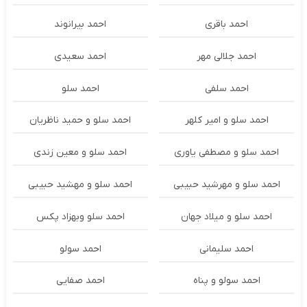
احمد باقری
احمد بیرانوند
احمد جلالی مهر
احمد سعیدی
احمد سلفی
احمد سلو
احمد سلو و امیر کلهر
احمد سلو و حمید ناظریان
احمد سلو و مصطفی یاوری
احمد سلو و معین زندی
احمد سلو و مهرشید حبیبی
احمد سلو و مهشید حبیبی
احمد سلو و میلاد جهان
احمد سلو وبهزاد پکس
احمد سلیمانی
احمد سولو
احمد سولو و پناه
احمد صفایی