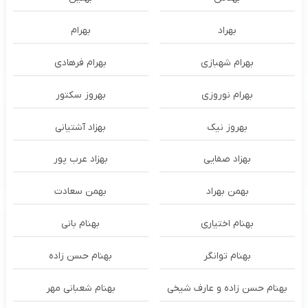
بهراد
بهرام
بهرام شهبازی
بهرام فرهادی
بهرام نوروزی
بهروز سکتور
بهروز نیک
بهزاد آشتیانی
بهزاد صفایی
بهزاد عرب پور
بهمن بهراد
بهمن سعادت
بهنام اختیاری
بهنام بانی
بهنام توانگر
بهنام حسن زاده
بهنام حسن زاده و عارف شیخی
بهنام شعبانی مهر