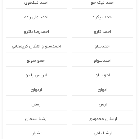
احمد نیک خو
احمد نیکخوی
احمد نیکزاد
احمد ولی زاده
احمد کارو
احمدرضا پاکرو
احمدسلو
احمدسلو و اشکان کریمخانی
احمدسولو
احمو سولو
احو سلو
ادریس با تو
ادوان
اردوان
ارس
ارسان
ارسلان محمودی
ارشیا سبحان
ارشیا یامی
ارشیان