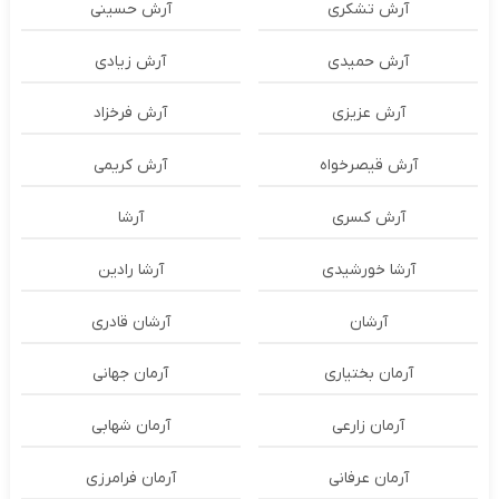
آرش تشکری
آرش حسینی
آرش حمیدی
آرش زیادی
آرش عزیزی
آرش فرخزاد
آرش قیصرخواه
آرش کریمی
آرش کسری
آرشا
آرشا خورشیدی
آرشا رادین
آرشان
آرشان قادری
آرمان بختیاری
آرمان جهانی
آرمان زارعی
آرمان شهابی
آرمان عرفانی
آرمان فرامرزی