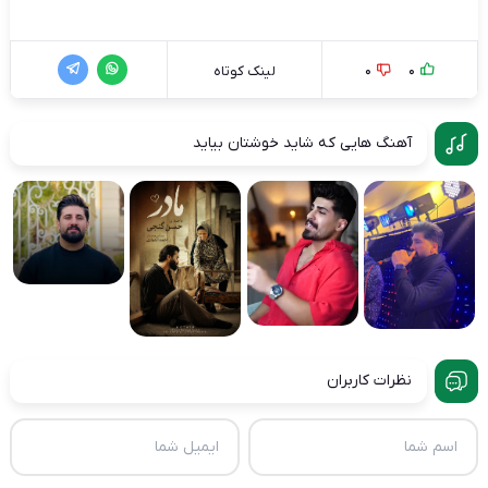
0
0
لینک کوتاه
آهنگ هایی که شاید خوشتان بیاید
نظرات کاربران