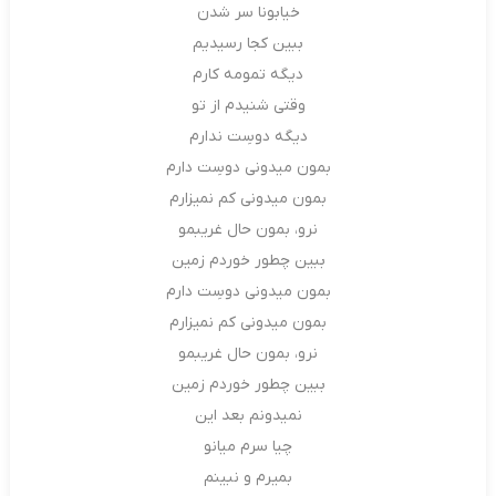
خیابونا سر شدن
ببین کجا رسیدیم
دیگه تمومه کارم
وقتی شنیدم از تو
دیگه دوسِت ندارم
بمون میدونی دوسِت دارم
بمون میدونی کم نمیزارم
نرو، بمون حال غریبمو
ببین چطور خوردم زمین
بمون میدونی دوسِت دارم
بمون میدونی کم نمیزارم
نرو، بمون حال غریبمو
ببین چطور خوردم زمین
نمیدونم بعد این
چیا سرم میانو
بمیرم و نبینم