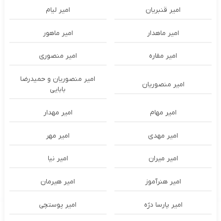
امیر قنبریان
امیر لیام
امیر ماهدار
امیر ماهور
امیر مقاره
امیر منصوری
امیر منصوریان و حمیدرضا
امیر منصوریان
بابایی
امیر مهام
امیر مهدار
امیر مهدی
امیر مهر
امیر میران
امیر نیا
امیر هنرآموز
امیر هیرمان
امیر پارسا دژه
امیر پوستچی