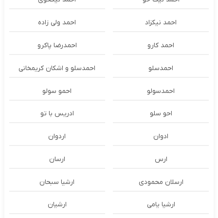
احمد نیکزاد
احمد ولی زاده
احمد کارو
احمدرضا پاکرو
احمدسلو
احمدسلو و اشکان کریمخانی
احمدسولو
احمو سولو
احو سلو
ادریس با تو
ادوان
اردوان
ارس
ارسان
ارسلان محمودی
ارشیا سبحان
ارشیا یامی
ارشیان