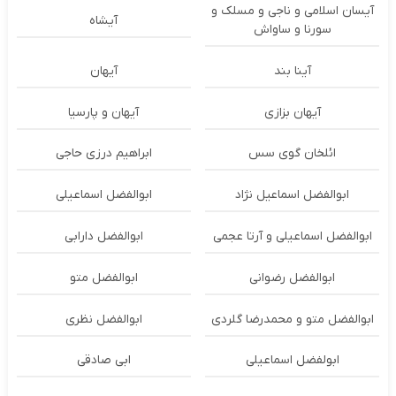
آیسان اسلامی و ناجی و مسلک و
آیشاه
سورنا و ساواش
آینا بند
آیهان
آیهان بزازی
آیهان و پارسیا
ائلخان گوی سس
ابراهیم درزی حاجی
ابوالفضل اسماعیل نژاد
ابوالفضل اسماعیلی
ابوالفضل اسماعیلی و آرتا عجمی
ابوالفضل دارابی
ابوالفضل رضوانی
ابوالفضل متو
ابوالفضل متو و محمدرضا گلردی
ابوالفضل نظری
ابولفضل اسماعیلی
ابی صادقی