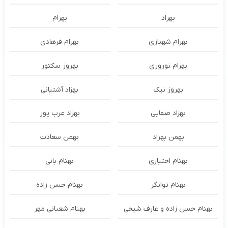
بهراد
بهرام
بهرام شهبازی
بهرام فرهادی
بهرام نوروزی
بهروز سکتور
بهروز نیک
بهزاد آشتیانی
بهزاد صفایی
بهزاد عرب پور
بهمن بهراد
بهمن سعادت
بهنام اختیاری
بهنام بانی
بهنام توانگر
بهنام حسن زاده
بهنام حسن زاده و عارف شیخی
بهنام شعبانی مهر