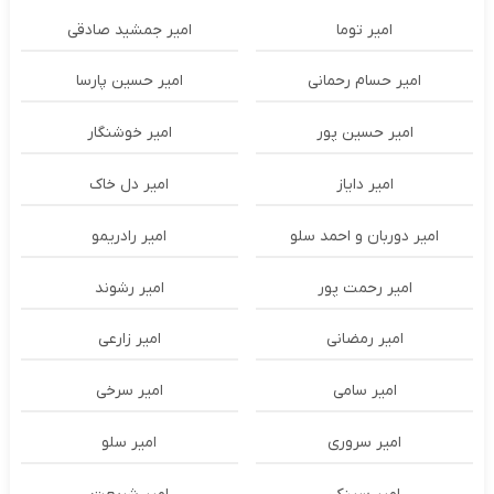
امیر توما
امیر جمشید صادقی
امیر حسام رحمانی
امیر حسین پارسا
امیر حسین پور
امیر خوشنگار
امیر دایاز
امیر دل خاک
امیر دوربان و احمد سلو
امیر رادریمو
امیر رحمت پور
امیر رشوند
امیر رمضانی
امیر زارعی
امیر سامی
امیر سرخی
امیر سروری
امیر سلو