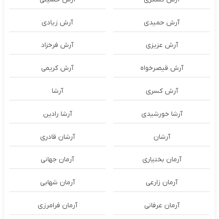
آرش حمیدی
آرش زیادی
آرش عزیزی
آرش فرخزاد
آرش قیصرخواه
آرش کریمی
آرش کسری
آرشا
آرشا خورشیدی
آرشا رادین
آرشان
آرشان قادری
آرمان بختیاری
آرمان جهانی
آرمان زارعی
آرمان شهابی
آرمان عرفانی
آرمان فرامرزی