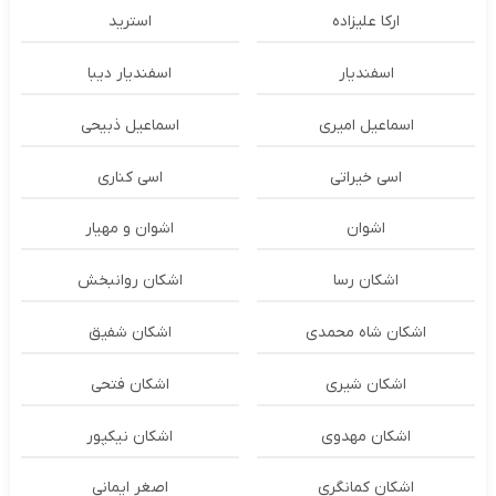
ارکا علیزاده
استرید
اسفندیار
اسفندیار دیبا
اسماعیل امیری
اسماعیل ذبیحی
اسی خیراتی
اسی کناری
اشوان
اشوان و مهیار
اشکان رسا
اشکان روانبخش
اشکان شاه محمدی
اشکان شفیق
اشکان شیری
اشکان فتحی
اشکان مهدوی
اشکان نیکپور
اشکان‌ کمانگری
اصغر ایمانی