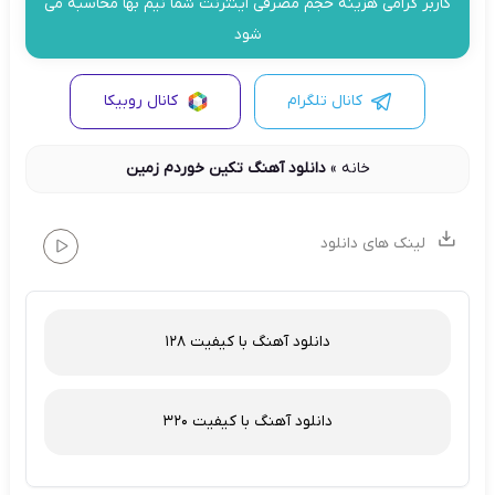
کاربر گرامی هزینه حجم مصرفی اینترنت شما نیم بها محاسبه می
شود
کانال تلگرام
کانال روبیکا
خانه
»
دانلود آهنگ تکین خوردم زمین
لینک های دانلود
دانلود آهنگ با کیفیت 128
دانلود آهنگ با کیفیت 320