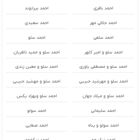
احمد باقری
احمد بیرانوند
احمد جلالی مهر
احمد سعیدی
احمد سلفی
احمد سلو
احمد سلو و امیر کلهر
احمد سلو و حمید ناظریان
احمد سلو و مصطفی یاوری
احمد سلو و معین زندی
احمد سلو و مهرشید حبیبی
احمد سلو و مهشید حبیبی
احمد سلو و میلاد جهان
احمد سلو وبهزاد پکس
احمد سلیمانی
احمد سولو
احمد سولو و پناه
احمد صفایی
احمد نیک خو
احمد نیکخوی