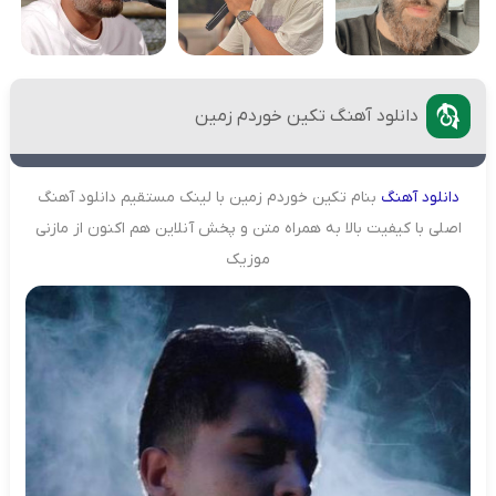
دانلود آهنگ تکین خوردم زمین
دانلود
آهنگ
بنام تکین خوردم زمین با لینک مستقیم دانلود آهنگ
اصلی با کیفیت بالا به همراه متن و پخش آنلاین هم اکنون از مازنی
موزیک