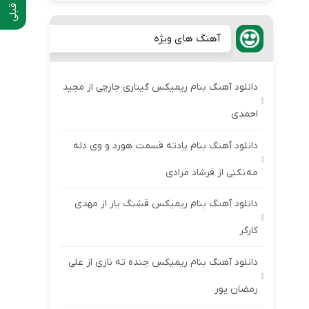
آهنگ های ویژه
دانلود آهنگ بنام ریمیکس گیتاری جارچی از مجید
احمدی
دانلود آهنگ بنام یادته قسمت هورد و وی دله
مه نکنی از فرشاد مرادی
دانلود آهنگ بنام ریمیکس قشنگ یار از مهدی
کارگر
دانلود آهنگ بنام ریمیکس چنده ته نازی از علی
رمضان پور