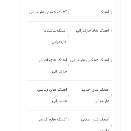
آهنگ
آهنگ جشنی مازندرانی
آهنگ شاد مازندرانی
آهنگ عاشقانه
مازندرانی
آهنگ غمگین مازندرانی
آهنگ های اصیل
مازندرانی
آهنگ های جدید
آهنگ های رفاقتی
مازندرانی
مازندرانی
آهنگ های سنتی
آهنگ های فارسی
مازندرانی