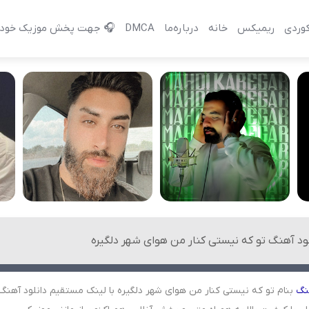
وردی
ریمیکس
خانه
درباره‌‌ما
DMCA
🎧 جهت پخش موزیک خود 
لود آهنگ تو که نیستی کنار من هوای شهر دلگیره
نگ
بنام تو که نیستی کنار من هوای شهر دلگیره با لینک مستقیم دانلود آهنگ