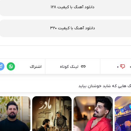
دانلود آهنگ با کیفیت 128
دانلود آهنگ با کیفیت 320
0
لینک کوتاه
اشتراک
 هایی که شاید خوشتان بیاید