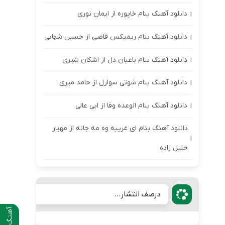
دانلود آهنگ بنام خاپوره از ایمان نوری
دانلود آهنگ بنام ریمیکس قاضی از حسین شهابی
دانلود آهنگ بنام باغبان دل از اشکان شیری
دانلود آهنگ بنام شوتی سوارل از حامد میری
دانلود آهنگ بنام الوعده وفا از ابی عالی
دانلود آهنگ بنام ای غریبه وه مه جانه از مهیار
خلیل زاده
درصف انتشار...
آهنـگ قبلی