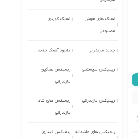
آهنگ های هوش
آهنگ کوردی
مصنوعی
جدید مازندرانی
دانلود آهنگ جدید
ریمیکس سیستمی
ریمیکس غمگین
مازندرانی
ریمیکس مازندرانی
ریمیکس های شاد
مازندرانی
ریمیکس های عاشقانه
ریمیکس گیتاری