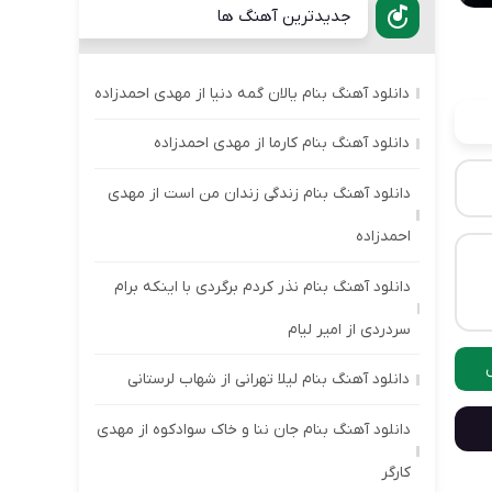
جدیدترین آهنگ ها
دانلود آهنگ بنام یالان گمه دنیا از مهدی احمدزاده
دانلود آهنگ بنام کارما از مهدی احمدزاده
دانلود آهنگ بنام زندگی زندان من است از مهدی
احمدزاده
دانلود آهنگ بنام نذر کردم برگردی با اینکه برام
سردردی از امیر لیام
دانلود آهنگ بنام لیلا تهرانی از شهاب لرستانی
دانلود آهنگ بنام جان ننا و خاک سوادکوه از مهدی
کارگر