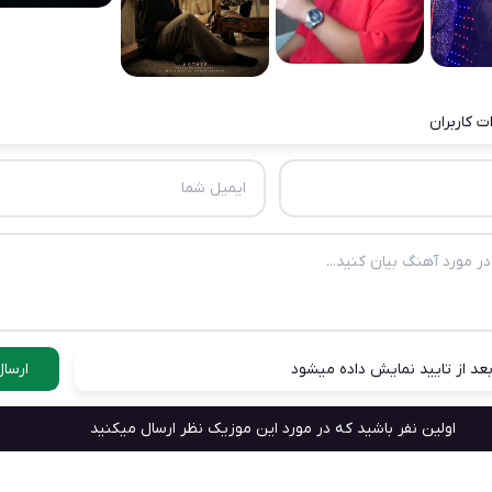
ت کاربران
عد از تایید نمایش داده میشود
ارسال
اولین نفر باشید که در مورد این موزیک نظر ارسال میکنید