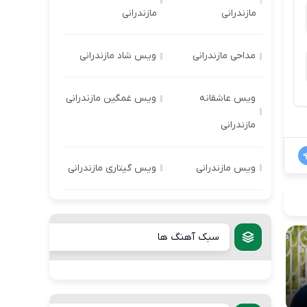
مازندرانی
مازندرانی
مداحی مازندرانی
ویس شاد مازندرانی
ویس عاشقانه
ویس غمگین مازندرانی
مازندرانی
ویس مازندرانی
ویس گیتاری مازندرانی
سبک آهنگ ها