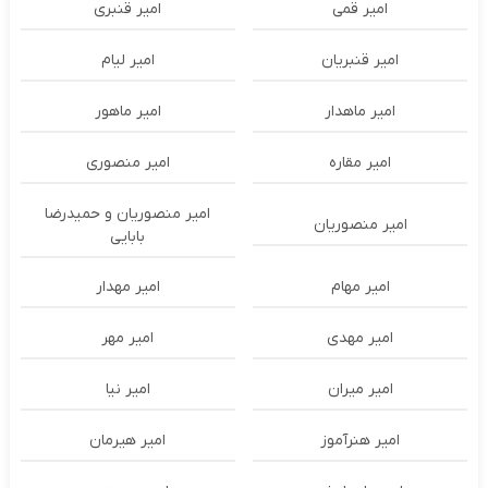
امیر قمی
امیر قنبری
امیر قنبریان
امیر لیام
امیر ماهدار
امیر ماهور
امیر مقاره
امیر منصوری
امیر منصوریان و حمیدرضا
امیر منصوریان
بابایی
امیر مهام
امیر مهدار
امیر مهدی
امیر مهر
امیر میران
امیر نیا
امیر هنرآموز
امیر هیرمان