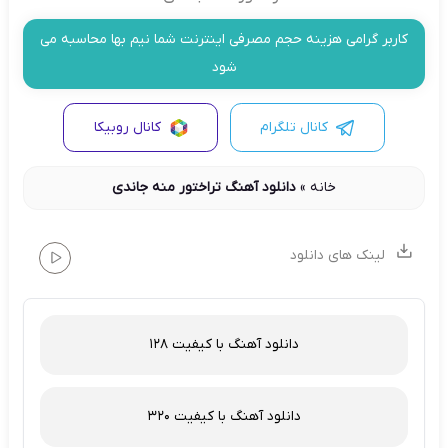
کاربر گرامی هزینه حجم مصرفی اینترنت شما نیم بها محاسبه می
شود
کانال تلگرام
کانال روبیکا
خانه
»
دانلود آهنگ تراختور منه جاندی
لینک های دانلود
دانلود آهنگ با کیفیت 128
دانلود آهنگ با کیفیت 320