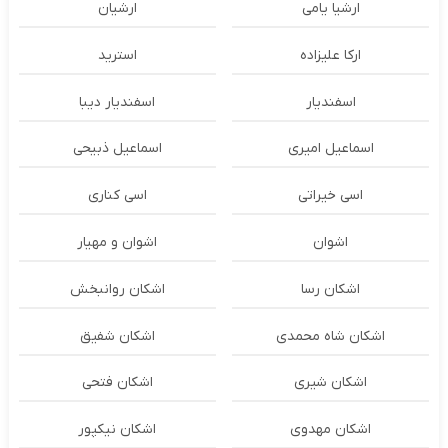
ارشیا یامی
ارشیان
ارکا علیزاده
استرید
اسفندیار
اسفندیار دیبا
اسماعیل امیری
اسماعیل ذبیحی
اسی خیراتی
اسی کناری
اشوان
اشوان و مهیار
اشکان رسا
اشکان روانبخش
اشکان شاه محمدی
اشکان شفیق
اشکان شیری
اشکان فتحی
اشکان مهدوی
اشکان نیکپور