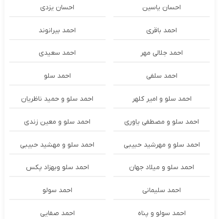
احسان یاسین
احسان یزدی
احمد باقری
احمد بیرانوند
احمد جلالی مهر
احمد سعیدی
احمد سلفی
احمد سلو
احمد سلو و امیر کلهر
احمد سلو و حمید ناظریان
احمد سلو و مصطفی یاوری
احمد سلو و معین زندی
احمد سلو و مهرشید حبیبی
احمد سلو و مهشید حبیبی
احمد سلو و میلاد جهان
احمد سلو وبهزاد پکس
احمد سلیمانی
احمد سولو
احمد سولو و پناه
احمد صفایی