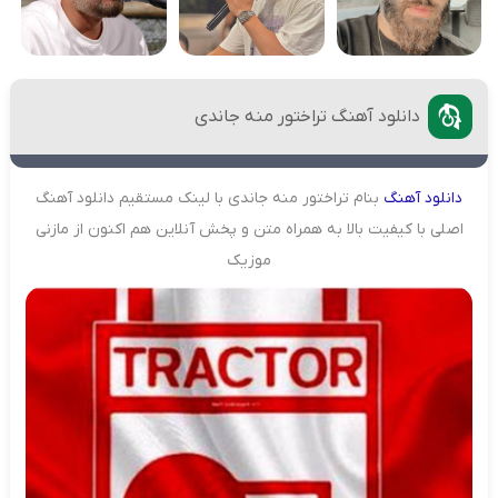
دانلود آهنگ تراختور منه جاندی
دانلود
آهنگ
بنام تراختور منه جاندی با لینک مستقیم دانلود آهنگ
اصلی با کیفیت بالا به همراه متن و پخش آنلاین هم اکنون از مازنی
موزیک