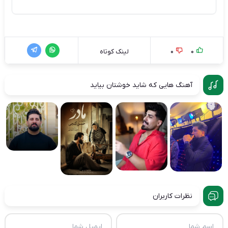
0
0
لینک کوتاه
آهنگ هایی که شاید خوشتان بیاید
نظرات کاربران