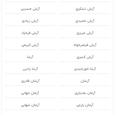
آرش تشکری
آرش حسینی
آرش حمیدی
آرش زیادی
آرش عزیزی
آرش فرخزاد
آرش قیصرخواه
آرش کریمی
آرش کسری
آرشا
آرشا خورشیدی
آرشا رادین
آرشان
آرشان قادری
آرمان بختیاری
آرمان جهانی
آرمان زارعی
آرمان شهابی