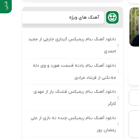
آهنگ های ویژه
دانلود آهنگ بنام ریمیکس گیتاری جارچی از مجید
احمدی
دانلود آهنگ بنام یادته قسمت هورد و وی دله
مه نکنی از فرشاد مرادی
دانلود آهنگ بنام ریمیکس قشنگ یار از مهدی
کارگر
دانلود آهنگ بنام ریمیکس چنده ته نازی از علی
رمضان پور