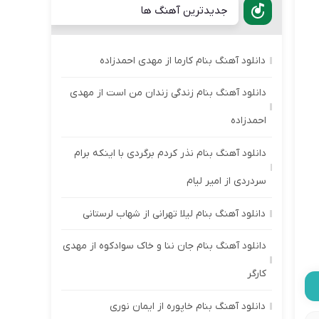
جدیدترین آهنگ ها
دانلود آهنگ بنام کارما از مهدی احمدزاده
دانلود آهنگ بنام زندگی زندان من است از مهدی
احمدزاده
دانلود آهنگ بنام نذر کردم برگردی با اینکه برام
سردردی از امیر لیام
دانلود آهنگ بنام لیلا تهرانی از شهاب لرستانی
دانلود آهنگ بنام جان ننا و خاک سوادکوه از مهدی
کارگر
دانلود آهنگ بنام خاپوره از ایمان نوری