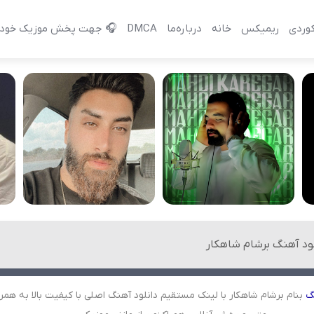
وردی
ریمیکس
خانه
درباره‌‌ما
DMCA
🎧 جهت پخش موزیک خود 
لود آهنگ برشام شاهکار
گ
بنام برشام شاهکار با لینک مستقیم دانلود آهنگ اصلی با کیفیت بالا به همرا