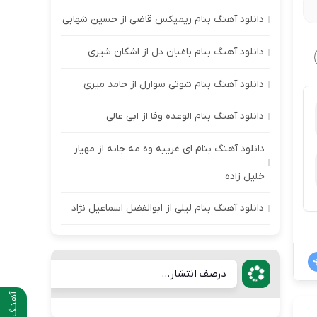
دانلود آهنگ بنام ریمیکس قاضی از حسین شهابی
دانلود آهنگ بنام باغبان دل از اشکان شیری
دانلود آهنگ بنام شوتی سوارل از حامد میری
دانلود آهنگ بنام الوعده وفا از ابی عالی
دانلود آهنگ بنام ای غریبه وه مه جانه از مهیار
خلیل زاده
دانلود آهنگ بنام لیلی از ابوالفضل اسماعیل نژاد
درصف انتشار...
آهنـگ قبلی