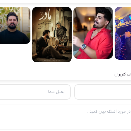
ت کاربران