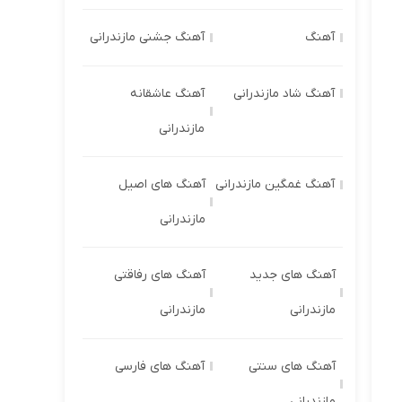
آهنگ
آهنگ جشنی مازندرانی
آهنگ شاد مازندرانی
آهنگ عاشقانه
مازندرانی
آهنگ غمگین مازندرانی
آهنگ های اصیل
مازندرانی
آهنگ های جدید
آهنگ های رفاقتی
مازندرانی
مازندرانی
آهنگ های سنتی
آهنگ های فارسی
مازندرانی