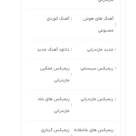
آهنگ های هوش
آهنگ کوردی
مصنوعی
جدید مازندرانی
دانلود آهنگ جدید
ریمیکس سیستمی
ریمیکس غمگین
مازندرانی
ریمیکس مازندرانی
ریمیکس های شاد
مازندرانی
ریمیکس های عاشقانه
ریمیکس گیتاری