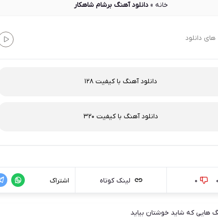
خانه
»
دانلود آهنگ برشام شاهکار
های دانلود
دانلود آهنگ با کیفیت 128
دانلود آهنگ با کیفیت 320
0
لینک کوتاه
اشتراک
 هایی که شاید خوشتان بیاید