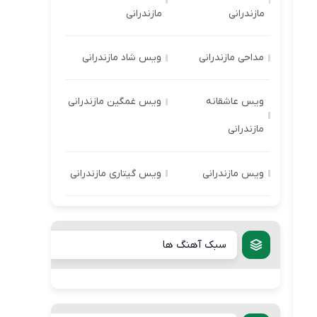
مازندرانی
مازندرانی
مداحی مازندرانی
ویس شاد مازندرانی
ویس عاشقانه
ویس غمگین مازندرانی
مازندرانی
ویس مازندرانی
ویس گیتاری مازندرانی
سبک آهنگ ها