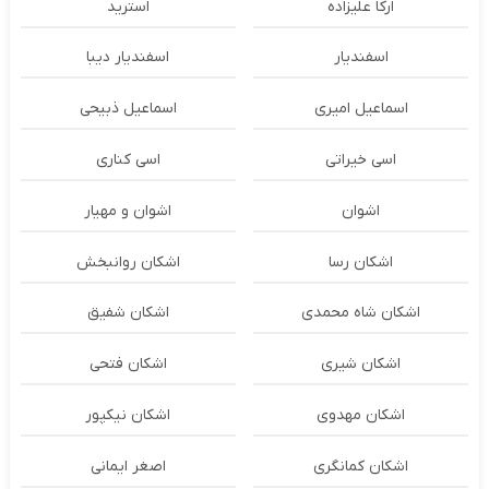
ارکا علیزاده
استرید
اسفندیار
اسفندیار دیبا
اسماعیل امیری
اسماعیل ذبیحی
اسی خیراتی
اسی کناری
اشوان
اشوان و مهیار
اشکان رسا
اشکان روانبخش
اشکان شاه محمدی
اشکان شفیق
اشکان شیری
اشکان فتحی
اشکان مهدوی
اشکان نیکپور
اشکان‌ کمانگری
اصغر ایمانی