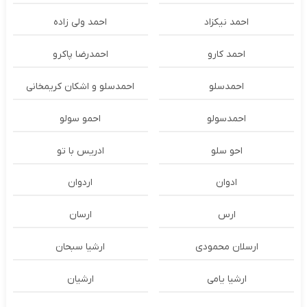
احمد نیکزاد
احمد ولی زاده
احمد کارو
احمدرضا پاکرو
احمدسلو
احمدسلو و اشکان کریمخانی
احمدسولو
احمو سولو
احو سلو
ادریس با تو
ادوان
اردوان
ارس
ارسان
ارسلان محمودی
ارشیا سبحان
ارشیا یامی
ارشیان