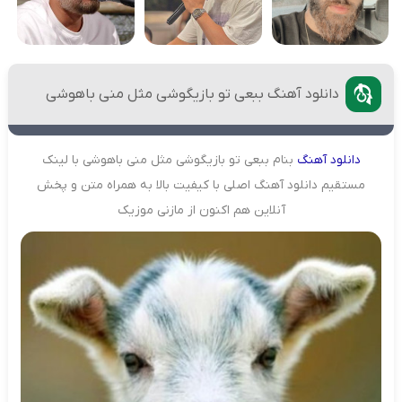
دانلود آهنگ ببعی تو بازیگوشی مثل منی باهوشی
دانلود
آهنگ
بنام ببعی تو بازیگوشی مثل منی باهوشی با لینک
مستقیم دانلود آهنگ اصلی با کیفیت بالا به همراه متن و پخش
آنلاین هم اکنون از مازنی موزیک