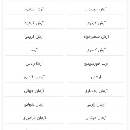
آرش حمیدی
آرش زیادی
آرش عزیزی
آرش فرخزاد
آرش قیصرخواه
آرش کریمی
آرش کسری
آرشا
آرشا خورشیدی
آرشا رادین
آرشان
آرشان قادری
آرمان بختیاری
آرمان جهانی
آرمان زارعی
آرمان شهابی
آرمان عرفانی
آرمان فرامرزی