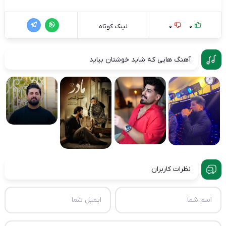
0
0
لینک کوتاه
آهنگ هایی که شاید خوشتان بیاید
نظرات کاربران