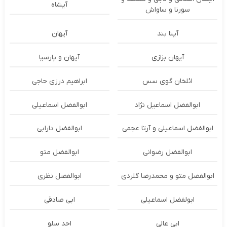
آیشاه
سورنا و ساواش
آینا بند
آیهان
آیهان بزازی
آیهان و پارسیا
ائلخان گوی سس
ابراهیم درزی حاجی
ابوالفضل اسماعیل نژاد
ابوالفضل اسماعیلی
ابوالفضل اسماعیلی و آرتا عجمی
ابوالفضل دارابی
ابوالفضل رضوانی
ابوالفضل متو
ابوالفضل متو و محمدرضا گلردی
ابوالفضل نظری
ابولفضل اسماعیلی
ابی صادقی
ابی عالی
احد سلو