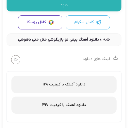
شود
کانال تلگرام
کانال روبیکا
خانه
»
دانلود آهنگ ببعی تو بازیگوشی مثل منی باهوشی
لینک های دانلود
دانلود آهنگ با کیفیت 128
دانلود آهنگ با کیفیت 320