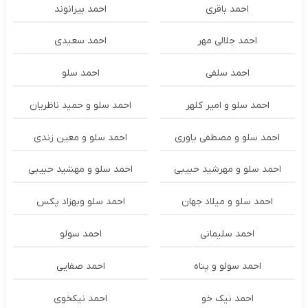
احمد باقری
احمد بیرانوند
احمد جلالی مهر
احمد سعیدی
احمد سلفی
احمد سلو
احمد سلو و امیر کلهر
احمد سلو و حمید ناظریان
احمد سلو و مصطفی یاوری
احمد سلو و معین زندی
احمد سلو و مهرشید حبیبی
احمد سلو و مهشید حبیبی
احمد سلو و میلاد جهان
احمد سلو وبهزاد پکس
احمد سلیمانی
احمد سولو
احمد سولو و پناه
احمد صفایی
احمد نیک خو
احمد نیکخوی