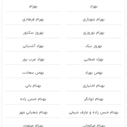
بهراد
بهرام
بهرام شهبازی
بهرام فرهادی
بهرام نوروزی
بهروز سکتور
بهروز نیک
بهزاد آشتیانی
بهزاد صفایی
بهزاد عرب پور
بهمن بهراد
بهمن سعادت
بهنام اختیاری
بهنام بانی
بهنام توانگر
بهنام حسن زاده
بهنام حسن زاده و عارف شیخی
بهنام شعبانی مهر
بهنام صالحانی
بهنام صفوی