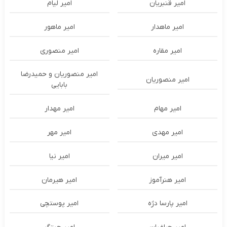
امیر قنبریان
امیر لیام
امیر ماهدار
امیر ماهور
امیر مقاره
امیر منصوری
امیر منصوریان و حمیدرضا
امیر منصوریان
بابایی
امیر مهام
امیر مهدار
امیر مهدی
امیر مهر
امیر میران
امیر نیا
امیر هنرآموز
امیر هیرمان
امیر پارسا دژه
امیر پوستچی