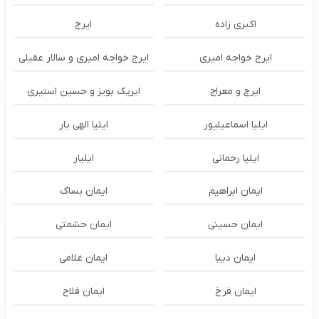
اکبری زاده
ایرج
ایرج خواجه امیری
ایرج خواجه امیری و سالار عقیلی
ایرج و معراج
ایریک بویز و حسین استیری
ایلیا اسماعیلپور
ایلیا الهی یار
ایلیا رحمانی
ایلیار
ایمان ابراهیم
ایمان بساک
ایمان حسینی
ایمان حشمتی
ایمان دیبا
ایمان غلامی
ایمان فرخ
ایمان فلاح