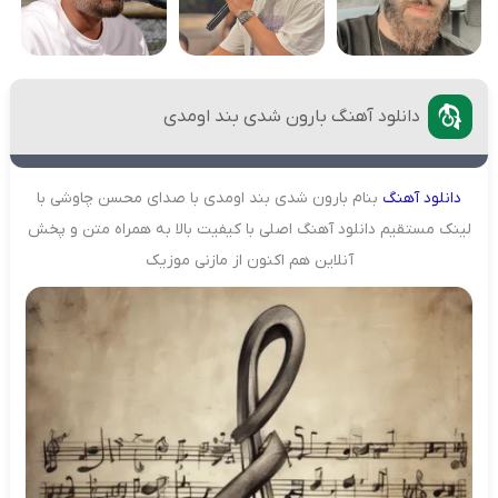
دانلود آهنگ بارون شدی بند اومدی
دانلود
آهنگ
بنام بارون شدی بند اومدی با صدای محسن چاوشی با
لینک مستقیم دانلود آهنگ اصلی با کیفیت بالا به همراه متن و پخش
آنلاین هم اکنون از مازنی موزیک