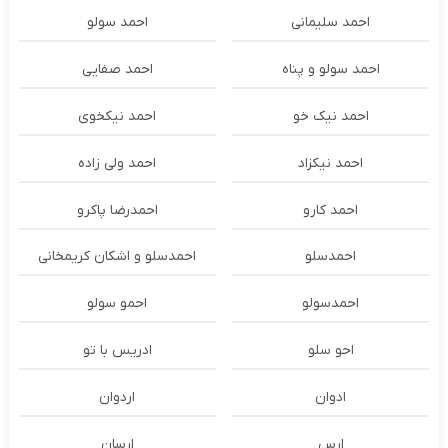
احمد سلیمانی
احمد سولو
احمد سولو و پناه
احمد صفایی
احمد نیک خو
احمد نیکخوی
احمد نیکزاد
احمد ولی زاده
احمد کارو
احمدرضا پاکرو
احمدسلو
احمدسلو و اشکان کریمخانی
احمدسولو
احمو سولو
احو سلو
ادریس با تو
ادوان
اردوان
ارس
ارسان