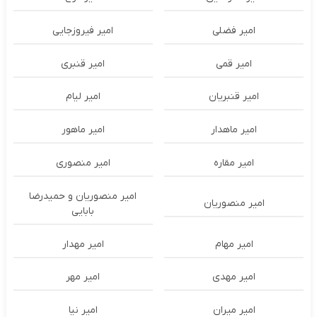
امیر فضلی
امیر فیروزجایی
امیر قمی
امیر قنبری
امیر قنبریان
امیر لیام
امیر ماهدار
امیر ماهور
امیر مقاره
امیر منصوری
امیر منصوریان و حمیدرضا
امیر منصوریان
بابایی
امیر مهام
امیر مهدار
امیر مهدی
امیر مهر
امیر میران
امیر نیا