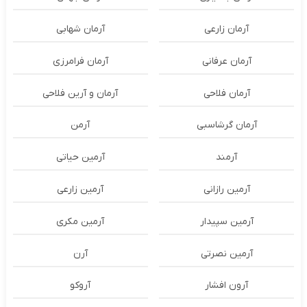
آرمان زارعی
آرمان شهابی
آرمان عرفانی
آرمان فرامرزی
آرمان فلاحی
آرمان و آرین فلاحی
آرمان گرشاسبی
آرمن
آرمند
آرمین حیاتی
آرمین رازانی
آرمین زارعی
آرمین سپیدار
آرمین مکری
آرمین نصرتی
آرن
آرون افشار
آروکو