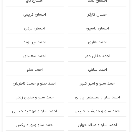
احسان پاشا
احسان پایا
احسان کارگر
احسان کریمی
احسان یاسین
احسان یزدی
احمد باقری
احمد بیرانوند
احمد جلالی مهر
احمد سعیدی
احمد سلفی
احمد سلو
احمد سلو و امیر کلهر
احمد سلو و حمید ناظریان
احمد سلو و مصطفی یاوری
احمد سلو و معین زندی
احمد سلو و مهرشید حبیبی
احمد سلو و مهشید حبیبی
احمد سلو و میلاد جهان
احمد سلو وبهزاد پکس