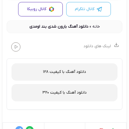
کانال تلگرام
کانال روبیکا
خانه
»
دانلود آهنگ بارون شدی بند اومدی
لینک های دانلود
دانلود آهنگ با کیفیت 128
دانلود آهنگ با کیفیت 320