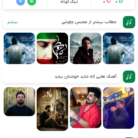
0
0
لینک کوتاه
مطالب بیشتر از محسن چاوشی
بیشتر
آهنگ هایی که شاید خوشتان بیاید