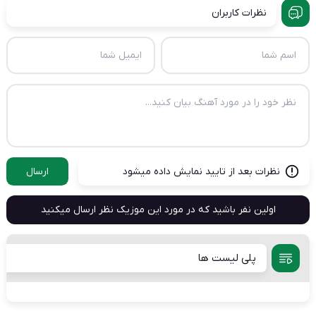
نظرات کاربران
نظرات بعد از تایید نمایش داده میشود
ارسال
اولین نفر باشید که در مورد این موزیک نظر ارسال میکنید
پلی لیست ها