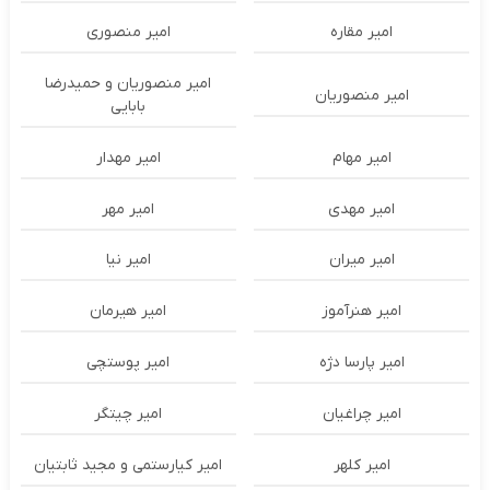
امیر مقاره
امیر منصوری
امیر منصوریان و حمیدرضا
امیر منصوریان
بابایی
امیر مهام
امیر مهدار
امیر مهدی
امیر مهر
امیر میران
امیر نیا
امیر هنرآموز
امیر هیرمان
امیر پارسا دژه
امیر پوستچی
امیر چراغیان
امیر چیتگر
امیر کلهر
امیر کیارستمی و مجید ثابتیان