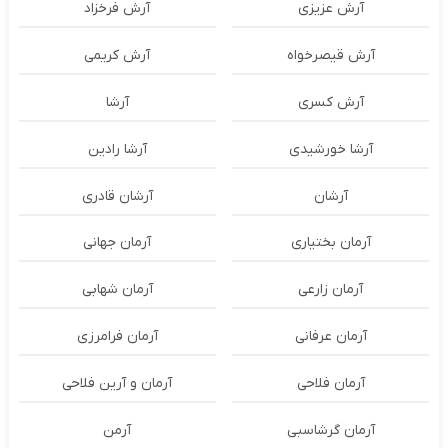
آرش عزیزی
آرش فرخزاد
آرش قیصرخواه
آرش کریمی
آرش کسری
آرشا
آرشا خورشیدی
آرشا رادین
آرشان
آرشان قادری
آرمان بختیاری
آرمان جهانی
آرمان زارعی
آرمان شهابی
آرمان عرفانی
آرمان فرامرزی
آرمان فلاحی
آرمان و آرین فلاحی
آرمان گرشاسبی
آرمن