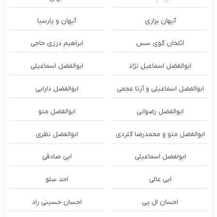
آیهان بزازی
آیهان و پارسیا
ائلخان گوی سس
ابراهیم درزی حاجی
ابوالفضل اسماعیل نژاد
ابوالفضل اسماعیلی
ابوالفضل اسماعیلی و آرتا عجمی
ابوالفضل دارابی
ابوالفضل رضوانی
ابوالفضل متو
ابوالفضل متو و محمدرضا گلردی
ابوالفضل نظری
ابولفضل اسماعیلی
ابی صادقی
ابی عالی
احد سلو
احسان ال پی
احسان حسینی راد