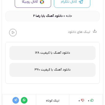
کانال تلگرام
کانال روبیکا
خانه
»
دانلود آهنگ بابا رضا ۲
لینک های دانلود
دانلود آهنگ با کیفیت 128
دانلود آهنگ با کیفیت 320
0
0
لینک کوتاه