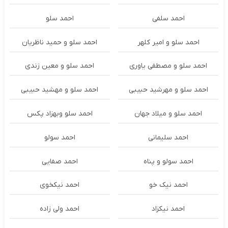
احمد سلفی
احمد سلو
احمد سلو و امیر کلهر
احمد سلو و حمید ناظریان
احمد سلو و مصطفی یاوری
احمد سلو و معین زندی
احمد سلو و مهرشید حبیبی
احمد سلو و مهشید حبیبی
احمد سلو و میلاد جهان
احمد سلو وبهزاد پکس
احمد سلیمانی
احمد سولو
احمد سولو و پناه
احمد صفایی
احمد نیک خو
احمد نیکخوی
احمد نیکزاد
احمد ولی زاده