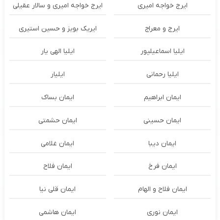
ایرج خواجه امیری
ایرج خواجه امیری و سالار عقیلی
ایرج و معراج
ایریک بویز و حسین استیری
ایلیا اسماعیلپور
ایلیا الهی یار
ایلیا رحمانی
ایلیار
ایمان ابراهیم
ایمان بساک
ایمان حسینی
ایمان حشمتی
ایمان دیبا
ایمان غلامی
ایمان فرخ
ایمان فلاح
ایمان فلاح و الهام
ایمان قلی نیا
ایمان نوری
ایمان هاشمی