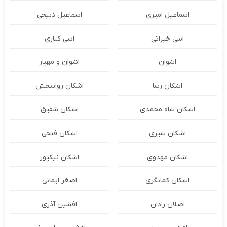
اسماعیل امیری
اسماعیل ذبیحی
اسی خیراتی
اسی کناری
اشوان
اشوان و مهیار
اشکان رسا
اشکان روانبخش
اشکان شاه محمدی
اشکان شفیق
اشکان شیری
اشکان فتحی
اشکان مهدوی
اشکان نیکپور
اشکان‌ کمانگری
اصغر ایمانی
اصلان رادان
افشین آذری