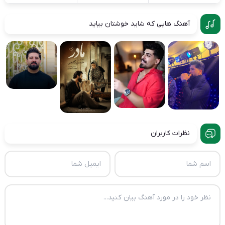
آهنگ هایی که شاید خوشتان بیاید
نظرات کاربران