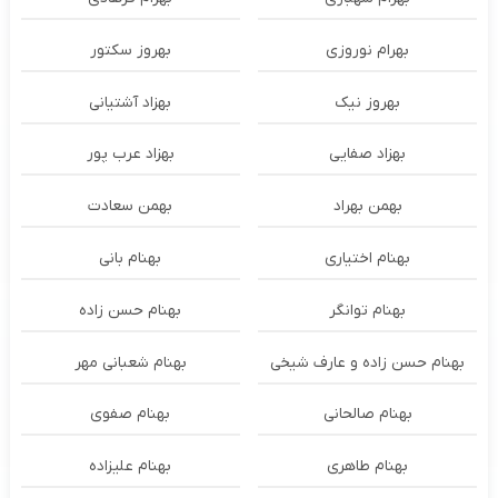
بهرام نوروزی
بهروز سکتور
بهروز نیک
بهزاد آشتیانی
بهزاد صفایی
بهزاد عرب پور
بهمن بهراد
بهمن سعادت
بهنام اختیاری
بهنام بانی
بهنام توانگر
بهنام حسن زاده
بهنام حسن زاده و عارف شیخی
بهنام شعبانی مهر
بهنام صالحانی
بهنام صفوی
بهنام طاهری
بهنام علیزاده