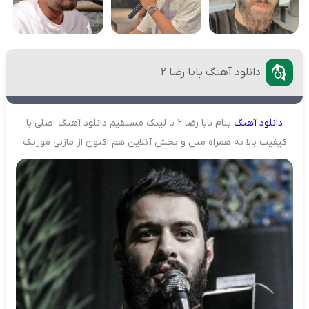
دانلود آهنگ بابا رضا ۲
دانلود
آهنگ
بنام بابا رضا ۲ با لینک مستقیم دانلود آهنگ اصلی با
کیفیت بالا به همراه متن و پخش آنلاین هم اکنون از مازنی موزیک