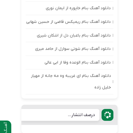
دانلود آهنگ بنام خاپوره از ایمان نوری
دانلود آهنگ بنام ریمیکس قاضی از حسین شهابی
دانلود آهنگ بنام باغبان دل از اشکان شیری
دانلود آهنگ بنام شوتی سوارل از حامد میری
دانلود آهنگ بنام الوعده وفا از ابی عالی
دانلود آهنگ بنام ای غریبه وه مه جانه از مهیار
خلیل زاده
درصف انتشار...
آهنـگ قبلی