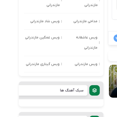
مازندرانی
مازندرانی
مداحی مازندرانی
ویس شاد مازندرانی
ویس عاشقانه
ویس غمگین مازندرانی
مازندرانی
ویس مازندرانی
ویس گیتاری مازندرانی
سبک آهنگ ها