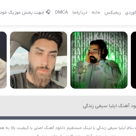
وردی
ریمیکس
خانه
درباره‌‌ما
DMCA
🎧 جهت پخش موزیک خود 
لود آهنگ ایلیا سیفی زندگی
بنام ایلیا سیفی زندگی با لینک مستقیم دانلود آهنگ اصلی با کیفیت بالا به هم