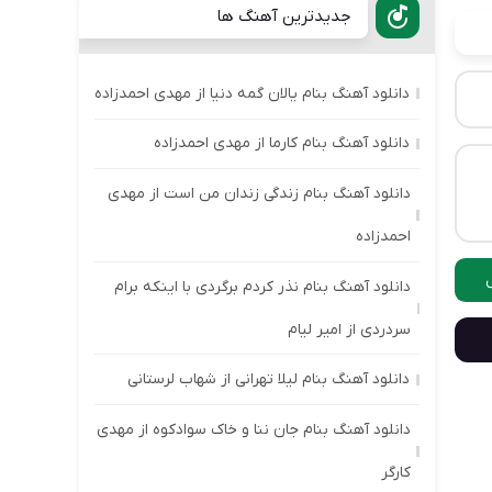
جدیدترین آهنگ ها
دانلود آهنگ بنام یالان گمه دنیا از مهدی احمدزاده
دانلود آهنگ بنام کارما از مهدی احمدزاده
دانلود آهنگ بنام زندگی زندان من است از مهدی
احمدزاده
دانلود آهنگ بنام نذر کردم برگردی با اینکه برام
سردردی از امیر لیام
دانلود آهنگ بنام لیلا تهرانی از شهاب لرستانی
دانلود آهنگ بنام جان ننا و خاک سوادکوه از مهدی
کارگر