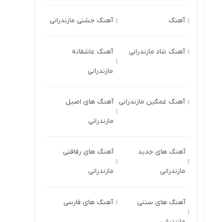
آهنگ
آهنگ جشنی مازندرانی
آهنگ شاد مازندرانی
آهنگ عاشقانه
مازندرانی
آهنگ غمگین مازندرانی
آهنگ های اصیل
مازندرانی
آهنگ های جدید
آهنگ های رفاقتی
مازندرانی
مازندرانی
آهنگ های سنتی
آهنگ های فارسی
مازندرانی