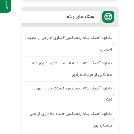
آهنگ های ویژه
دانلود آهنگ بنام ریمیکس گیتاری جارچی از مجید
احمدی
دانلود آهنگ بنام یادته قسمت هورد و وی دله
مه نکنی از فرشاد مرادی
دانلود آهنگ بنام ریمیکس قشنگ یار از مهدی
کارگر
دانلود آهنگ بنام ریمیکس چنده ته نازی از علی
رمضان پور