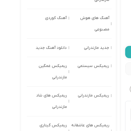
آهنگ های هوش
آهنگ کوردی
مصنوعی
جدید مازندرانی
دانلود آهنگ جدید
ریمیکس سیستمی
ریمیکس غمگین
مازندرانی
ریمیکس مازندرانی
ریمیکس های شاد
مازندرانی
ریمیکس های عاشقانه
ریمیکس گیتاری