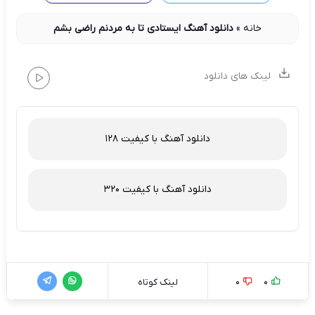
خانه
»
دانلود آهنگ ایستادی تا به مردنم راضی بشم
لینک های دانلود
دانلود آهنگ با کیفیت 128
دانلود آهنگ با کیفیت 320
0
0
لینک کوتاه