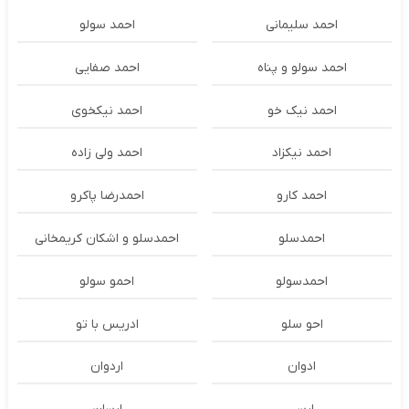
احمد سلیمانی
احمد سولو
احمد سولو و پناه
احمد صفایی
احمد نیک خو
احمد نیکخوی
احمد نیکزاد
احمد ولی زاده
احمد کارو
احمدرضا پاکرو
احمدسلو
احمدسلو و اشکان کریمخانی
احمدسولو
احمو سولو
احو سلو
ادریس با تو
ادوان
اردوان