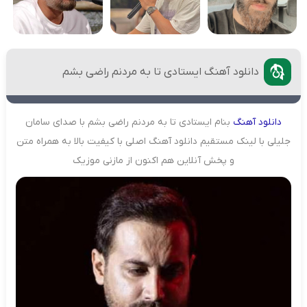
دانلود آهنگ ایستادی تا به مردنم راضی بشم
دانلود
آهنگ
بنام ایستادی تا به مردنم راضی بشم با صدای سامان
جلیلی با لینک مستقیم دانلود آهنگ اصلی با کیفیت بالا به همراه متن
و پخش آنلاین هم اکنون از مازنی موزیک