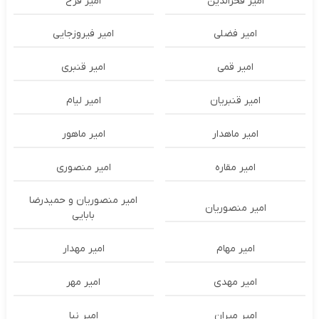
امیر فخرالدین
امیر فرخ
امیر فضلی
امیر فیروزجایی
امیر قمی
امیر قنبری
امیر قنبریان
امیر لیام
امیر ماهدار
امیر ماهور
امیر مقاره
امیر منصوری
امیر منصوریان و حمیدرضا
امیر منصوریان
بابایی
امیر مهام
امیر مهدار
امیر مهدی
امیر مهر
امیر میران
امیر نیا