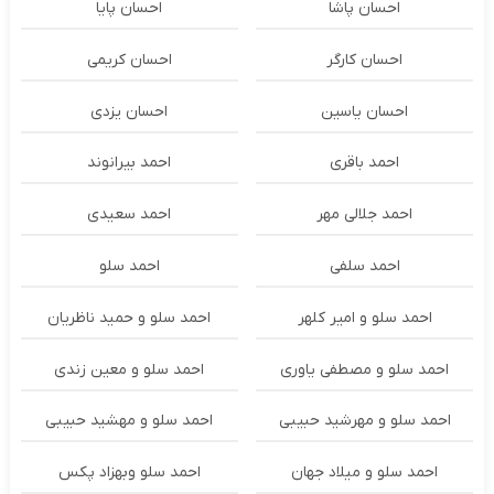
احسان پاشا
احسان پایا
احسان کارگر
احسان کریمی
احسان یاسین
احسان یزدی
احمد باقری
احمد بیرانوند
احمد جلالی مهر
احمد سعیدی
احمد سلفی
احمد سلو
احمد سلو و امیر کلهر
احمد سلو و حمید ناظریان
احمد سلو و مصطفی یاوری
احمد سلو و معین زندی
احمد سلو و مهرشید حبیبی
احمد سلو و مهشید حبیبی
احمد سلو و میلاد جهان
احمد سلو وبهزاد پکس