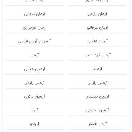
آرمان بختیاری
آرمان جهانی
آرمان زارعی
آرمان شهابی
آرمان عرفانی
آرمان فرامرزی
آرمان فلاحی
آرمان و آرین فلاحی
آرمان گرشاسبی
آرمن
آرمند
آرمین حیاتی
آرمین رازانی
آرمین زارعی
آرمین سپیدار
آرمین مکری
آرمین نصرتی
آرن
آرون افشار
آروکو