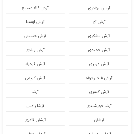
آرتین بهادری
آرش AP مسیح
آرش آج
آرش اوستا
آرش تشکری
آرش حسینی
آرش حمیدی
آرش زیادی
آرش عزیزی
آرش فرخزاد
آرش قیصرخواه
آرش کریمی
آرش کسری
آرشا
آرشا خورشیدی
آرشا رادین
آرشان
آرشان قادری