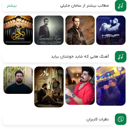
مطالب بیشتر از سامان جلیلی
بیشتر
آهنگ هایی که شاید خوشتان بیاید
نظرات کاربران