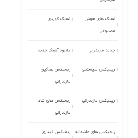
آهنگ های هوش
آهنگ کوردی
مصنوعی
جدید مازندرانی
دانلود آهنگ جدید
ریمیکس سیستمی
ریمیکس غمگین
مازندرانی
ریمیکس مازندرانی
ریمیکس های شاد
مازندرانی
ریمیکس های عاشقانه
ریمیکس گیتاری