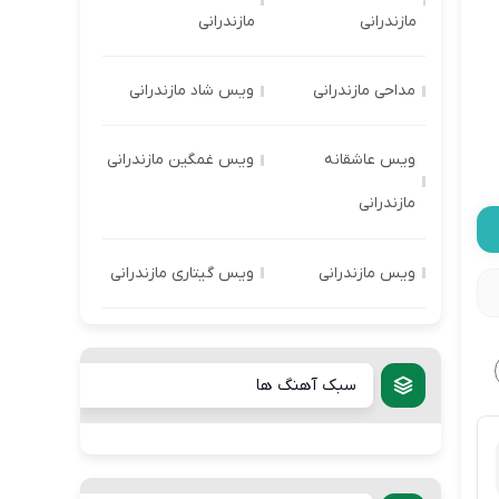
مازندرانی
مازندرانی
مداحی مازندرانی
ویس شاد مازندرانی
ویس عاشقانه
ویس غمگین مازندرانی
مازندرانی
ویس مازندرانی
ویس گیتاری مازندرانی
سبک آهنگ ها