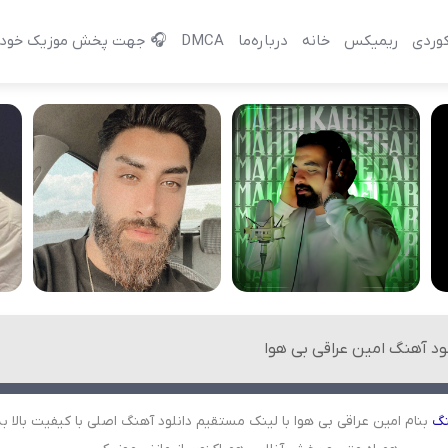
وردی
ریمیکس
خانه
درباره‌‌ما
DMCA
🎧 جهت پخش موزیک خود 
لود آهنگ امین عراقی بی هوا
نگ
بنام امین عراقی بی هوا با لینک مستقیم دانلود آهنگ اصلی با کیفیت بالا ب