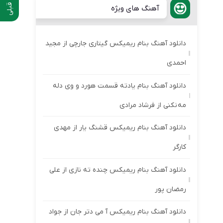
آهنگ های ویژه
دانلود آهنگ بنام ریمیکس گیتاری جارچی از مجید
احمدی
دانلود آهنگ بنام یادته قسمت هورد و وی دله
مه نکنی از فرشاد مرادی
دانلود آهنگ بنام ریمیکس قشنگ یار از مهدی
کارگر
دانلود آهنگ بنام ریمیکس چنده ته نازی از علی
رمضان پور
دانلود آهنگ بنام ریمیکس آ می دتر جان از جواد