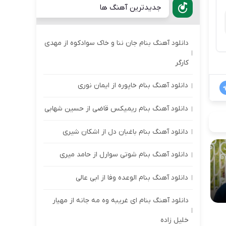
جدیدترین آهنگ ها
دانلود آهنگ بنام جان ننا و خاک سوادکوه از مهدی
کارگر
دانلود آهنگ بنام خاپوره از ایمان نوری
دانلود آهنگ بنام ریمیکس قاضی از حسین شهابی
دانلود آهنگ بنام باغبان دل از اشکان شیری
دانلود آهنگ بنام شوتی سوارل از حامد میری
دانلود آهنگ بنام الوعده وفا از ابی عالی
دانلود آهنگ بنام ای غریبه وه مه جانه از مهیار
خلیل زاده