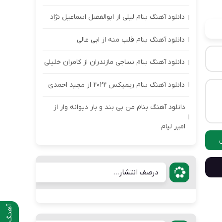
دانلود آهنگ بنام لیلی از ابوالفضل اسماعیل نژاد
دانلود آهنگ بنام قلب منه از ابی عالی
دانلود آهنگ بنام نساجی مازندران از کامران خلیلی
دانلود آهنگ بنام ریمیکس ۲۰۲۲ از مجید احمدی
دانلود آهنگ بنام من بی بند و بار دیوانه وار از
امیر لیام
درصف انتشار...
آهنـگ قبلی