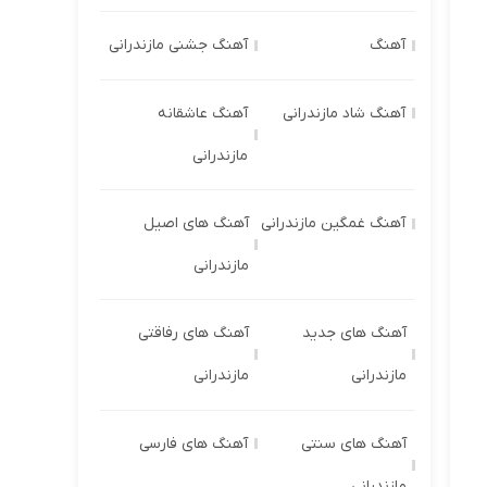
آهنگ
آهنگ جشنی مازندرانی
آهنگ شاد مازندرانی
آهنگ عاشقانه
مازندرانی
آهنگ غمگین مازندرانی
آهنگ های اصیل
مازندرانی
آهنگ های جدید
آهنگ های رفاقتی
مازندرانی
مازندرانی
آهنگ های سنتی
آهنگ های فارسی
مازندرانی