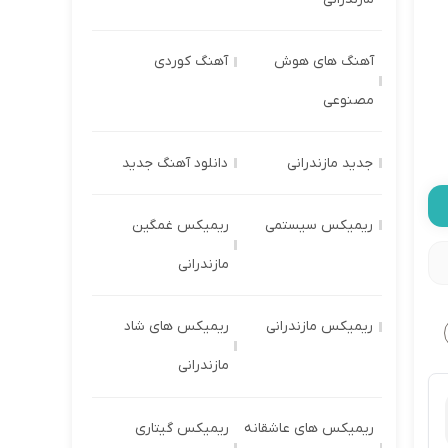
آهنگ های هوش
آهنگ کوردی
مصنوعی
جدید مازندرانی
دانلود آهنگ جدید
ریمیکس سیستمی
ریمیکس غمگین
مازندرانی
ریمیکس مازندرانی
ریمیکس های شاد
مازندرانی
ریمیکس های عاشقانه
ریمیکس گیتاری