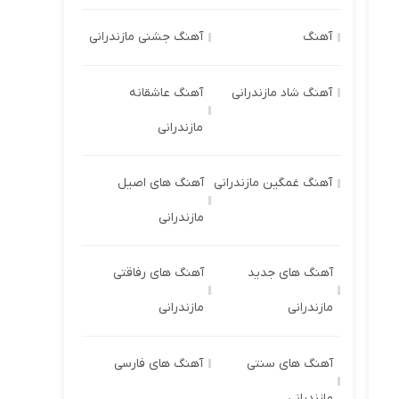
آهنگ
آهنگ جشنی مازندرانی
آهنگ شاد مازندرانی
آهنگ عاشقانه
مازندرانی
آهنگ غمگین مازندرانی
آهنگ های اصیل
مازندرانی
آهنگ های جدید
آهنگ های رفاقتی
مازندرانی
مازندرانی
آهنگ های سنتی
آهنگ های فارسی
مازندرانی