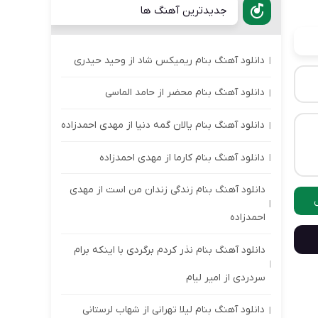
جدیدترین آهنگ ها
دانلود آهنگ بنام ریمیکس شاد از وحید حیدری
دانلود آهنگ بنام محضر از حامد الماسی
دانلود آهنگ بنام یالان گمه دنیا از مهدی احمدزاده
دانلود آهنگ بنام کارما از مهدی احمدزاده
دانلود آهنگ بنام زندگی زندان من است از مهدی
احمدزاده
دانلود آهنگ بنام نذر کردم برگردی با اینکه برام
سردردی از امیر لیام
دانلود آهنگ بنام لیلا تهرانی از شهاب لرستانی