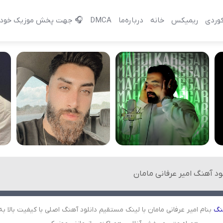
وردی
ریمیکس
خانه
درباره‌‌ما
DMCA
🎧 جهت پخش موزیک خود 
ود آهنگ امیر عرفانی مامان
نگ
بنام امیر عرفانی مامان با لینک مستقیم دانلود آهنگ اصلی با کیفیت بالا به