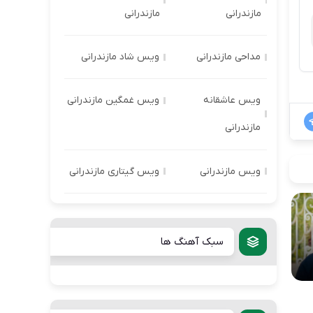
مازندرانی
مازندرانی
مداحی مازندرانی
ویس شاد مازندرانی
ویس عاشقانه
ویس غمگین مازندرانی
مازندرانی
ویس مازندرانی
ویس گیتاری مازندرانی
سبک آهنگ ها