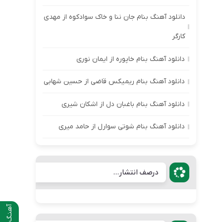
دانلود آهنگ بنام جان ننا و خاک سوادکوه از مهدی
کارگر
دانلود آهنگ بنام خاپوره از ایمان نوری
دانلود آهنگ بنام ریمیکس قاضی از حسین شهابی
دانلود آهنگ بنام باغبان دل از اشکان شیری
دانلود آهنگ بنام شوتی سوارل از حامد میری
درصف انتشار...
آهنـگ قبلی