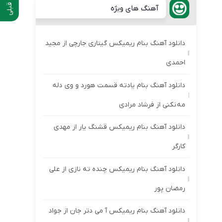
آهنگ های ویژه
دانلود آهنگ بنام ریمیکس گیتاری جارچی از مجید
احمدی
دانلود آهنگ بنام یادته قسمت هورد و وی دله
مه نکنی از فرشاد مرادی
دانلود آهنگ بنام ریمیکس قشنگ یار از مهدی
کارگر
دانلود آهنگ بنام ریمیکس چنده ته نازی از علی
رمضان پور
دانلود آهنگ بنام ریمیکس آ می دتر جان از جواد