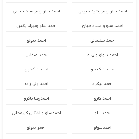
احمد سلو و مهرشید حبیبی
احمد سلو و مهشید حبیبی
احمد سلو و میلاد جهان
احمد سلو وبهزاد پکس
احمد سلیمانی
احمد سولو
احمد سولو و پناه
احمد صفایی
احمد نیک خو
احمد نیکخوی
احمد نیکزاد
احمد ولی زاده
احمد کارو
احمدرضا پاکرو
احمدسلو
احمدسلو و اشکان کریمخانی
احمدسولو
احمو سولو