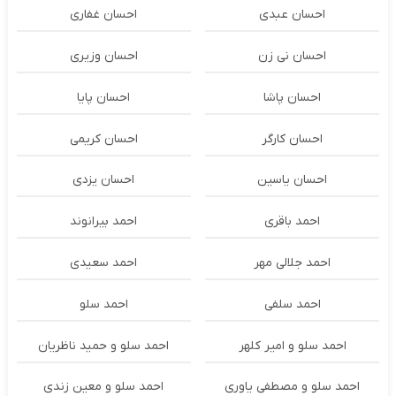
احسان عبدی
احسان غفاری
احسان نی زن
احسان وزیری
احسان پاشا
احسان پایا
احسان کارگر
احسان کریمی
احسان یاسین
احسان یزدی
احمد باقری
احمد بیرانوند
احمد جلالی مهر
احمد سعیدی
احمد سلفی
احمد سلو
احمد سلو و امیر کلهر
احمد سلو و حمید ناظریان
احمد سلو و مصطفی یاوری
احمد سلو و معین زندی