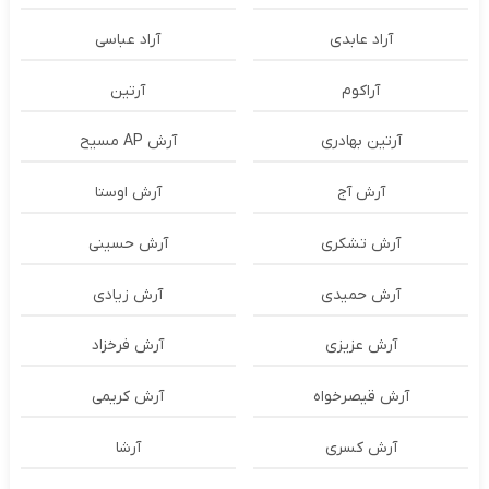
آراد عابدی
آراد عباسی
آراکوم
آرتین
آرتین بهادری
آرش AP مسیح
آرش آج
آرش اوستا
آرش تشکری
آرش حسینی
آرش حمیدی
آرش زیادی
آرش عزیزی
آرش فرخزاد
آرش قیصرخواه
آرش کریمی
آرش کسری
آرشا