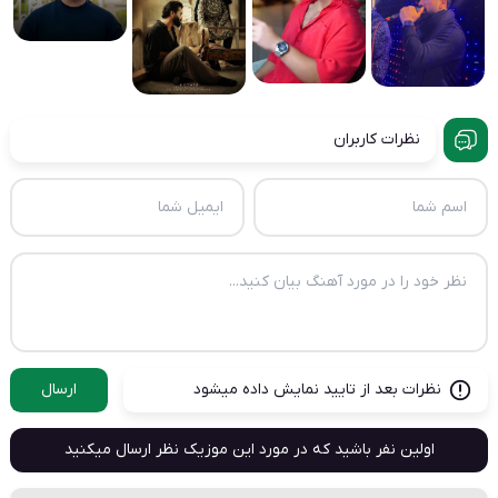
نظرات کاربران
نظرات بعد از تایید نمایش داده میشود
ارسال
اولین نفر باشید که در مورد این موزیک نظر ارسال میکنید