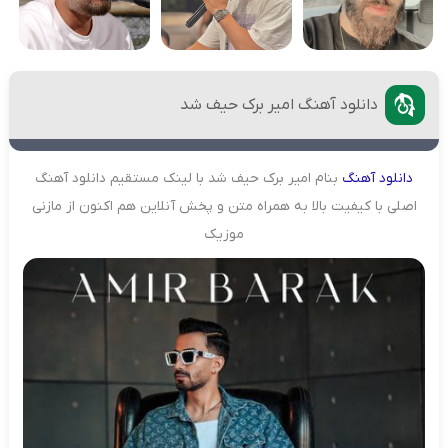
دانلود آهنگ امیر برک حیف شد
دانلود
آهنگ
بنام امیر برک حیف شد با لینک مستقیم دانلود آهنگ
اصلی با کیفیت بالا به همراه متن و پخش آنلاین هم اکنون از مازنی
موزیک