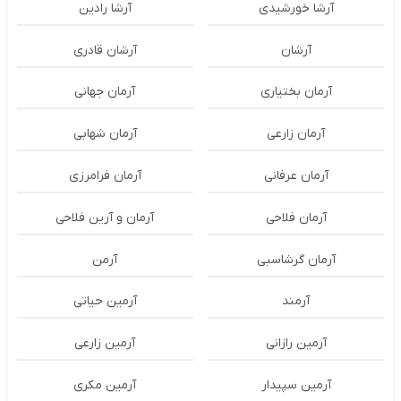
آرشا خورشیدی
آرشا رادین
آرشان
آرشان قادری
آرمان بختیاری
آرمان جهانی
آرمان زارعی
آرمان شهابی
آرمان عرفانی
آرمان فرامرزی
آرمان فلاحی
آرمان و آرین فلاحی
آرمان گرشاسبی
آرمن
آرمند
آرمین حیاتی
آرمین رازانی
آرمین زارعی
آرمین سپیدار
آرمین مکری