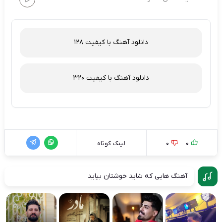
دانلود آهنگ با کیفیت 128
دانلود آهنگ با کیفیت 320
0
0
لینک کوتاه
آهنگ هایی که شاید خوشتان بیاید