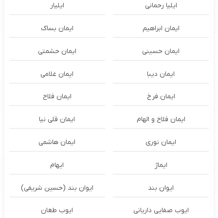
ایلیا رحمانی
ایلیار
ایمان ابراهیم
ایمان بساک
ایمان حسینی
ایمان حشمتی
ایمان دیبا
ایمان غلامی
ایمان فرخ
ایمان فلاح
ایمان فلاح و الهام
ایمان قلی نیا
ایمان نوری
ایمان هاشمی
ایماژ
ایهام
ایوان بند
ایوان بند (حسین شریفی)
ایوب صفایی داریانی
ایوب طغان