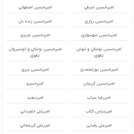
امیرحسین اشرفی
امیرحسین اصفهانی
امیرحسین رزازی
امیرحسین زنده دل
امیرحسین شهسواری
امیرحسین عزیزی
امیرحسین نوشالی و انوش
امیرحسین نوشالی و انوشیروان
تقوی
تقوی
امیرحسین پورمحمدی
امیرحسین پیری
امیرحسین کریمان
امیرخسرو
امیررضا سراب
امیرسعید
امیرعباس گلاب
امیرعلی جاویدانی
امیرعلی رضایی
امیرعلی کریمخانی