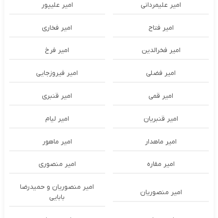
امیر علیمردانی
امیر علیپور
امیر فتاح
امیر فخاری
امیر فخرالدین
امیر فرخ
امیر فضلی
امیر فیروزجایی
امیر قمی
امیر قنبری
امیر قنبریان
امیر لیام
امیر ماهدار
امیر ماهور
امیر مقاره
امیر منصوری
امیر منصوریان و حمیدرضا
امیر منصوریان
بابایی