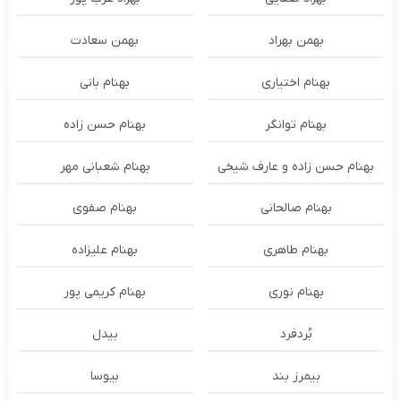
بهمن بهراد
بهمن سعادت
بهنام اختیاری
بهنام بانی
بهنام توانگر
بهنام حسن زاده
بهنام حسن زاده و عارف شیخی
بهنام شعبانی مهر
بهنام صالحانی
بهنام صفوی
بهنام طاهری
بهنام علیزاده
بهنام نوری
بهنام کریمی پور
بُردفرد
بیدل
بیمرز بند
بیوسا