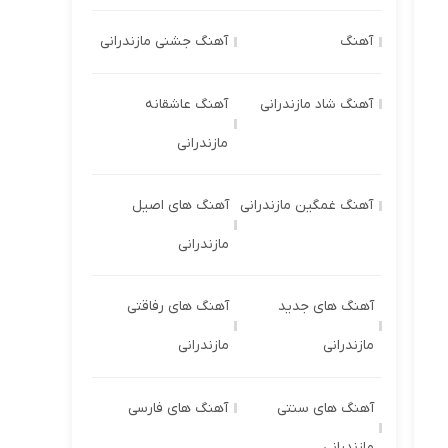
آهنگ
آهنگ جشنی مازندرانی
آهنگ شاد مازندرانی
آهنگ عاشقانه
مازندرانی
آهنگ غمگین مازندرانی
آهنگ های اصیل
مازندرانی
آهنگ های جدید
آهنگ های رفاقتی
مازندرانی
مازندرانی
آهنگ های سنتی
آهنگ های فارسی
مازندرانی