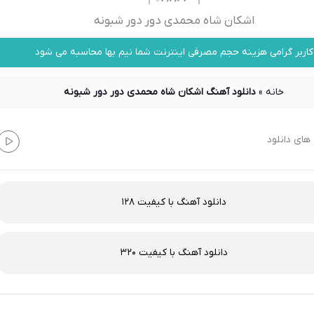
اشکان شاه محمدی دور دور شبونه
کاربر گرامی هزینه حجم مصرفی اینترنت شما نیم بها محاسبه می شود
خانه
»
دانلود آهنگ اشکان شاه محمدی دور دور شبونه
های دانلود
دانلود آهنگ با کیفیت 128
دانلود آهنگ با کیفیت 320