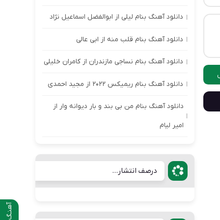
دانلود آهنگ بنام لیلی از ابوالفضل اسماعیل نژاد
دانلود آهنگ بنام قلب منه از ابی عالی
دانلود آهنگ بنام نساجی مازندران از کامران خلیلی
دانلود آهنگ بنام ریمیکس ۲۰۲۲ از مجید احمدی
دانلود آهنگ بنام من بی بند و بار دیوانه وار از
امیر لیام
درصف انتشار...
آهنـگ قبلی