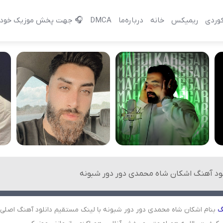
وردی
ریمیکس
خانه
درباره‌‌ما
DMCA
🎧 جهت پخش موزیک خود 
لود آهنگ اشکان شاه محمدی دور دور شبونه
گ
بنام اشکان شاه محمدی دور دور شبونه با لینک مستقیم دانلود آهنگ اصلی ب