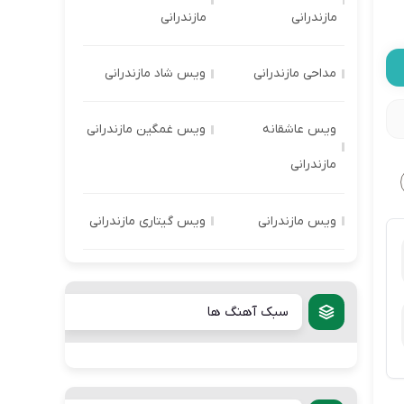
مازندرانی
مازندرانی
مداحی مازندرانی
ویس شاد مازندرانی
ویس عاشقانه
ویس غمگین مازندرانی
مازندرانی
ویس مازندرانی
ویس گیتاری مازندرانی
سبک آهنگ ها