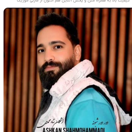
کیفیت بالا به همراه متن و پخش آنلاین هم اکنون از مازنی موزیک