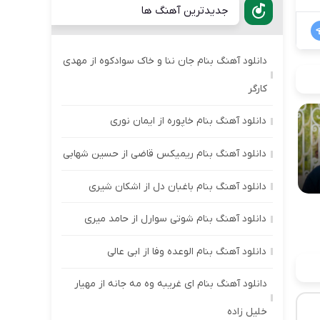
جدیدترین آهنگ ها
دانلود آهنگ بنام جان ننا و خاک سوادکوه از مهدی
کارگر
دانلود آهنگ بنام خاپوره از ایمان نوری
دانلود آهنگ بنام ریمیکس قاضی از حسین شهابی
دانلود آهنگ بنام باغبان دل از اشکان شیری
دانلود آهنگ بنام شوتی سوارل از حامد میری
دانلود آهنگ بنام الوعده وفا از ابی عالی
دانلود آهنگ بنام ای غریبه وه مه جانه از مهیار
خلیل زاده