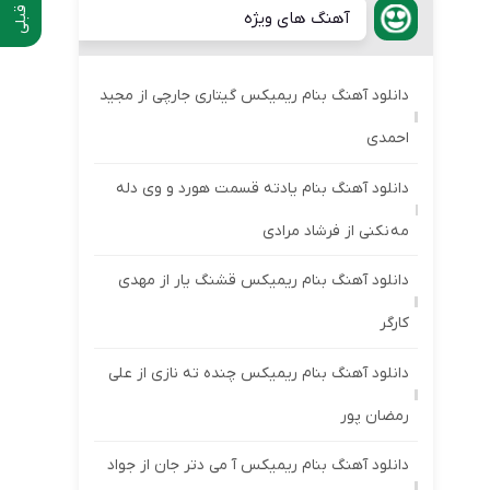
آهنگ های ویژه
دانلود آهنگ بنام ریمیکس گیتاری جارچی از مجید
احمدی
دانلود آهنگ بنام یادته قسمت هورد و وی دله
مه نکنی از فرشاد مرادی
دانلود آهنگ بنام ریمیکس قشنگ یار از مهدی
کارگر
دانلود آهنگ بنام ریمیکس چنده ته نازی از علی
رمضان پور
دانلود آهنگ بنام ریمیکس آ می دتر جان از جواد