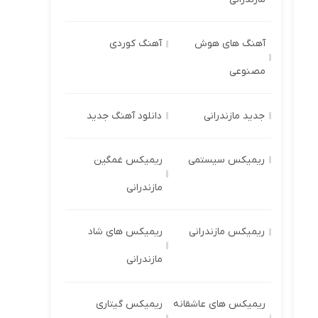
آهنگ های هوش
آهنگ کوردی
مصنوعی
جدید مازندرانی
دانلود آهنگ جدید
ریمیکس سیستمی
ریمیکس غمگین
مازندرانی
ریمیکس مازندرانی
ریمیکس های شاد
مازندرانی
ریمیکس های عاشقانه
ریمیکس گیتاری