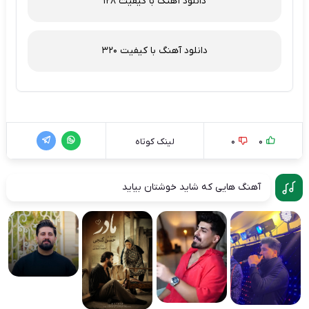
دانلود آهنگ با کیفیت 128
دانلود آهنگ با کیفیت 320
0
0
لینک کوتاه
آهنگ هایی که شاید خوشتان بیاید