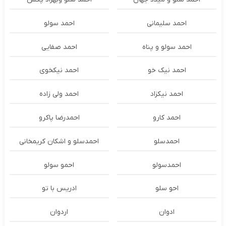
احمد سلیمانی
احمد سولو
احمد سولو و پناه
احمد صفایی
احمد نیک خو
احمد نیکخوی
احمد نیکزاد
احمد ولی زاده
احمد کارو
احمدرضا پاکرو
احمدسلو
احمدسلو و اشکان کریمخانی
احمدسولو
احمو سولو
احو سلو
ادریس با تو
ادوان
اردوان