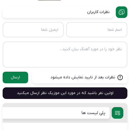
نظرات کاربران
نظرات بعد از تایید نمایش داده میشود
ارسال
اولین نفر باشید که در مورد این موزیک نظر ارسال میکنید
پلی لیست ها