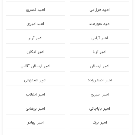
امید فرزامی
امید نصری
امید هورمند
امیدامیری
امیر آرایی
امیر آرتر
امیر آریا
امیر آیکان
امیر ارسلان
امیر ارسلان آقایی
امیر اصغرزاده
امیر اصفهانی
امیر امیری
امیر انقلاب
امیر باباجانی
امیر برهانی
امیر برک
امیر بهادر