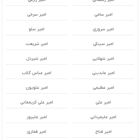
امیر سامی
امیر سرخی
امیر سروری
امیر سلو
امیر سینکی
امیر شریعت
امیر شهلایی
امیر شیردل
امیر عابدینی
امیر عباس گلاب
امیر عظیمی
امیر علویون
امیر علی
امیر علی کریمخانی
امیر علیمردانی
امیر علیپور
امیر فتاح
امیر فخاری