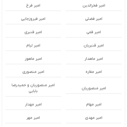
امیر فخرالدین
امیر فرخ
امیر فضلی
امیر فیروزجایی
امیر قمی
امیر قنبری
امیر قنبریان
امیر لیام
امیر ماهدار
امیر ماهور
امیر مقاره
امیر منصوری
امیر منصوریان و حمیدرضا
امیر منصوریان
بابایی
امیر مهام
امیر مهدار
امیر مهدی
امیر مهر