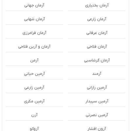
آرمان بختیاری
آرمان جهانی
آرمان زارعی
آرمان شهابی
آرمان عرفانی
آرمان فرامرزی
آرمان فلاحی
آرمان و آرین فلاحی
آرمان گرشاسبی
آرمن
آرمند
آرمین حیاتی
آرمین رازانی
آرمین زارعی
آرمین سپیدار
آرمین مکری
آرمین نصرتی
آرن
آرون افشار
آروکو