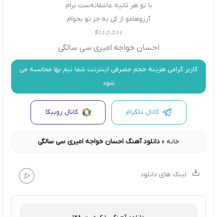
با تو هر ثانیه عاشقانه‌ست برام
آرزوهامو از کی به جز تو بخوام
♪♪♫♫♪♪♯
احسان خواجه امیری سی سالگی
کاربر گرامی هزینه حجم مصرفی اینترنت شما نیم بها محاسبه می
شود
کانال تلگرام
کانال روبیکا
خانه
»
دانلود آهنگ احسان خواجه امیری سی سالگی
لینک های دانلود