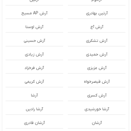
آرتین بهادری
آرش AP مسیح
آرش آج
آرش اوستا
آرش تشکری
آرش حسینی
آرش حمیدی
آرش زیادی
آرش عزیزی
آرش فرخزاد
آرش قیصرخواه
آرش کریمی
آرش کسری
آرشا
آرشا خورشیدی
آرشا رادین
آرشان
آرشان قادری