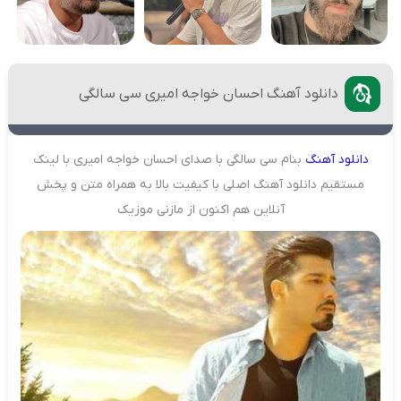
دانلود آهنگ احسان خواجه امیری سی سالگی
دانلود
آهنگ
بنام سی سالگی با صدای احسان خواجه امیری با لینک
مستقیم دانلود آهنگ اصلی با کیفیت بالا به همراه متن و پخش
آنلاین هم اکنون از مازنی موزیک