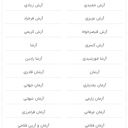
آرش حمیدی
آرش زیادی
آرش عزیزی
آرش فرخزاد
آرش قیصرخواه
آرش کریمی
آرش کسری
آرشا
آرشا خورشیدی
آرشا رادین
آرشان
آرشان قادری
آرمان بختیاری
آرمان جهانی
آرمان زارعی
آرمان شهابی
آرمان عرفانی
آرمان فرامرزی
آرمان فلاحی
آرمان و آرین فلاحی