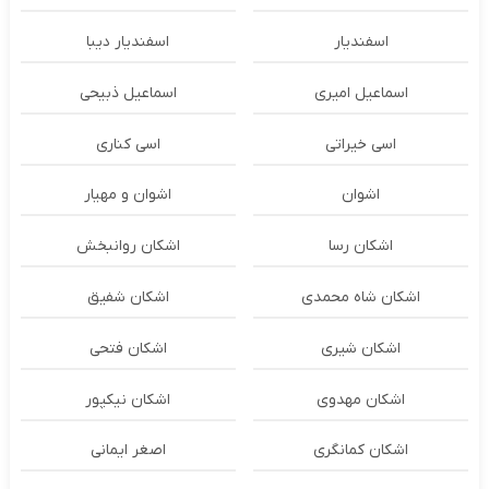
اسفندیار
اسفندیار دیبا
اسماعیل امیری
اسماعیل ذبیحی
اسی خیراتی
اسی کناری
اشوان
اشوان و مهیار
اشکان رسا
اشکان روانبخش
اشکان شاه محمدی
اشکان شفیق
اشکان شیری
اشکان فتحی
اشکان مهدوی
اشکان نیکپور
اشکان‌ کمانگری
اصغر ایمانی