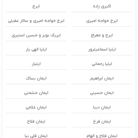
اکبری زاده
ایرج
ایرج خواجه امیری
ایرج خواجه امیری و سالار عقیلی
ایرج و معراج
ایریک بویز و حسین استیری
ایلیا اسماعیلپور
ایلیا الهی یار
ایلیا رحمانی
ایلیار
ایمان ابراهیم
ایمان بساک
ایمان حسینی
ایمان حشمتی
ایمان دیبا
ایمان غلامی
ایمان فرخ
ایمان فلاح
ایمان فلاح و الهام
ایمان قلی نیا