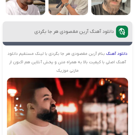
دانلود آهنگ آرین مقصودی هر جا بگردی
دانلود
آهنگ
بنام آرین مقصودی هر جا بگردی با لینک مستقیم دانلود
آهنگ اصلی با کیفیت بالا به همراه متن و پخش آنلاین هم اکنون از
مازنی موزیک