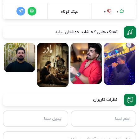
0
0
لینک کوتاه
آهنگ هایی که شاید خوشتان بیاید
نظرات کاربران