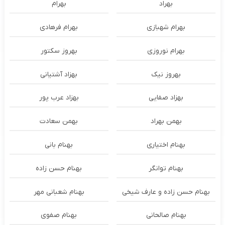
بهراد
بهرام
بهرام شهبازی
بهرام فرهادی
بهرام نوروزی
بهروز سکتور
بهروز نیک
بهزاد آشتیانی
بهزاد صفایی
بهزاد عرب پور
بهمن بهراد
بهمن سعادت
بهنام اختیاری
بهنام بانی
بهنام توانگر
بهنام حسن زاده
بهنام حسن زاده و عارف شیخی
بهنام شعبانی مهر
بهنام صالحانی
بهنام صفوی