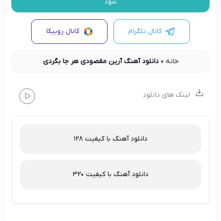
شود
کانال تلگرام
کانال روبیکا
خانه
»
دانلود آهنگ آرین مقصودی هر جا بگردی
لینک های دانلود
دانلود آهنگ با کیفیت 128
دانلود آهنگ با کیفیت 320