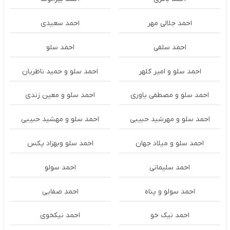
احمد جلالی مهر
احمد سعیدی
احمد سلفی
احمد سلو
احمد سلو و امیر کلهر
احمد سلو و حمید ناظریان
احمد سلو و مصطفی یاوری
احمد سلو و معین زندی
احمد سلو و مهرشید حبیبی
احمد سلو و مهشید حبیبی
احمد سلو و میلاد جهان
احمد سلو وبهزاد پکس
احمد سلیمانی
احمد سولو
احمد سولو و پناه
احمد صفایی
احمد نیک خو
احمد نیکخوی