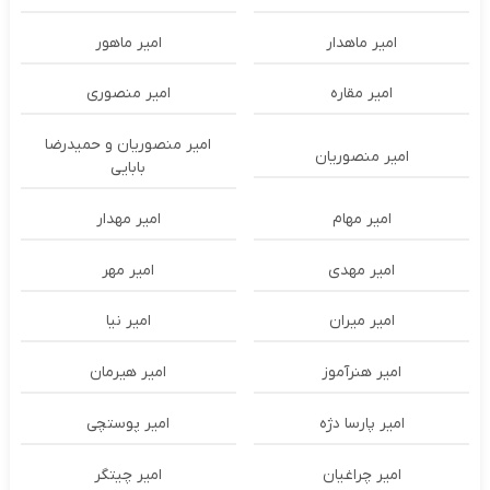
امیر ماهدار
امیر ماهور
امیر مقاره
امیر منصوری
امیر منصوریان و حمیدرضا
امیر منصوریان
بابایی
امیر مهام
امیر مهدار
امیر مهدی
امیر مهر
امیر میران
امیر نیا
امیر هنرآموز
امیر هیرمان
امیر پارسا دژه
امیر پوستچی
امیر چراغیان
امیر چیتگر