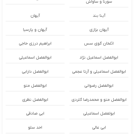
سورنا و ساواش
آینا بند
آیهان
آیهان بزازی
آیهان و پارسیا
ائلخان گوی سس
ابراهیم درزی حاجی
ابوالفضل اسماعیل نژاد
ابوالفضل اسماعیلی
ابوالفضل اسماعیلی و آرتا عجمی
ابوالفضل دارابی
ابوالفضل رضوانی
ابوالفضل متو
ابوالفضل متو و محمدرضا گلردی
ابوالفضل نظری
ابولفضل اسماعیلی
ابی صادقی
ابی عالی
احد سلو